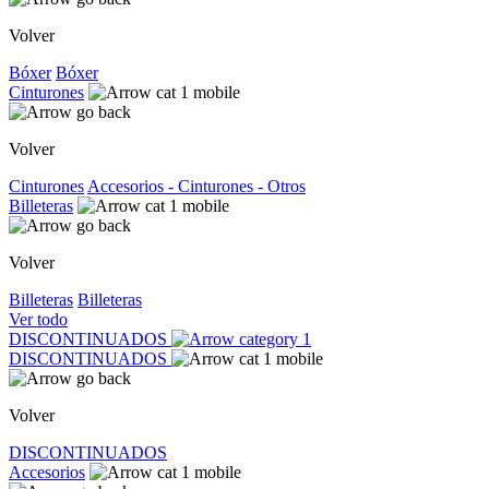
Volver
Bóxer
Bóxer
Cinturones
Volver
Cinturones
Accesorios - Cinturones - Otros
Billeteras
Volver
Billeteras
Billeteras
Ver todo
DISCONTINUADOS
DISCONTINUADOS
Volver
DISCONTINUADOS
Accesorios