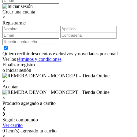
Crear una cuenta
×
Registrarme
Quiero recibir descuentos exclusivos y novedades por email
Ver los
términos y condiciones
Finalizar registro
o iniciar sesión
×
Aceptar
×
Producto agregado a carrito
Seguir comprando
Ver carrito
0
item(s) agregado tu carrito
×