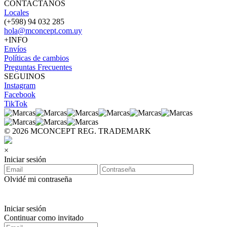
CONTACTANOS
Locales
(+598) 94 032 285
hola@mconcept.com.uy
+INFO
Envíos
Políticas de cambios
Preguntas Frecuentes
SEGUINOS
Instagram
Facebook
TikTok
© 2026 MCONCEPT REG. TRADEMARK
×
Iniciar sesión
Olvidé mi contraseña
Iniciar sesión
Continuar como invitado