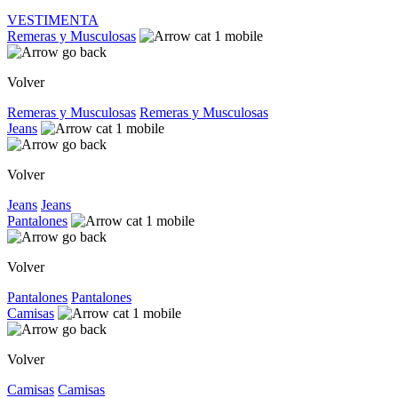
VESTIMENTA
Remeras y Musculosas
Volver
Remeras y Musculosas
Remeras y Musculosas
Jeans
Volver
Jeans
Jeans
Pantalones
Volver
Pantalones
Pantalones
Camisas
Volver
Camisas
Camisas