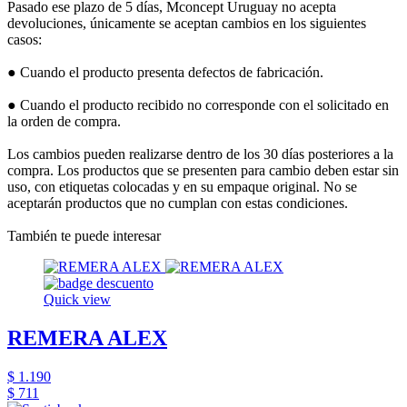
Pasado ese plazo de 5 días, Mconcept Uruguay no acepta
devoluciones, únicamente se aceptan cambios en los siguientes
casos:
● Cuando el producto presenta defectos de fabricación.
● Cuando el producto recibido no corresponde con el solicitado en
la orden de compra.
Los cambios pueden realizarse dentro de los 30 días posteriores a la
compra. Los productos que se presenten para cambio deben estar sin
uso, con etiquetas colocadas y en su empaque original. No se
aceptarán productos que no cumplan con estas condiciones.
También te puede interesar
Quick view
REMERA ALEX
$ 1.190
$ 711