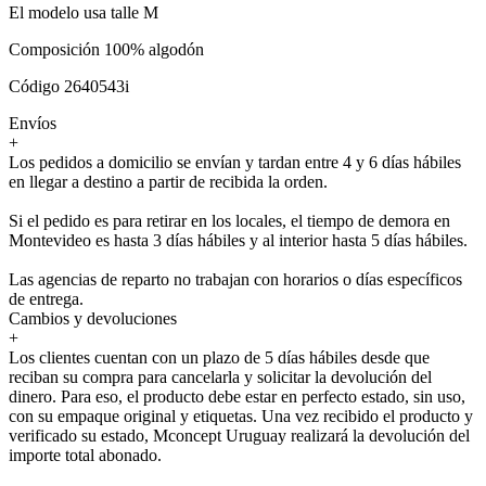
El modelo usa talle M
Composición 100% algodón
Código 2640543i
Envíos
+
Los pedidos a domicilio se envían y tardan entre 4 y 6 días hábiles
en llegar a destino a partir de recibida la orden.
Si el pedido es para retirar en los locales, el tiempo de demora en
Montevideo es hasta 3 días hábiles y al interior hasta 5 días hábiles.
Las agencias de reparto no trabajan con horarios o días específicos
de entrega.
Cambios y devoluciones
+
Los clientes cuentan con un plazo de 5 días hábiles desde que
reciban su compra para cancelarla y solicitar la devolución del
dinero. Para eso, el producto debe estar en perfecto estado, sin uso,
con su empaque original y etiquetas. Una vez recibido el producto y
verificado su estado, Mconcept Uruguay realizará la devolución del
importe total abonado.