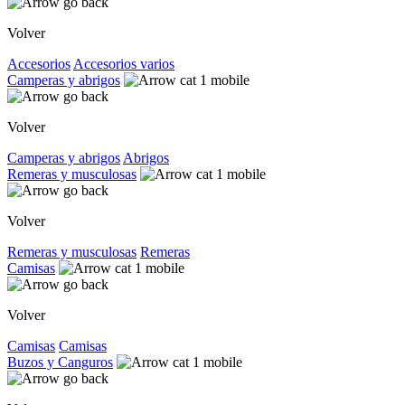
Volver
Accesorios
Accesorios varios
Camperas y abrigos
Volver
Camperas y abrigos
Abrigos
Remeras y musculosas
Volver
Remeras y musculosas
Remeras
Camisas
Volver
Camisas
Camisas
Buzos y Canguros