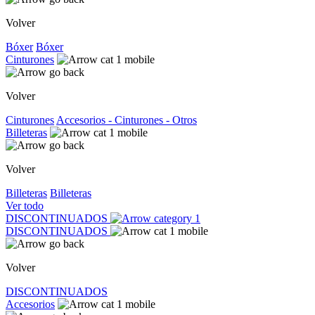
Volver
Bóxer
Bóxer
Cinturones
Volver
Cinturones
Accesorios - Cinturones - Otros
Billeteras
Volver
Billeteras
Billeteras
Ver todo
DISCONTINUADOS
DISCONTINUADOS
Volver
DISCONTINUADOS
Accesorios