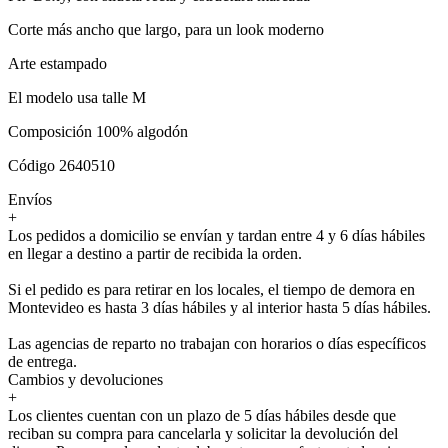
Corte más ancho que largo, para un look moderno
Arte estampado
El modelo usa talle M
Composición 100% algodón
Código 2640510
Envíos
+
Los pedidos a domicilio se envían y tardan entre 4 y 6 días hábiles
en llegar a destino a partir de recibida la orden.
Si el pedido es para retirar en los locales, el tiempo de demora en
Montevideo es hasta 3 días hábiles y al interior hasta 5 días hábiles.
Las agencias de reparto no trabajan con horarios o días específicos
de entrega.
Cambios y devoluciones
+
Los clientes cuentan con un plazo de 5 días hábiles desde que
reciban su compra para cancelarla y solicitar la devolución del