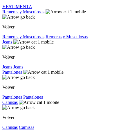
VESTIMENTA
Remeras y Musculosas
Volver
Remeras y Musculosas
Remeras y Musculosas
Jeans
Volver
Jeans
Jeans
Pantalones
Volver
Pantalones
Pantalones
Camisas
Volver
Camisas
Camisas