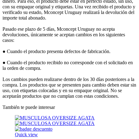
dinero. Para eso, el producto debe estar en perfecto estado, sin uso,
con su empaque original y etiquetas. Una vez recibido el producto y
verificado su estado, Mconcept Uruguay realizará la devolución del
importe total abonado.
Pasado ese plazo de 5 días, Mconcept Uruguay no acepta
devoluciones, únicamente se aceptan cambios en los siguientes
casos:
● Cuando el producto presenta defectos de fabricación.
● Cuando el producto recibido no corresponde con el solicitado en
la orden de compra.
Los cambios pueden realizarse dentro de los 30 días posteriores a la
compra. Los productos que se presenten para cambio deben estar sin
uso, con etiquetas colocadas y en su empaque original. No se
aceptarán productos que no cumplan con estas condiciones.
También te puede interesar
Quick view