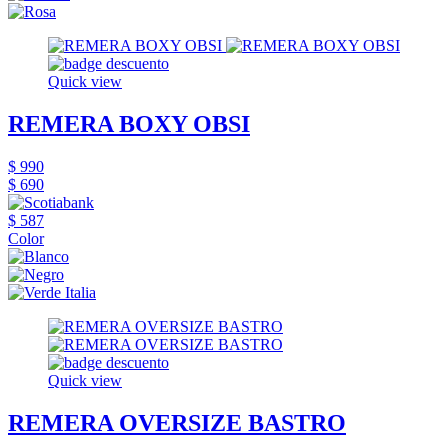
Quick view
REMERA BOXY OBSI
$ 990
$ 690
$ 587
Color
Quick view
REMERA OVERSIZE BASTRO