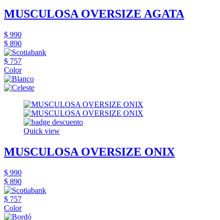
MUSCULOSA OVERSIZE AGATA
$ 990
$ 890
$ 757
Color
Quick view
MUSCULOSA OVERSIZE ONIX
$ 990
$ 890
$ 757
Color