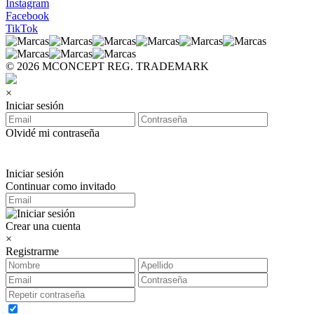
Instagram
Facebook
TikTok
© 2026 MCONCEPT REG. TRADEMARK
×
Iniciar sesión
Olvidé mi contraseña
Iniciar sesión
Continuar como invitado
Crear una cuenta
×
Registrarme