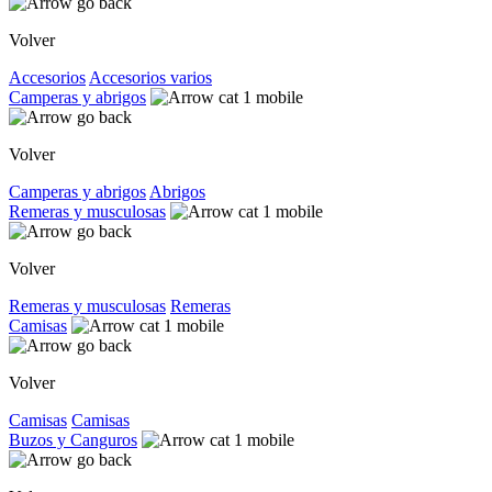
Volver
Accesorios
Accesorios varios
Camperas y abrigos
Volver
Camperas y abrigos
Abrigos
Remeras y musculosas
Volver
Remeras y musculosas
Remeras
Camisas
Volver
Camisas
Camisas
Buzos y Canguros