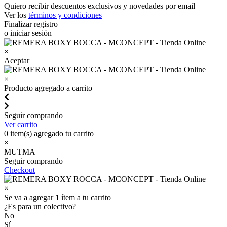
Quiero recibir descuentos exclusivos y novedades por email
Ver los
términos y condiciones
Finalizar registro
o iniciar sesión
×
Aceptar
×
Producto agregado a carrito
Seguir comprando
Ver carrito
0
item(s) agregado tu carrito
×
MUTMA
Seguir comprando
Checkout
×
Se va a agregar
1
ítem a tu carrito
¿Es para un colectivo?
No
Sí