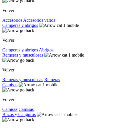
Volver
Accesorios
Accesorios varios
Camperas y abrigos
Volver
Camperas y abrigos
Abrigos
Remeras y musculosas
Volver
Remeras y musculosas
Remeras
Camisas
Volver
Camisas
Camisas
Buzos y Canguros