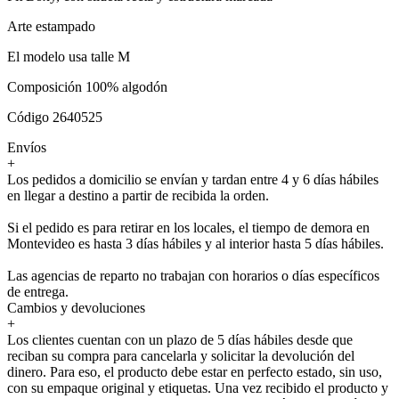
Arte estampado
El modelo usa talle M
Composición 100% algodón
Código 2640525
Envíos
+
Los pedidos a domicilio se envían y tardan entre 4 y 6 días hábiles
en llegar a destino a partir de recibida la orden.
Si el pedido es para retirar en los locales, el tiempo de demora en
Montevideo es hasta 3 días hábiles y al interior hasta 5 días hábiles.
Las agencias de reparto no trabajan con horarios o días específicos
de entrega.
Cambios y devoluciones
+
Los clientes cuentan con un plazo de 5 días hábiles desde que
reciban su compra para cancelarla y solicitar la devolución del
dinero. Para eso, el producto debe estar en perfecto estado, sin uso,
con su empaque original y etiquetas. Una vez recibido el producto y