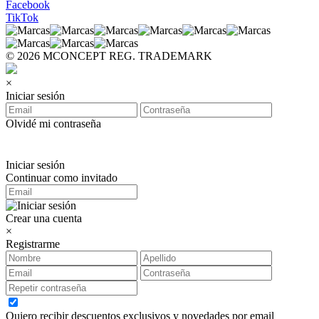
Facebook
TikTok
© 2026 MCONCEPT REG. TRADEMARK
×
Iniciar sesión
Olvidé mi contraseña
Iniciar sesión
Continuar como invitado
Crear una cuenta
×
Registrarme
Quiero recibir descuentos exclusivos y novedades por email