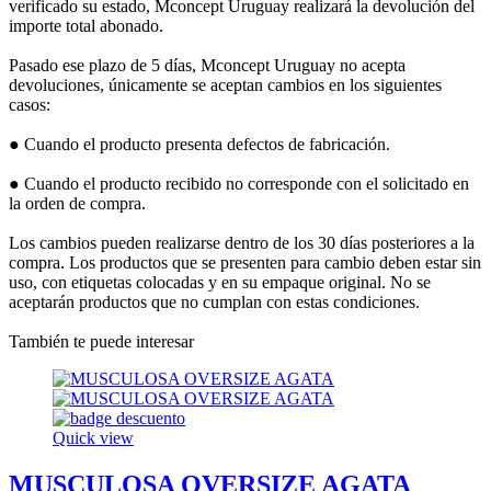
verificado su estado, Mconcept Uruguay realizará la devolución del
importe total abonado.
Pasado ese plazo de 5 días, Mconcept Uruguay no acepta
devoluciones, únicamente se aceptan cambios en los siguientes
casos:
● Cuando el producto presenta defectos de fabricación.
● Cuando el producto recibido no corresponde con el solicitado en
la orden de compra.
Los cambios pueden realizarse dentro de los 30 días posteriores a la
compra. Los productos que se presenten para cambio deben estar sin
uso, con etiquetas colocadas y en su empaque original. No se
aceptarán productos que no cumplan con estas condiciones.
También te puede interesar
Quick view
MUSCULOSA OVERSIZE AGATA