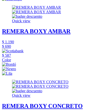
Quick view
REMERA BOXY AMBAR
$ 1.190
$ 690
$ 587
Color
Quick view
REMERA BOXY CONCRETO