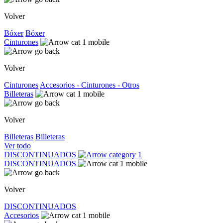
Volver
Bóxer
Bóxer
Cinturones
Volver
Cinturones
Accesorios - Cinturones - Otros
Billeteras
Volver
Billeteras
Billeteras
Ver todo
DISCONTINUADOS
DISCONTINUADOS
Volver
DISCONTINUADOS
Accesorios