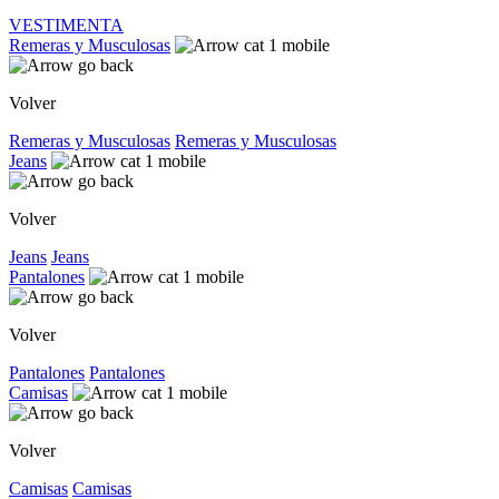
VESTIMENTA
Remeras y Musculosas
Volver
Remeras y Musculosas
Remeras y Musculosas
Jeans
Volver
Jeans
Jeans
Pantalones
Volver
Pantalones
Pantalones
Camisas
Volver
Camisas
Camisas