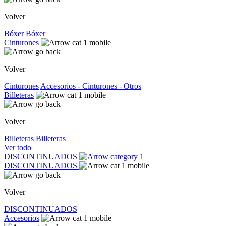
Volver
Bóxer
Bóxer
Cinturones
Volver
Cinturones
Accesorios - Cinturones - Otros
Billeteras
Volver
Billeteras
Billeteras
Ver todo
DISCONTINUADOS
DISCONTINUADOS
Volver
DISCONTINUADOS
Accesorios