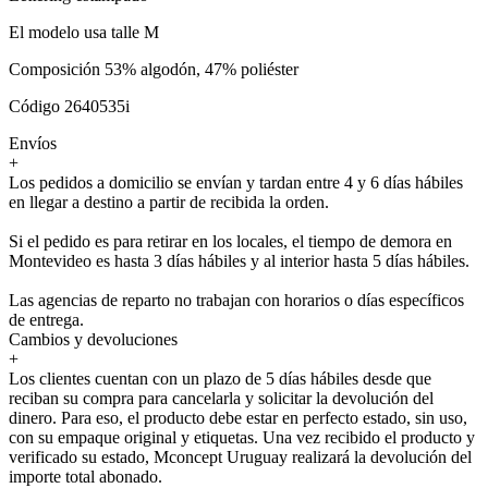
El modelo usa talle M
Composición 53% algodón, 47% poliéster
Código 2640535i
Envíos
+
Los pedidos a domicilio se envían y tardan entre 4 y 6 días hábiles
en llegar a destino a partir de recibida la orden.
Si el pedido es para retirar en los locales, el tiempo de demora en
Montevideo es hasta 3 días hábiles y al interior hasta 5 días hábiles.
Las agencias de reparto no trabajan con horarios o días específicos
de entrega.
Cambios y devoluciones
+
Los clientes cuentan con un plazo de 5 días hábiles desde que
reciban su compra para cancelarla y solicitar la devolución del
dinero. Para eso, el producto debe estar en perfecto estado, sin uso,
con su empaque original y etiquetas. Una vez recibido el producto y
verificado su estado, Mconcept Uruguay realizará la devolución del
importe total abonado.