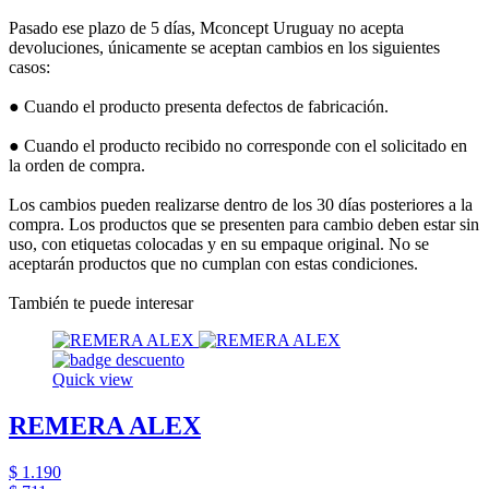
Pasado ese plazo de 5 días, Mconcept Uruguay no acepta
devoluciones, únicamente se aceptan cambios en los siguientes
casos:
● Cuando el producto presenta defectos de fabricación.
● Cuando el producto recibido no corresponde con el solicitado en
la orden de compra.
Los cambios pueden realizarse dentro de los 30 días posteriores a la
compra. Los productos que se presenten para cambio deben estar sin
uso, con etiquetas colocadas y en su empaque original. No se
aceptarán productos que no cumplan con estas condiciones.
También te puede interesar
Quick view
REMERA ALEX
$ 1.190