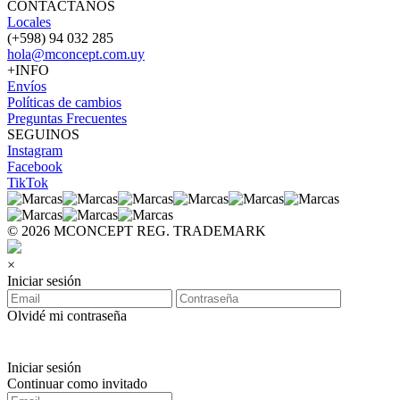
CONTACTANOS
Locales
(+598) 94 032 285
hola@mconcept.com.uy
+INFO
Envíos
Políticas de cambios
Preguntas Frecuentes
SEGUINOS
Instagram
Facebook
TikTok
© 2026 MCONCEPT REG. TRADEMARK
×
Iniciar sesión
Olvidé mi contraseña
Iniciar sesión
Continuar como invitado