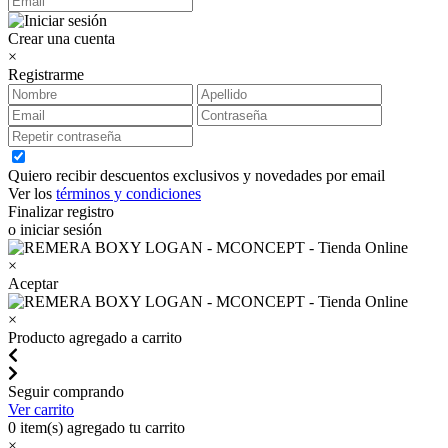
Crear una cuenta
×
Registrarme
Quiero recibir descuentos exclusivos y novedades por email
Ver los
términos y condiciones
Finalizar registro
o iniciar sesión
×
Aceptar
×
Producto agregado a carrito
Seguir comprando
Ver carrito
0
item(s) agregado tu carrito
×