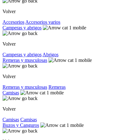
Volver
Accesorios
Accesorios varios
Camperas y abrigos
Volver
Camperas y abrigos
Abrigos
Remeras y musculosas
Volver
Remeras y musculosas
Remeras
Camisas
Volver
Camisas
Camisas
Buzos y Canguros