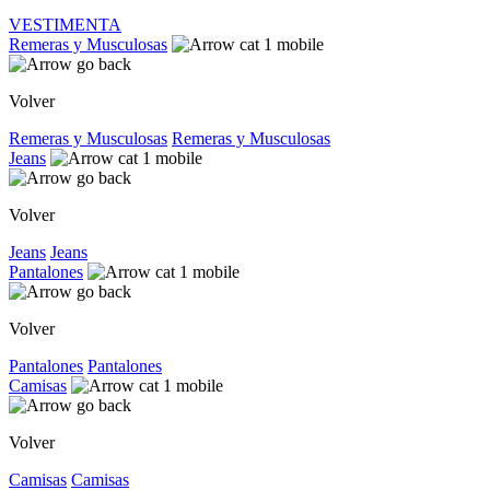
VESTIMENTA
Remeras y Musculosas
Volver
Remeras y Musculosas
Remeras y Musculosas
Jeans
Volver
Jeans
Jeans
Pantalones
Volver
Pantalones
Pantalones
Camisas
Volver
Camisas
Camisas