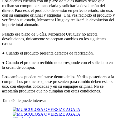
Los clientes cuentan con un plazo de 5 días hábiles desde que
reciban su compra para cancelarla y solicitar la devolución del
dinero. Para eso, el producto debe estar en perfecto estado, sin uso,
con su empaque original y etiquetas. Una vez recibido el producto y
verificado su estado, Mconcept Uruguay realizará la devolución del
importe total abonado.
Pasado ese plazo de 5 días, Mconcept Uruguay no acepta
devoluciones, únicamente se aceptan cambios en los siguientes
casos:
● Cuando el producto presenta defectos de fabricación.
● Cuando el producto recibido no corresponde con el solicitado en
la orden de compra.
Los cambios pueden realizarse dentro de los 30 días posteriores a la
compra. Los productos que se presenten para cambio deben estar sin
uso, con etiquetas colocadas y en su empaque original. No se
aceptarán productos que no cumplan con estas condiciones.
También te puede interesar