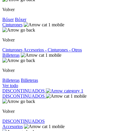
Volver
Bóxer
Bóxer
Cinturones
Volver
Cinturones
Accesorios - Cinturones - Otros
Billeteras
Volver
Billeteras
Billeteras
Ver todo
DISCONTINUADOS
DISCONTINUADOS
Volver
DISCONTINUADOS
Accesorios