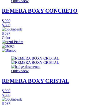
Quick view
REMERA BOXY CONCRETO
$ 990
$ 690
$ 587
Color
Quick view
REMERA BOXY CRISTAL
$ 990
$ 690
$ 587