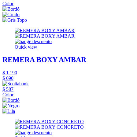
Color
Quick view
REMERA BOXY AMBAR
$ 1.190
$ 690
$ 587
Color