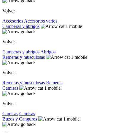
Volver
Accesorios
Accesorios varios
Camperas y abrigos
Volver
Camperas y abrigos
Abrigos
Remeras y musculosas
Volver
Remeras y musculosas
Remeras
Camisas
Volver
Camisas
Camisas
Buzos y Canguros