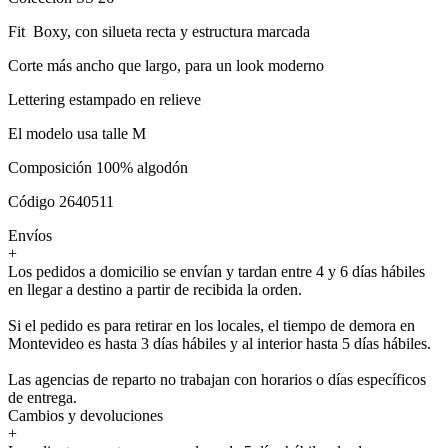
Fit Boxy, con silueta recta y estructura marcada
Corte más ancho que largo, para un look moderno
Lettering estampado en relieve
El modelo usa talle M
Composición 100% algodón
Código 2640511
Envíos
+
Los pedidos a domicilio se envían y tardan entre 4 y 6 días hábiles
en llegar a destino a partir de recibida la orden.
Si el pedido es para retirar en los locales, el tiempo de demora en
Montevideo es hasta 3 días hábiles y al interior hasta 5 días hábiles.
Las agencias de reparto no trabajan con horarios o días específicos
de entrega.
Cambios y devoluciones
+