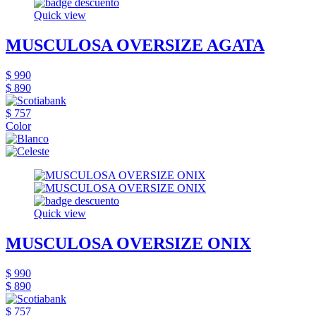
Quick view
MUSCULOSA OVERSIZE AGATA
$ 990
$ 890
$ 757
Color
Quick view
MUSCULOSA OVERSIZE ONIX
$ 990
$ 890
$ 757