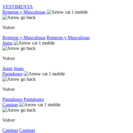
VESTIMENTA
Remeras y Musculosas
Volver
Remeras y Musculosas
Remeras y Musculosas
Jeans
Volver
Jeans
Jeans
Pantalones
Volver
Pantalones
Pantalones
Camisas
Volver
Camisas
Camisas