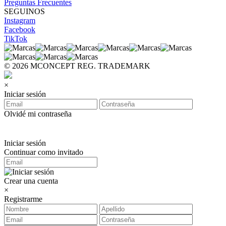
Preguntas Frecuentes
SEGUINOS
Instagram
Facebook
TikTok
© 2026 MCONCEPT REG. TRADEMARK
×
Iniciar sesión
Olvidé mi contraseña
Iniciar sesión
Continuar como invitado
Crear una cuenta
×
Registrarme