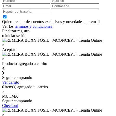
Quiero recibir descuentos exclusivos y novedades por email
Ver los
términos y condiciones
Finalizar registro
o iniciar sesión
×
Aceptar
×
Producto agregado a carrito
Seguir comprando
Ver carrito
0
item(s) agregado tu carrito
×
MUTMA
Seguir comprando
Checkout
×