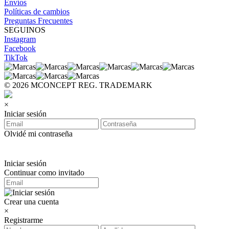
Envíos
Políticas de cambios
Preguntas Frecuentes
SEGUINOS
Instagram
Facebook
TikTok
© 2026 MCONCEPT REG. TRADEMARK
×
Iniciar sesión
Olvidé mi contraseña
Iniciar sesión
Continuar como invitado
Crear una cuenta
×
Registrarme