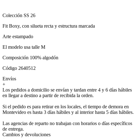
Colección SS 26
Fit Boxy, con silueta recta y estructura marcada
Arte estampado
El modelo usa talle M
Composición 100% algodón
Código 2640512
Envíos
+
Los pedidos a domicilio se envían y tardan entre 4 y 6 días hábiles
en llegar a destino a partir de recibida la orden.
Si el pedido es para retirar en los locales, el tiempo de demora en
Montevideo es hasta 3 días hábiles y al interior hasta 5 días hábiles.
Las agencias de reparto no trabajan con horarios o días específicos
de entrega.
Cambios y devoluciones