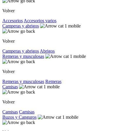
Volver
Accesorios
Accesorios varios
Camperas y abrigos
Volver
Camperas y abrigos
Abrigos
Remeras y musculosas
Volver
Remeras y musculosas
Remeras
Camisas
Volver
Camisas
Camisas
Buzos y Canguros