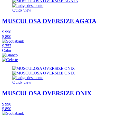
Quick view
MUSCULOSA OVERSIZE AGATA
$ 990
$ 890
$ 757
Color
Quick view
MUSCULOSA OVERSIZE ONIX
$ 990
$ 890