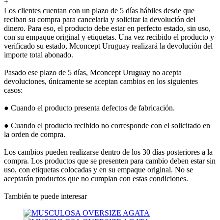
+
Los clientes cuentan con un plazo de 5 días hábiles desde que
reciban su compra para cancelarla y solicitar la devolución del
dinero. Para eso, el producto debe estar en perfecto estado, sin uso,
con su empaque original y etiquetas. Una vez recibido el producto y
verificado su estado, Mconcept Uruguay realizará la devolución del
importe total abonado.
Pasado ese plazo de 5 días, Mconcept Uruguay no acepta
devoluciones, únicamente se aceptan cambios en los siguientes
casos:
● Cuando el producto presenta defectos de fabricación.
● Cuando el producto recibido no corresponde con el solicitado en
la orden de compra.
Los cambios pueden realizarse dentro de los 30 días posteriores a la
compra. Los productos que se presenten para cambio deben estar sin
uso, con etiquetas colocadas y en su empaque original. No se
aceptarán productos que no cumplan con estas condiciones.
También te puede interesar