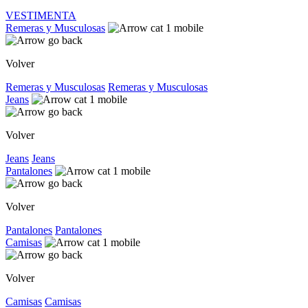
VESTIMENTA
Remeras y Musculosas
Volver
Remeras y Musculosas
Remeras y Musculosas
Jeans
Volver
Jeans
Jeans
Pantalones
Volver
Pantalones
Pantalones
Camisas
Volver
Camisas
Camisas