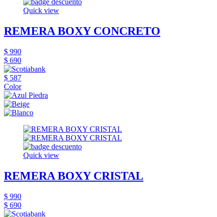
Quick view
REMERA BOXY CONCRETO
$ 990
$ 690
$ 587
Color
Quick view
REMERA BOXY CRISTAL
$ 990
$ 690