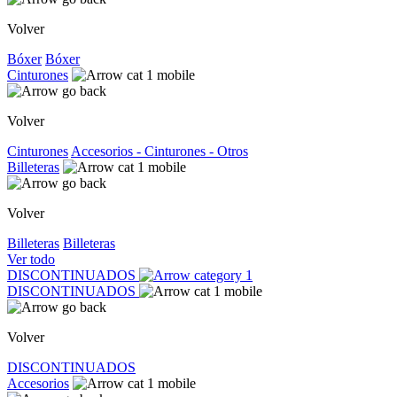
Volver
Bóxer
Bóxer
Cinturones
Volver
Cinturones
Accesorios - Cinturones - Otros
Billeteras
Volver
Billeteras
Billeteras
Ver todo
DISCONTINUADOS
DISCONTINUADOS
Volver
DISCONTINUADOS
Accesorios