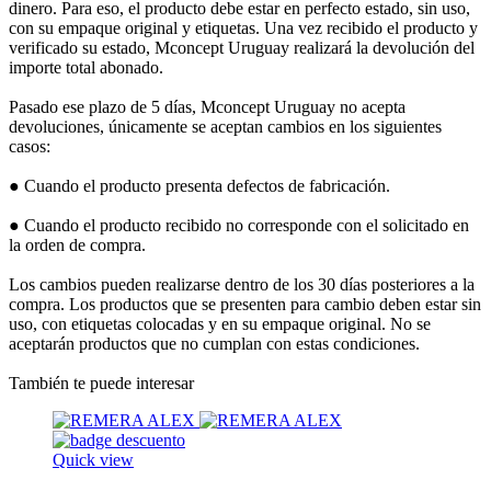
dinero. Para eso, el producto debe estar en perfecto estado, sin uso,
con su empaque original y etiquetas. Una vez recibido el producto y
verificado su estado, Mconcept Uruguay realizará la devolución del
importe total abonado.
Pasado ese plazo de 5 días, Mconcept Uruguay no acepta
devoluciones, únicamente se aceptan cambios en los siguientes
casos:
● Cuando el producto presenta defectos de fabricación.
● Cuando el producto recibido no corresponde con el solicitado en
la orden de compra.
Los cambios pueden realizarse dentro de los 30 días posteriores a la
compra. Los productos que se presenten para cambio deben estar sin
uso, con etiquetas colocadas y en su empaque original. No se
aceptarán productos que no cumplan con estas condiciones.
También te puede interesar
Quick view