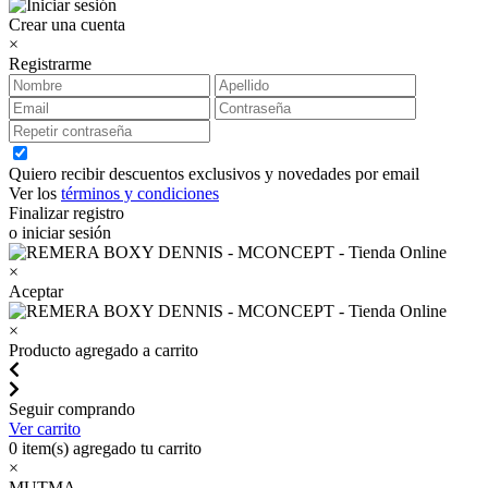
Crear una cuenta
×
Registrarme
Quiero recibir descuentos exclusivos y novedades por email
Ver los
términos y condiciones
Finalizar registro
o iniciar sesión
×
Aceptar
×
Producto agregado a carrito
Seguir comprando
Ver carrito
0
item(s) agregado tu carrito
×
MUTMA