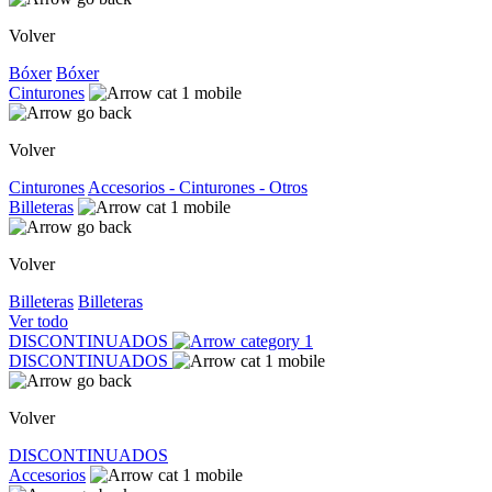
Volver
Bóxer
Bóxer
Cinturones
Volver
Cinturones
Accesorios - Cinturones - Otros
Billeteras
Volver
Billeteras
Billeteras
Ver todo
DISCONTINUADOS
DISCONTINUADOS
Volver
DISCONTINUADOS
Accesorios