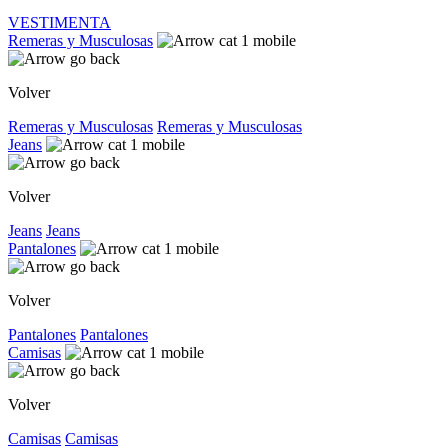
VESTIMENTA
Remeras y Musculosas
Volver
Remeras y Musculosas
Remeras y Musculosas
Jeans
Volver
Jeans
Jeans
Pantalones
Volver
Pantalones
Pantalones
Camisas
Volver
Camisas
Camisas