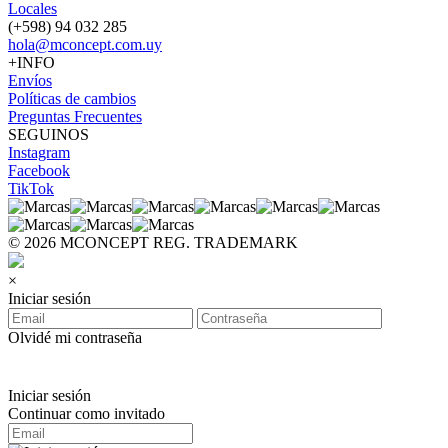
Locales
(+598) 94 032 285
hola@mconcept.com.uy
+INFO
Envíos
Políticas de cambios
Preguntas Frecuentes
SEGUINOS
Instagram
Facebook
TikTok
© 2026 MCONCEPT REG. TRADEMARK
×
Iniciar sesión
Olvidé mi contraseña
Iniciar sesión
Continuar como invitado