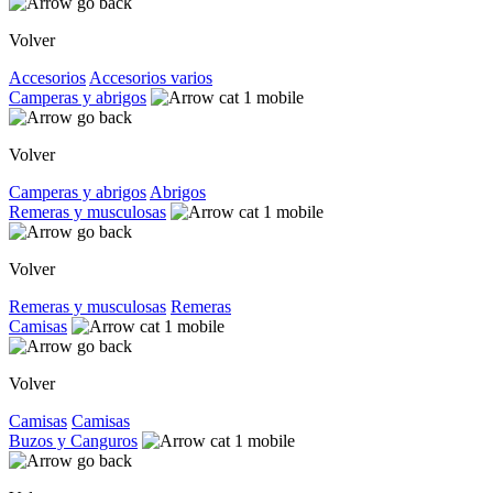
Volver
Accesorios
Accesorios varios
Camperas y abrigos
Volver
Camperas y abrigos
Abrigos
Remeras y musculosas
Volver
Remeras y musculosas
Remeras
Camisas
Volver
Camisas
Camisas
Buzos y Canguros