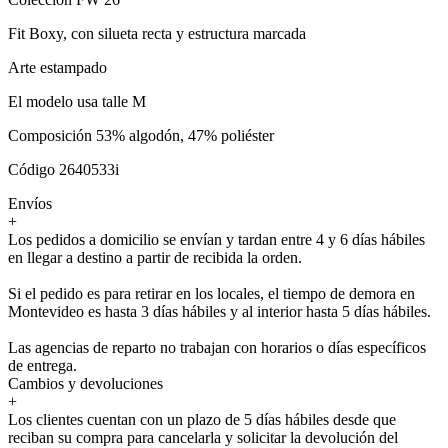
Fit Boxy, con silueta recta y estructura marcada
Arte estampado
El modelo usa talle M
Composición 53% algodón, 47% poliéster
Código 2640533i
Envíos
+
Los pedidos a domicilio se envían y tardan entre 4 y 6 días hábiles
en llegar a destino a partir de recibida la orden.
Si el pedido es para retirar en los locales, el tiempo de demora en
Montevideo es hasta 3 días hábiles y al interior hasta 5 días hábiles.
Las agencias de reparto no trabajan con horarios o días específicos
de entrega.
Cambios y devoluciones
+
Los clientes cuentan con un plazo de 5 días hábiles desde que
reciban su compra para cancelarla y solicitar la devolución del