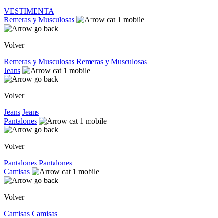
VESTIMENTA
Remeras y Musculosas
Volver
Remeras y Musculosas
Remeras y Musculosas
Jeans
Volver
Jeans
Jeans
Pantalones
Volver
Pantalones
Pantalones
Camisas
Volver
Camisas
Camisas