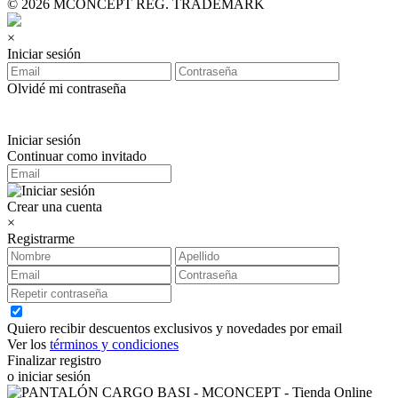
© 2026 MCONCEPT REG. TRADEMARK
×
Iniciar sesión
Olvidé mi contraseña
Iniciar sesión
Continuar como invitado
Crear una cuenta
×
Registrarme
Quiero recibir descuentos exclusivos y novedades por email
Ver los
términos y condiciones
Finalizar registro
o iniciar sesión