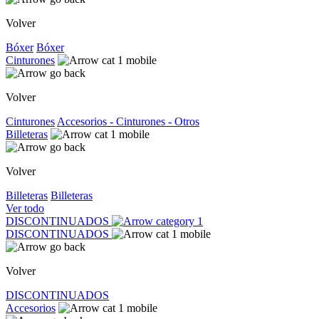
Volver
Bóxer
Bóxer
Cinturones
Volver
Cinturones
Accesorios - Cinturones - Otros
Billeteras
Volver
Billeteras
Billeteras
Ver todo
DISCONTINUADOS
DISCONTINUADOS
Volver
DISCONTINUADOS
Accesorios