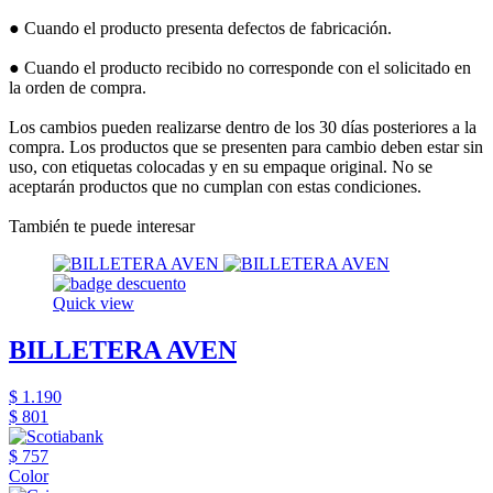
● Cuando el producto presenta defectos de fabricación.
● Cuando el producto recibido no corresponde con el solicitado en
la orden de compra.
Los cambios pueden realizarse dentro de los 30 días posteriores a la
compra. Los productos que se presenten para cambio deben estar sin
uso, con etiquetas colocadas y en su empaque original. No se
aceptarán productos que no cumplan con estas condiciones.
También te puede interesar
Quick view
BILLETERA AVEN
$ 1.190
$ 801
$ 757
Color