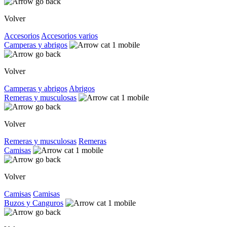
Volver
Accesorios
Accesorios varios
Camperas y abrigos
Volver
Camperas y abrigos
Abrigos
Remeras y musculosas
Volver
Remeras y musculosas
Remeras
Camisas
Volver
Camisas
Camisas
Buzos y Canguros