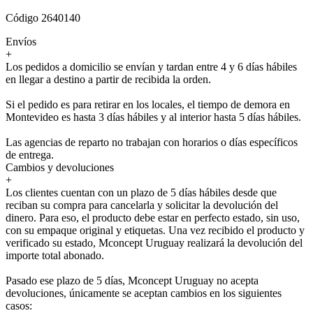
Código 2640140
Envíos
+
Los pedidos a domicilio se envían y tardan entre 4 y 6 días hábiles
en llegar a destino a partir de recibida la orden.
Si el pedido es para retirar en los locales, el tiempo de demora en
Montevideo es hasta 3 días hábiles y al interior hasta 5 días hábiles.
Las agencias de reparto no trabajan con horarios o días específicos
de entrega.
Cambios y devoluciones
+
Los clientes cuentan con un plazo de 5 días hábiles desde que
reciban su compra para cancelarla y solicitar la devolución del
dinero. Para eso, el producto debe estar en perfecto estado, sin uso,
con su empaque original y etiquetas. Una vez recibido el producto y
verificado su estado, Mconcept Uruguay realizará la devolución del
importe total abonado.
Pasado ese plazo de 5 días, Mconcept Uruguay no acepta
devoluciones, únicamente se aceptan cambios en los siguientes
casos: