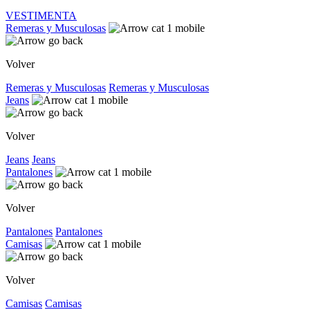
VESTIMENTA
Remeras y Musculosas
Volver
Remeras y Musculosas
Remeras y Musculosas
Jeans
Volver
Jeans
Jeans
Pantalones
Volver
Pantalones
Pantalones
Camisas
Volver
Camisas
Camisas