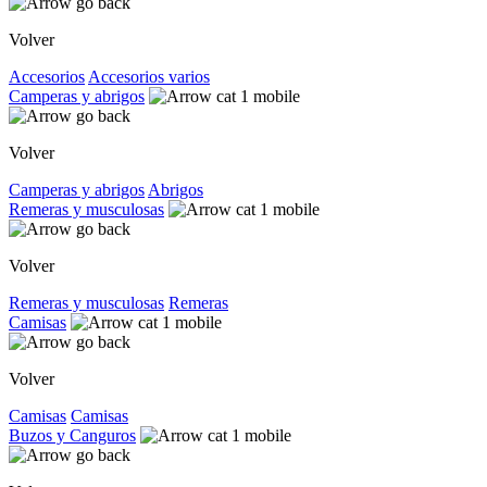
Volver
Accesorios
Accesorios varios
Camperas y abrigos
Volver
Camperas y abrigos
Abrigos
Remeras y musculosas
Volver
Remeras y musculosas
Remeras
Camisas
Volver
Camisas
Camisas
Buzos y Canguros