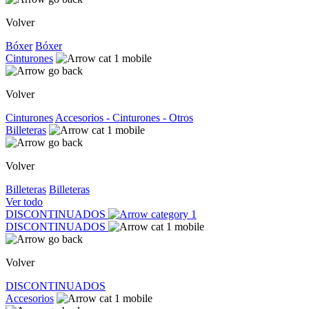
Volver
Bóxer
Bóxer
Cinturones
Volver
Cinturones
Accesorios - Cinturones - Otros
Billeteras
Volver
Billeteras
Billeteras
Ver todo
DISCONTINUADOS
DISCONTINUADOS
Volver
DISCONTINUADOS
Accesorios