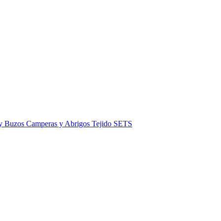
 y Buzos
Camperas y Abrigos
Tejido
SETS