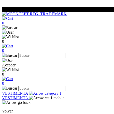
0
0
0
Acceder
0
0
VESTIMENTA
VESTIMENTA
Volver