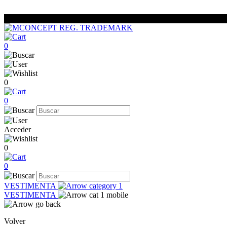
0
0
0
Acceder
0
0
VESTIMENTA
VESTIMENTA
Volver