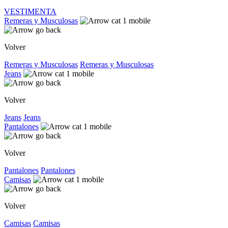
VESTIMENTA
Remeras y Musculosas
Volver
Remeras y Musculosas
Remeras y Musculosas
Jeans
Volver
Jeans
Jeans
Pantalones
Volver
Pantalones
Pantalones
Camisas
Volver
Camisas
Camisas