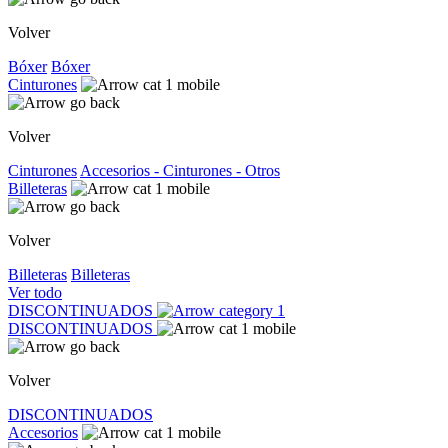
Volver
Bóxer
Bóxer
Cinturones
Volver
Cinturones
Accesorios - Cinturones - Otros
Billeteras
Volver
Billeteras
Billeteras
Ver todo
DISCONTINUADOS
DISCONTINUADOS
Volver
DISCONTINUADOS
Accesorios