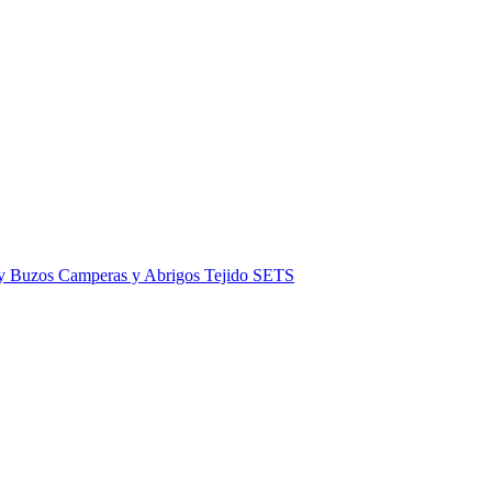
 y Buzos
Camperas y Abrigos
Tejido
SETS