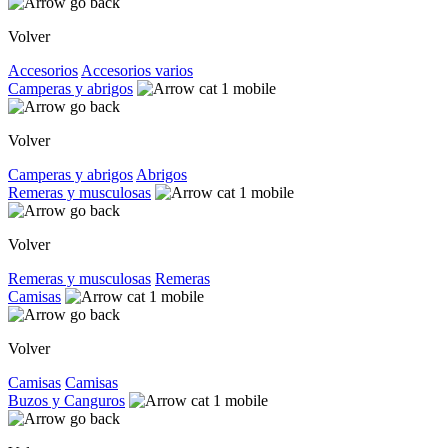
Volver
Accesorios
Accesorios varios
Camperas y abrigos
Volver
Camperas y abrigos
Abrigos
Remeras y musculosas
Volver
Remeras y musculosas
Remeras
Camisas
Volver
Camisas
Camisas
Buzos y Canguros