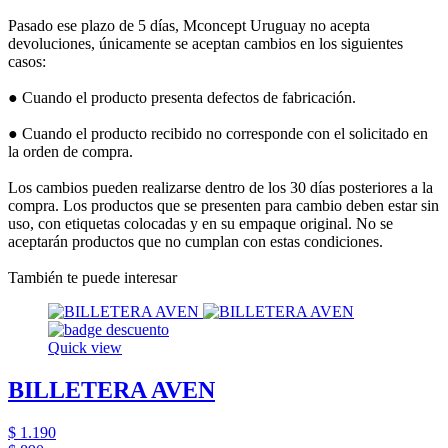
Pasado ese plazo de 5 días, Mconcept Uruguay no acepta
devoluciones, únicamente se aceptan cambios en los siguientes
casos:
● Cuando el producto presenta defectos de fabricación.
● Cuando el producto recibido no corresponde con el solicitado en
la orden de compra.
Los cambios pueden realizarse dentro de los 30 días posteriores a la
compra. Los productos que se presenten para cambio deben estar sin
uso, con etiquetas colocadas y en su empaque original. No se
aceptarán productos que no cumplan con estas condiciones.
También te puede interesar
Quick view
BILLETERA AVEN
$ 1.190