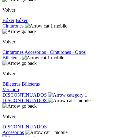
Volver
Bóxer
Bóxer
Cinturones
Volver
Cinturones
Accesorios - Cinturones - Otros
Billeteras
Volver
Billeteras
Billeteras
Ver todo
DISCONTINUADOS
DISCONTINUADOS
Volver
DISCONTINUADOS
Accesorios