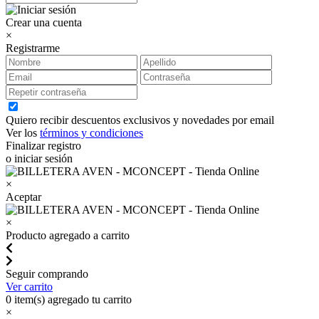
Crear una cuenta
×
Registrarme
Quiero recibir descuentos exclusivos y novedades por email
Ver los
términos y condiciones
Finalizar registro
o iniciar sesión
×
Aceptar
×
Producto agregado a carrito
Seguir comprando
Ver carrito
0
item(s) agregado tu carrito
×