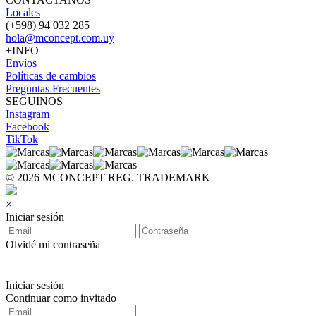
Locales
(+598) 94 032 285
hola@mconcept.com.uy
+INFO
Envíos
Políticas de cambios
Preguntas Frecuentes
SEGUINOS
Instagram
Facebook
TikTok
© 2026 MCONCEPT REG. TRADEMARK
×
Iniciar sesión
Olvidé mi contraseña
Iniciar sesión
Continuar como invitado