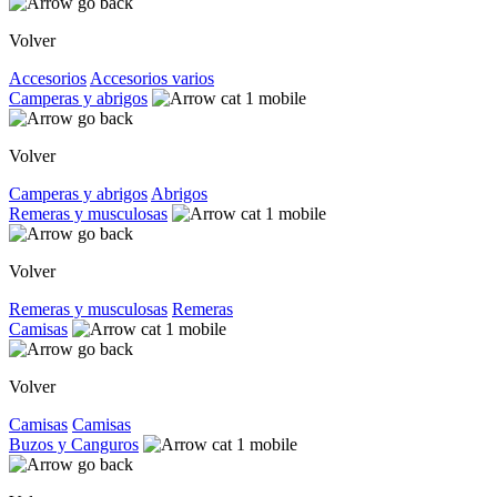
Volver
Accesorios
Accesorios varios
Camperas y abrigos
Volver
Camperas y abrigos
Abrigos
Remeras y musculosas
Volver
Remeras y musculosas
Remeras
Camisas
Volver
Camisas
Camisas
Buzos y Canguros