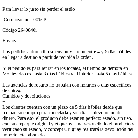
Para llevar lo justo sin perder el estilo
Composición 100% PU
Código 2640840i
Envíos
+
Los pedidos a domicilio se envían y tardan entre 4 y 6 días hábiles
en llegar a destino a partir de recibida la orden.
Si el pedido es para retirar en los locales, el tiempo de demora en
Montevideo es hasta 3 días hábiles y al interior hasta 5 días hábiles.
Las agencias de reparto no trabajan con horarios o días específicos
de entrega.
Cambios y devoluciones
+
Los clientes cuentan con un plazo de 5 días hábiles desde que
reciban su compra para cancelarla y solicitar la devolución del
dinero. Para eso, el producto debe estar en perfecto estado, sin uso,
con su empaque original y etiquetas. Una vez recibido el producto y
verificado su estado, Mconcept Uruguay realizará la devolución del
importe total abonado.