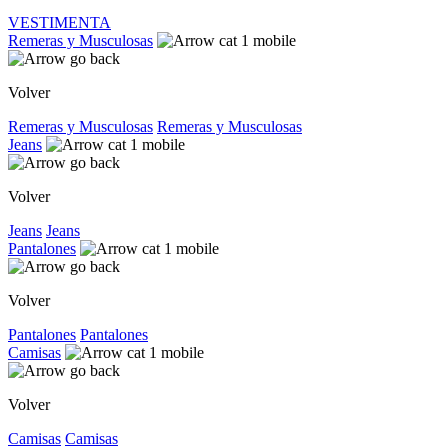
VESTIMENTA
Remeras y Musculosas
Volver
Remeras y Musculosas
Remeras y Musculosas
Jeans
Volver
Jeans
Jeans
Pantalones
Volver
Pantalones
Pantalones
Camisas
Volver
Camisas
Camisas