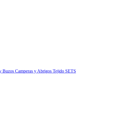
 y Buzos
Camperas y Abrigos
Tejido
SETS