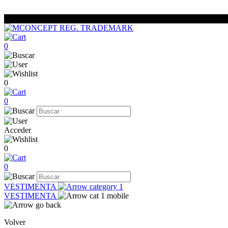
0
0
0
Acceder
0
0
VESTIMENTA
VESTIMENTA
Volver