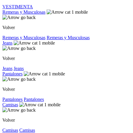
VESTIMENTA
Remeras y Musculosas
Volver
Remeras y Musculosas
Remeras y Musculosas
Jeans
Volver
Jeans
Jeans
Pantalones
Volver
Pantalones
Pantalones
Camisas
Volver
Camisas
Camisas