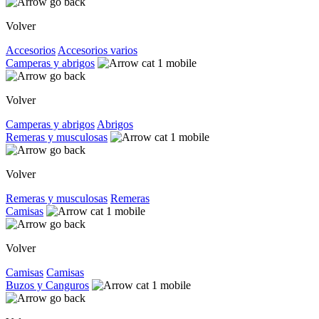
Volver
Accesorios
Accesorios varios
Camperas y abrigos
Volver
Camperas y abrigos
Abrigos
Remeras y musculosas
Volver
Remeras y musculosas
Remeras
Camisas
Volver
Camisas
Camisas
Buzos y Canguros