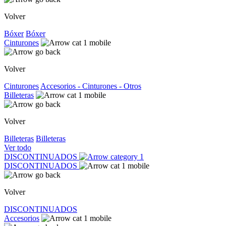
Volver
Bóxer
Bóxer
Cinturones
Volver
Cinturones
Accesorios - Cinturones - Otros
Billeteras
Volver
Billeteras
Billeteras
Ver todo
DISCONTINUADOS
DISCONTINUADOS
Volver
DISCONTINUADOS
Accesorios