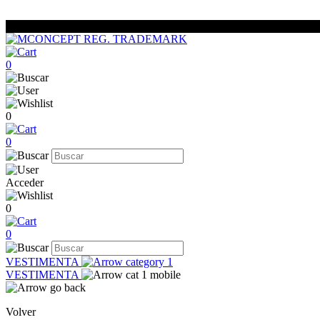
0
0
0
Acceder
0
0
VESTIMENTA
VESTIMENTA
Volver