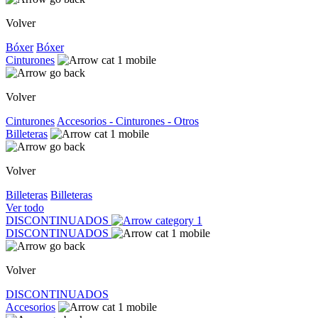
Volver
Bóxer
Bóxer
Cinturones
Volver
Cinturones
Accesorios - Cinturones - Otros
Billeteras
Volver
Billeteras
Billeteras
Ver todo
DISCONTINUADOS
DISCONTINUADOS
Volver
DISCONTINUADOS
Accesorios