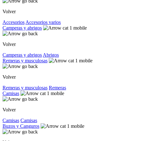
Volver
Accesorios
Accesorios varios
Camperas y abrigos
Volver
Camperas y abrigos
Abrigos
Remeras y musculosas
Volver
Remeras y musculosas
Remeras
Camisas
Volver
Camisas
Camisas
Buzos y Canguros