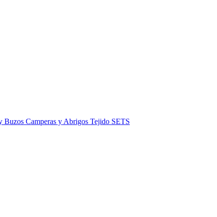
 y Buzos
Camperas y Abrigos
Tejido
SETS