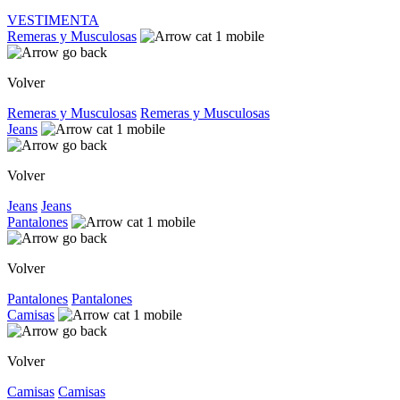
VESTIMENTA
Remeras y Musculosas
Volver
Remeras y Musculosas
Remeras y Musculosas
Jeans
Volver
Jeans
Jeans
Pantalones
Volver
Pantalones
Pantalones
Camisas
Volver
Camisas
Camisas