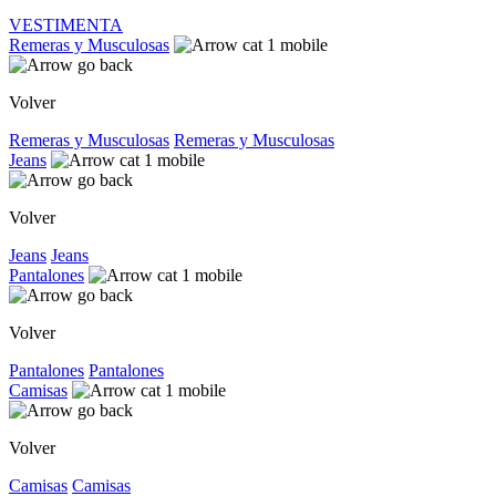
VESTIMENTA
Remeras y Musculosas
Volver
Remeras y Musculosas
Remeras y Musculosas
Jeans
Volver
Jeans
Jeans
Pantalones
Volver
Pantalones
Pantalones
Camisas
Volver
Camisas
Camisas