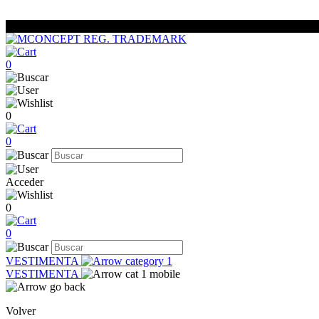
0
0
0
Acceder
0
0
VESTIMENTA
VESTIMENTA
Volver