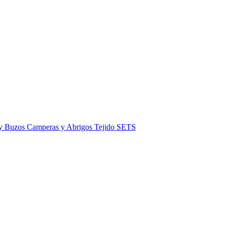
 y Buzos
Camperas y Abrigos
Tejido
SETS