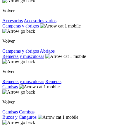
Volver
Accesorios
Accesorios varios
Camperas y abrigos
Volver
Camperas y abrigos
Abrigos
Remeras y musculosas
Volver
Remeras y musculosas
Remeras
Camisas
Volver
Camisas
Camisas
Buzos y Canguros