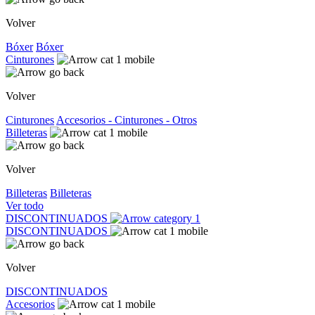
Volver
Bóxer
Bóxer
Cinturones
Volver
Cinturones
Accesorios - Cinturones - Otros
Billeteras
Volver
Billeteras
Billeteras
Ver todo
DISCONTINUADOS
DISCONTINUADOS
Volver
DISCONTINUADOS
Accesorios