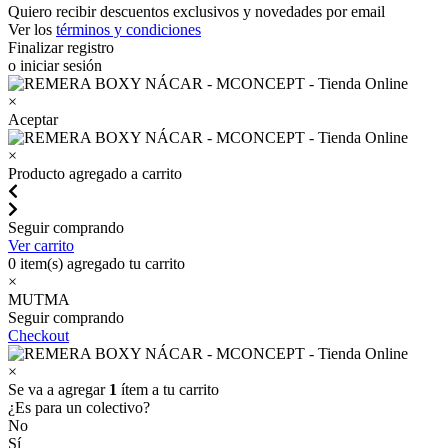
Quiero recibir descuentos exclusivos y novedades por email
Ver los
términos y condiciones
Finalizar registro
o iniciar sesión
×
Aceptar
×
Producto agregado a carrito
Seguir comprando
Ver carrito
0
item(s) agregado tu carrito
×
MUTMA
Seguir comprando
Checkout
×
Se va a agregar
1
ítem a tu carrito
¿Es para un colectivo?
No
Sí