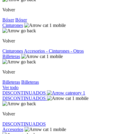
Volver
Bóxer
Bóxer
Cinturones
Volver
Cinturones
Accesorios - Cinturones - Otros
Billeteras
Volver
Billeteras
Billeteras
Ver todo
DISCONTINUADOS
DISCONTINUADOS
Volver
DISCONTINUADOS
Accesorios