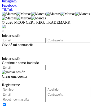
Instagram
Facebook
TikTok
© 2026 MCONCEPT REG. TRADEMARK
×
Iniciar sesión
Olvidé mi contraseña
Iniciar sesión
Continuar como invitado
Crear una cuenta
×
Registrarme