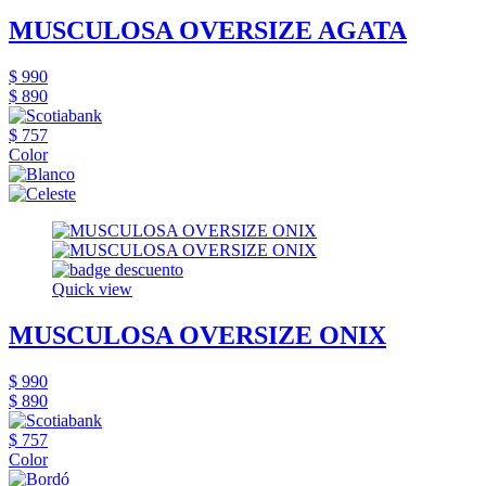
MUSCULOSA OVERSIZE AGATA
$ 990
$ 890
$ 757
Color
Quick view
MUSCULOSA OVERSIZE ONIX
$ 990
$ 890
$ 757
Color