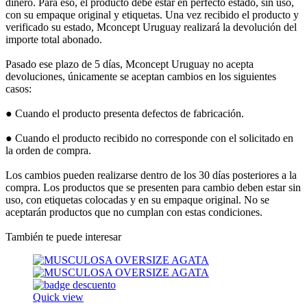
dinero. Para eso, el producto debe estar en perfecto estado, sin uso,
con su empaque original y etiquetas. Una vez recibido el producto y
verificado su estado, Mconcept Uruguay realizará la devolución del
importe total abonado.
Pasado ese plazo de 5 días, Mconcept Uruguay no acepta
devoluciones, únicamente se aceptan cambios en los siguientes
casos:
● Cuando el producto presenta defectos de fabricación.
● Cuando el producto recibido no corresponde con el solicitado en
la orden de compra.
Los cambios pueden realizarse dentro de los 30 días posteriores a la
compra. Los productos que se presenten para cambio deben estar sin
uso, con etiquetas colocadas y en su empaque original. No se
aceptarán productos que no cumplan con estas condiciones.
También te puede interesar
Quick view