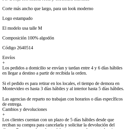
Corte más ancho que largo, para un look moderno
Logo estampado
El modelo usa talle M
Composición 100% algodón
Código 2640514
Envíos
+
Los pedidos a domicilio se envían y tardan entre 4 y 6 días hábiles
en llegar a destino a partir de recibida la orden.
Si el pedido es para retirar en los locales, el tiempo de demora en
Montevideo es hasta 3 días hábiles y al interior hasta 5 días hábiles.
Las agencias de reparto no trabajan con horarios o días específicos
de entrega.
Cambios y devoluciones
+
Los clientes cuentan con un plazo de 5 días hábiles desde que
reciban su compra para cancelarla y solicitar la devolución del