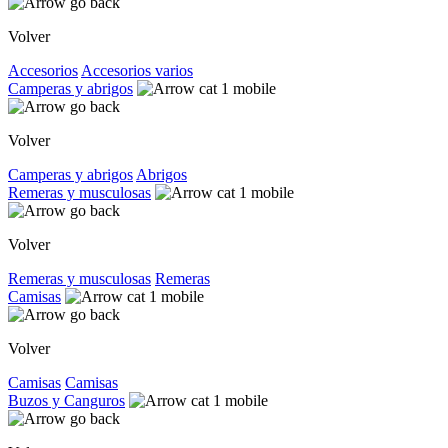
Volver
Accesorios
Accesorios varios
Camperas y abrigos
Volver
Camperas y abrigos
Abrigos
Remeras y musculosas
Volver
Remeras y musculosas
Remeras
Camisas
Volver
Camisas
Camisas
Buzos y Canguros