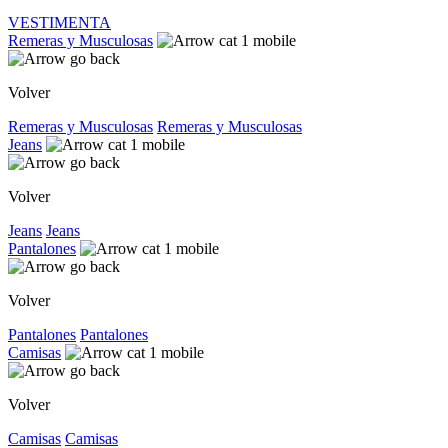
VESTIMENTA
Remeras y Musculosas
Volver
Remeras y Musculosas
Remeras y Musculosas
Jeans
Volver
Jeans
Jeans
Pantalones
Volver
Pantalones
Pantalones
Camisas
Volver
Camisas
Camisas