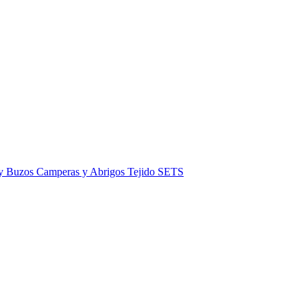
 y Buzos
Camperas y Abrigos
Tejido
SETS