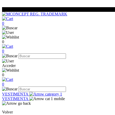
0
0
0
Acceder
0
0
VESTIMENTA
VESTIMENTA
Volver