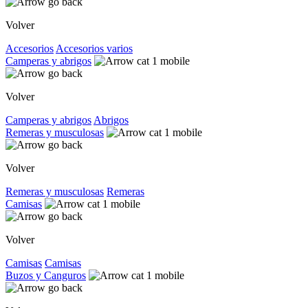
Volver
Accesorios
Accesorios varios
Camperas y abrigos
Volver
Camperas y abrigos
Abrigos
Remeras y musculosas
Volver
Remeras y musculosas
Remeras
Camisas
Volver
Camisas
Camisas
Buzos y Canguros