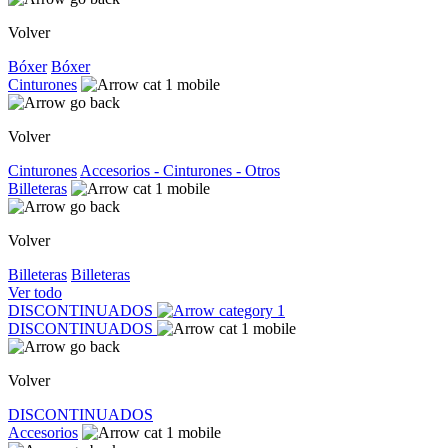
Volver
Bóxer
Bóxer
Cinturones
Volver
Cinturones
Accesorios - Cinturones - Otros
Billeteras
Volver
Billeteras
Billeteras
Ver todo
DISCONTINUADOS
DISCONTINUADOS
Volver
DISCONTINUADOS
Accesorios