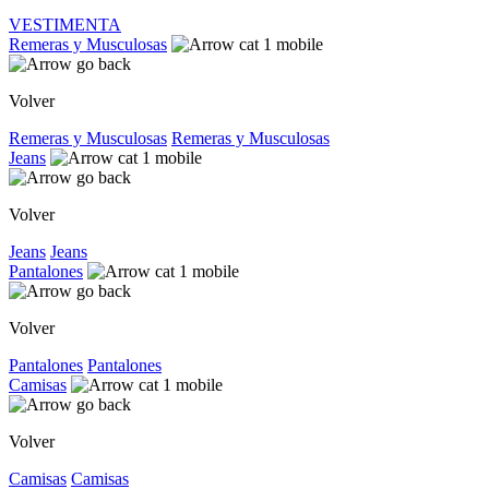
VESTIMENTA
Remeras y Musculosas
Volver
Remeras y Musculosas
Remeras y Musculosas
Jeans
Volver
Jeans
Jeans
Pantalones
Volver
Pantalones
Pantalones
Camisas
Volver
Camisas
Camisas