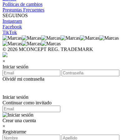
Políticas de cambios
Preguntas Frecuentes
SEGUINOS
Instagram
Facebook
TikTok
© 2026 MCONCEPT REG. TRADEMARK
×
Iniciar sesión
Olvidé mi contraseña
Iniciar sesión
Continuar como invitado
Crear una cuenta
×
Registrarme