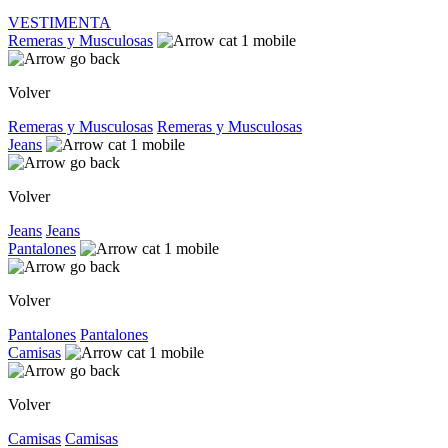
VESTIMENTA
Remeras y Musculosas
Volver
Remeras y Musculosas
Remeras y Musculosas
Jeans
Volver
Jeans
Jeans
Pantalones
Volver
Pantalones
Pantalones
Camisas
Volver
Camisas
Camisas