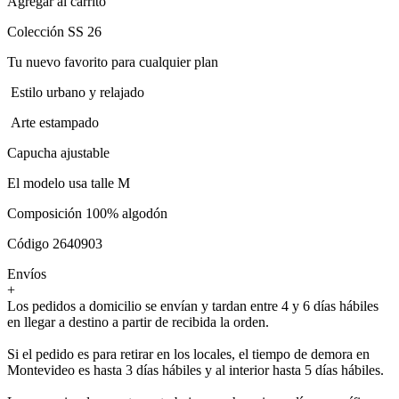
Agregar al carrito
Colección SS 26
Tu nuevo favorito para cualquier plan
Estilo urbano y relajado
Arte estampado
Capucha ajustable
El modelo usa talle M
Composición 100% algodón
Código 2640903
Envíos
+
Los pedidos a domicilio se envían y tardan entre 4 y 6 días hábiles
en llegar a destino a partir de recibida la orden.
Si el pedido es para retirar en los locales, el tiempo de demora en
Montevideo es hasta 3 días hábiles y al interior hasta 5 días hábiles.