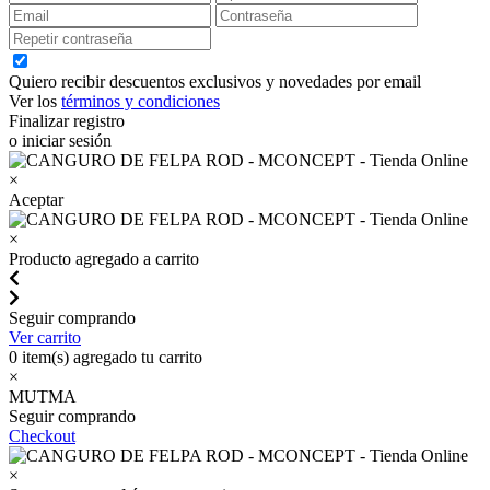
Quiero recibir descuentos exclusivos y novedades por email
Ver los
términos y condiciones
Finalizar registro
o iniciar sesión
×
Aceptar
×
Producto agregado a carrito
Seguir comprando
Ver carrito
0
item(s) agregado tu carrito
×
MUTMA
Seguir comprando
Checkout
×