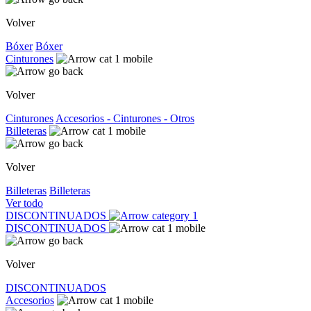
Volver
Bóxer
Bóxer
Cinturones
Volver
Cinturones
Accesorios - Cinturones - Otros
Billeteras
Volver
Billeteras
Billeteras
Ver todo
DISCONTINUADOS
DISCONTINUADOS
Volver
DISCONTINUADOS
Accesorios