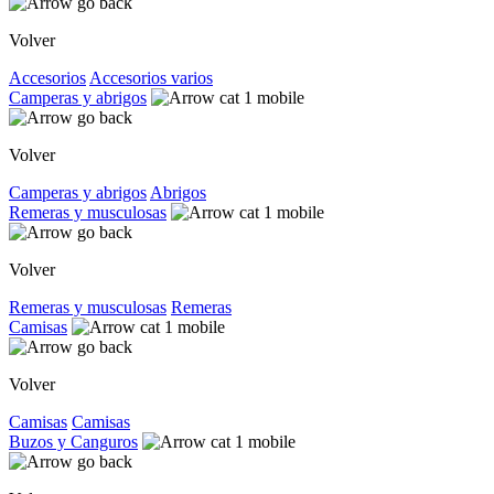
Volver
Accesorios
Accesorios varios
Camperas y abrigos
Volver
Camperas y abrigos
Abrigos
Remeras y musculosas
Volver
Remeras y musculosas
Remeras
Camisas
Volver
Camisas
Camisas
Buzos y Canguros