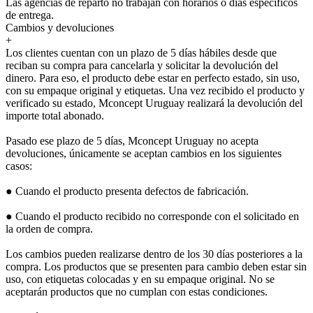
Las agencias de reparto no trabajan con horarios o días específicos
de entrega.
Cambios y devoluciones
+
Los clientes cuentan con un plazo de 5 días hábiles desde que
reciban su compra para cancelarla y solicitar la devolución del
dinero. Para eso, el producto debe estar en perfecto estado, sin uso,
con su empaque original y etiquetas. Una vez recibido el producto y
verificado su estado, Mconcept Uruguay realizará la devolución del
importe total abonado.
Pasado ese plazo de 5 días, Mconcept Uruguay no acepta
devoluciones, únicamente se aceptan cambios en los siguientes
casos:
● Cuando el producto presenta defectos de fabricación.
● Cuando el producto recibido no corresponde con el solicitado en
la orden de compra.
Los cambios pueden realizarse dentro de los 30 días posteriores a la
compra. Los productos que se presenten para cambio deben estar sin
uso, con etiquetas colocadas y en su empaque original. No se
aceptarán productos que no cumplan con estas condiciones.