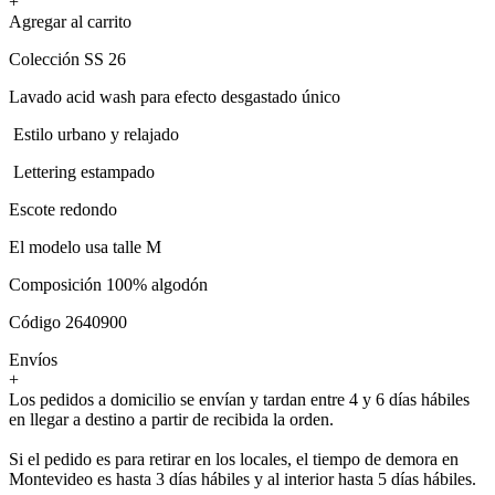
+
Agregar al carrito
Colección SS 26
Lavado acid wash para efecto desgastado único
Estilo urbano y relajado
Lettering estampado
Escote redondo
El modelo usa talle M
Composición 100% algodón
Código 2640900
Envíos
+
Los pedidos a domicilio se envían y tardan entre 4 y 6 días hábiles
en llegar a destino a partir de recibida la orden.
Si el pedido es para retirar en los locales, el tiempo de demora en
Montevideo es hasta 3 días hábiles y al interior hasta 5 días hábiles.