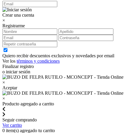
Crear una cuenta
×
Registrarme
Quiero recibir descuentos exclusivos y novedades por email
Ver los
términos y condiciones
Finalizar registro
o iniciar sesión
×
Aceptar
×
Producto agregado a carrito
Seguir comprando
Ver carrito
0
item(s) agregado tu carrito