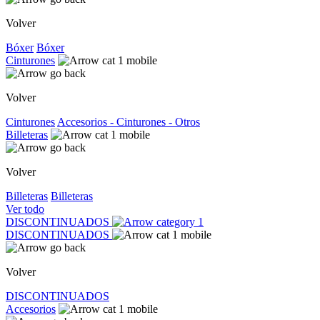
Volver
Bóxer
Bóxer
Cinturones
Volver
Cinturones
Accesorios - Cinturones - Otros
Billeteras
Volver
Billeteras
Billeteras
Ver todo
DISCONTINUADOS
DISCONTINUADOS
Volver
DISCONTINUADOS
Accesorios