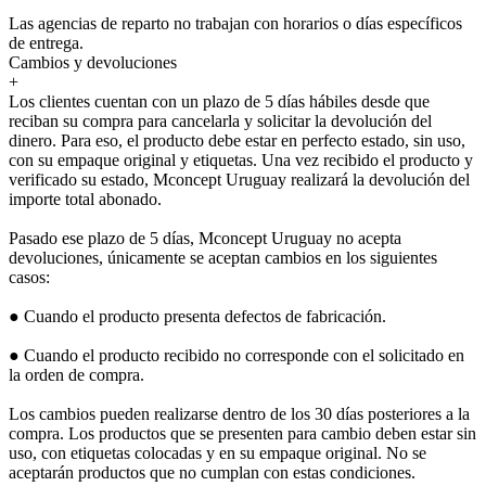
Las agencias de reparto no trabajan con horarios o días específicos
de entrega.
Cambios y devoluciones
+
Los clientes cuentan con un plazo de 5 días hábiles desde que
reciban su compra para cancelarla y solicitar la devolución del
dinero. Para eso, el producto debe estar en perfecto estado, sin uso,
con su empaque original y etiquetas. Una vez recibido el producto y
verificado su estado, Mconcept Uruguay realizará la devolución del
importe total abonado.
Pasado ese plazo de 5 días, Mconcept Uruguay no acepta
devoluciones, únicamente se aceptan cambios en los siguientes
casos:
● Cuando el producto presenta defectos de fabricación.
● Cuando el producto recibido no corresponde con el solicitado en
la orden de compra.
Los cambios pueden realizarse dentro de los 30 días posteriores a la
compra. Los productos que se presenten para cambio deben estar sin
uso, con etiquetas colocadas y en su empaque original. No se
aceptarán productos que no cumplan con estas condiciones.