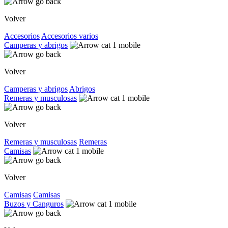
Volver
Accesorios
Accesorios varios
Camperas y abrigos
Volver
Camperas y abrigos
Abrigos
Remeras y musculosas
Volver
Remeras y musculosas
Remeras
Camisas
Volver
Camisas
Camisas
Buzos y Canguros