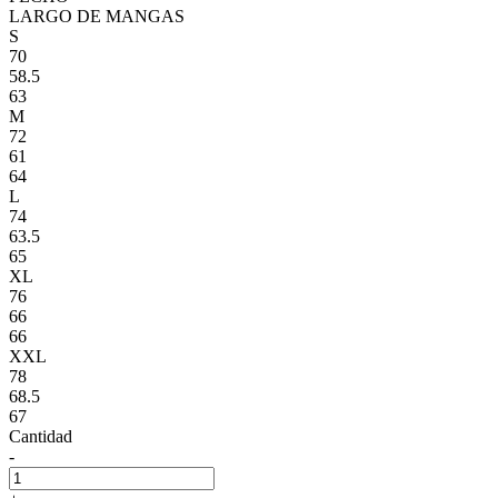
LARGO DE MANGAS
S
70
58.5
63
M
72
61
64
L
74
63.5
65
XL
76
66
66
XXL
78
68.5
67
Cantidad
-