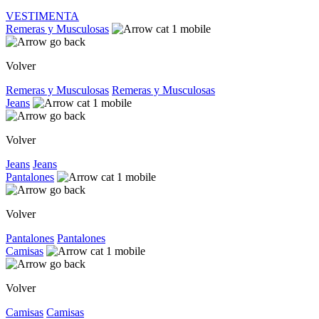
VESTIMENTA
Remeras y Musculosas
Volver
Remeras y Musculosas
Remeras y Musculosas
Jeans
Volver
Jeans
Jeans
Pantalones
Volver
Pantalones
Pantalones
Camisas
Volver
Camisas
Camisas