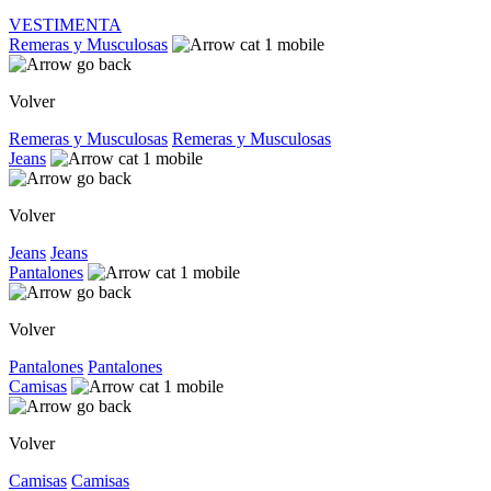
VESTIMENTA
Remeras y Musculosas
Volver
Remeras y Musculosas
Remeras y Musculosas
Jeans
Volver
Jeans
Jeans
Pantalones
Volver
Pantalones
Pantalones
Camisas
Volver
Camisas
Camisas