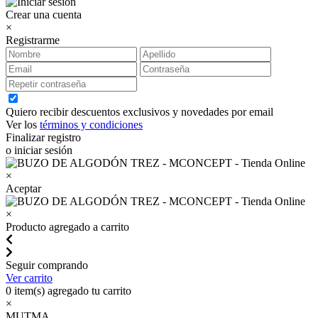
Crear una cuenta
×
Registrarme
Quiero recibir descuentos exclusivos y novedades por email
Ver los
términos y condiciones
Finalizar registro
o iniciar sesión
×
Aceptar
×
Producto agregado a carrito
Seguir comprando
Ver carrito
0
item(s) agregado tu carrito
×
MUTMA