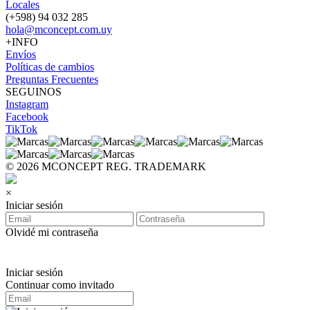
Locales
(+598) 94 032 285
hola@mconcept.com.uy
+INFO
Envíos
Políticas de cambios
Preguntas Frecuentes
SEGUINOS
Instagram
Facebook
TikTok
© 2026 MCONCEPT REG. TRADEMARK
×
Iniciar sesión
Olvidé mi contraseña
Iniciar sesión
Continuar como invitado