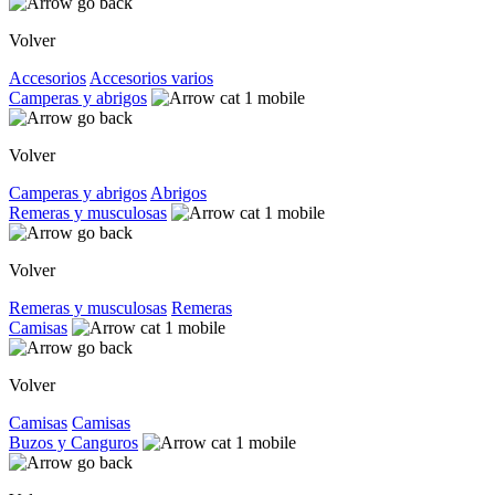
Volver
Accesorios
Accesorios varios
Camperas y abrigos
Volver
Camperas y abrigos
Abrigos
Remeras y musculosas
Volver
Remeras y musculosas
Remeras
Camisas
Volver
Camisas
Camisas
Buzos y Canguros