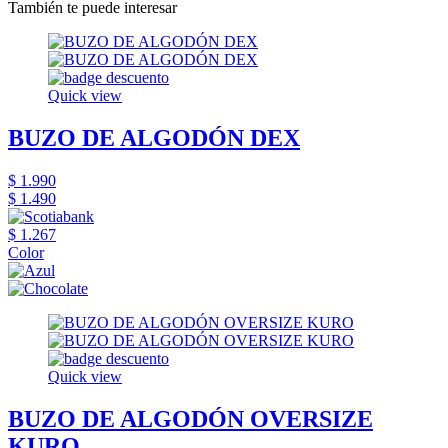
También te puede interesar
Quick view
BUZO DE ALGODÓN DEX
$ 1.990
$ 1.490
$ 1.267
Color
Quick view
BUZO DE ALGODÓN OVERSIZE
KURO