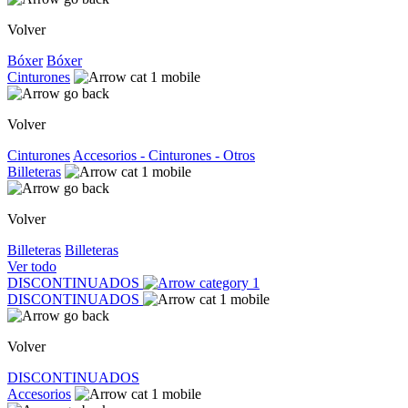
Volver
Bóxer
Bóxer
Cinturones
Volver
Cinturones
Accesorios - Cinturones - Otros
Billeteras
Volver
Billeteras
Billeteras
Ver todo
DISCONTINUADOS
DISCONTINUADOS
Volver
DISCONTINUADOS
Accesorios