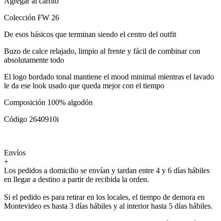
Agregar al carrito
Colección FW 26
De esos básicos que terminan siendo el centro del outfit
Buzo de calce relajado, limpio al frente y fácil de combinar con
absolutamente todo
El logo bordado tonal mantiene el mood minimal mientras el lavado
le da ese look usado que queda mejor con el tiempo
Composición 100% algodón
Código 2640910i
Envíos
+
Los pedidos a domicilio se envían y tardan entre 4 y 6 días hábiles
en llegar a destino a partir de recibida la orden.
Si el pedido es para retirar en los locales, el tiempo de demora en
Montevideo es hasta 3 días hábiles y al interior hasta 5 días hábiles.