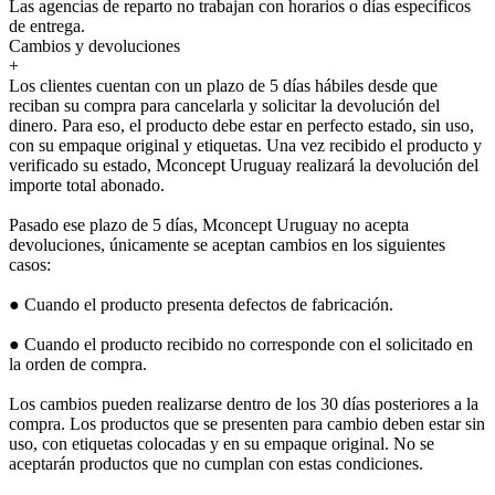
Las agencias de reparto no trabajan con horarios o días específicos
de entrega.
Cambios y devoluciones
+
Los clientes cuentan con un plazo de 5 días hábiles desde que
reciban su compra para cancelarla y solicitar la devolución del
dinero. Para eso, el producto debe estar en perfecto estado, sin uso,
con su empaque original y etiquetas. Una vez recibido el producto y
verificado su estado, Mconcept Uruguay realizará la devolución del
importe total abonado.
Pasado ese plazo de 5 días, Mconcept Uruguay no acepta
devoluciones, únicamente se aceptan cambios en los siguientes
casos:
● Cuando el producto presenta defectos de fabricación.
● Cuando el producto recibido no corresponde con el solicitado en
la orden de compra.
Los cambios pueden realizarse dentro de los 30 días posteriores a la
compra. Los productos que se presenten para cambio deben estar sin
uso, con etiquetas colocadas y en su empaque original. No se
aceptarán productos que no cumplan con estas condiciones.