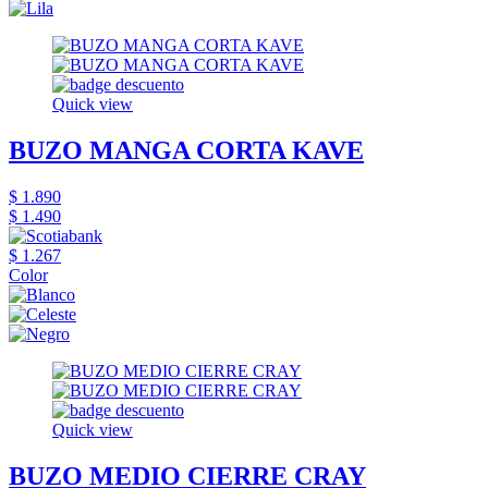
Quick view
BUZO MANGA CORTA KAVE
$ 1.890
$ 1.490
$ 1.267
Color
Quick view
BUZO MEDIO CIERRE CRAY