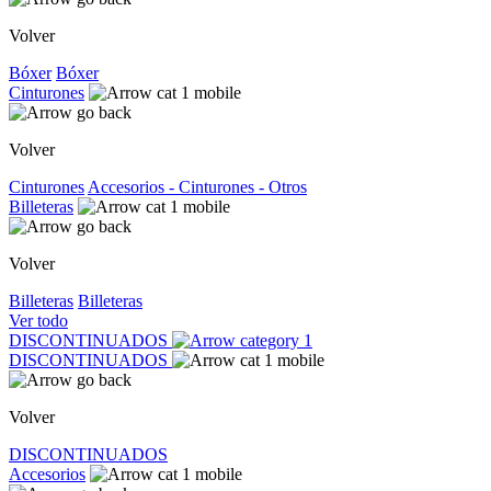
Volver
Bóxer
Bóxer
Cinturones
Volver
Cinturones
Accesorios - Cinturones - Otros
Billeteras
Volver
Billeteras
Billeteras
Ver todo
DISCONTINUADOS
DISCONTINUADOS
Volver
DISCONTINUADOS
Accesorios