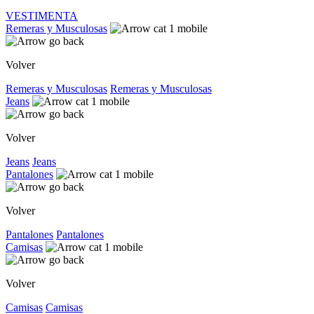
VESTIMENTA
Remeras y Musculosas
Volver
Remeras y Musculosas
Remeras y Musculosas
Jeans
Volver
Jeans
Jeans
Pantalones
Volver
Pantalones
Pantalones
Camisas
Volver
Camisas
Camisas