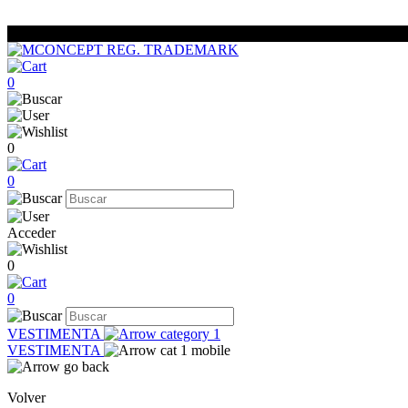
0
0
0
Acceder
0
0
VESTIMENTA
VESTIMENTA
Volver