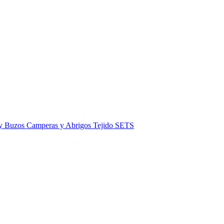
 y Buzos
Camperas y Abrigos
Tejido
SETS