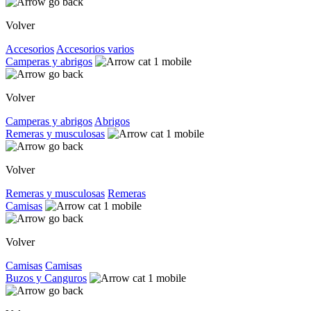
Volver
Accesorios
Accesorios varios
Camperas y abrigos
Volver
Camperas y abrigos
Abrigos
Remeras y musculosas
Volver
Remeras y musculosas
Remeras
Camisas
Volver
Camisas
Camisas
Buzos y Canguros