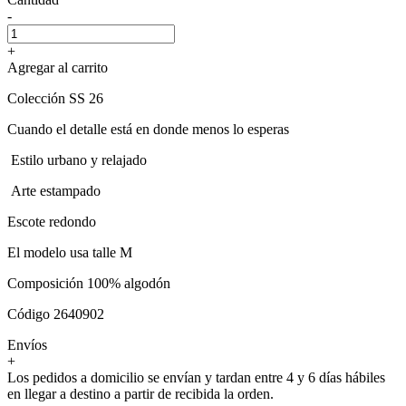
-
+
Agregar al carrito
Colección SS 26
Cuando el detalle está en donde menos lo esperas
Estilo urbano y relajado
Arte estampado
Escote redondo
El modelo usa talle M
Composición 100% algodón
Código 2640902
Envíos
+
Los pedidos a domicilio se envían y tardan entre 4 y 6 días hábiles
en llegar a destino a partir de recibida la orden.