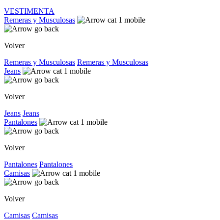
VESTIMENTA
Remeras y Musculosas
Volver
Remeras y Musculosas
Remeras y Musculosas
Jeans
Volver
Jeans
Jeans
Pantalones
Volver
Pantalones
Pantalones
Camisas
Volver
Camisas
Camisas