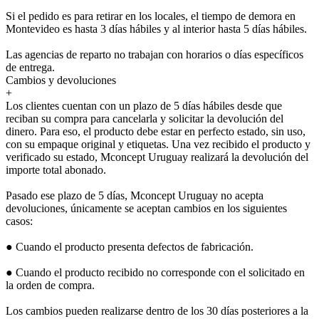
Si el pedido es para retirar en los locales, el tiempo de demora en
Montevideo es hasta 3 días hábiles y al interior hasta 5 días hábiles.
Las agencias de reparto no trabajan con horarios o días específicos
de entrega.
Cambios y devoluciones
+
Los clientes cuentan con un plazo de 5 días hábiles desde que
reciban su compra para cancelarla y solicitar la devolución del
dinero. Para eso, el producto debe estar en perfecto estado, sin uso,
con su empaque original y etiquetas. Una vez recibido el producto y
verificado su estado, Mconcept Uruguay realizará la devolución del
importe total abonado.
Pasado ese plazo de 5 días, Mconcept Uruguay no acepta
devoluciones, únicamente se aceptan cambios en los siguientes
casos:
● Cuando el producto presenta defectos de fabricación.
● Cuando el producto recibido no corresponde con el solicitado en
la orden de compra.
Los cambios pueden realizarse dentro de los 30 días posteriores a la