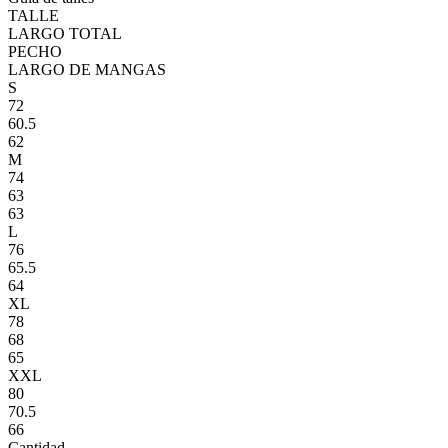
TALLE
LARGO TOTAL
PECHO
LARGO DE MANGAS
S
72
60.5
62
M
74
63
63
L
76
65.5
64
XL
78
68
65
XXL
80
70.5
66
Cantidad