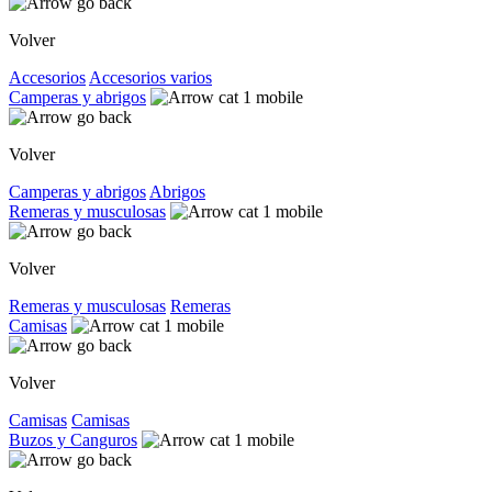
Volver
Accesorios
Accesorios varios
Camperas y abrigos
Volver
Camperas y abrigos
Abrigos
Remeras y musculosas
Volver
Remeras y musculosas
Remeras
Camisas
Volver
Camisas
Camisas
Buzos y Canguros