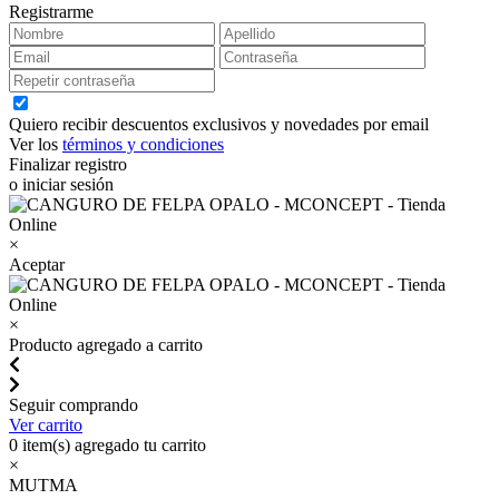
Registrarme
Quiero recibir descuentos exclusivos y novedades por email
Ver los
términos y condiciones
Finalizar registro
o iniciar sesión
×
Aceptar
×
Producto agregado a carrito
Seguir comprando
Ver carrito
0
item(s) agregado tu carrito
×
MUTMA