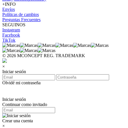
+INFO
Envíos
Políticas de cambios
Preguntas Frecuentes
SEGUINOS
Instagram
Facebook
TikTok
© 2026 MCONCEPT REG. TRADEMARK
×
Iniciar sesión
Olvidé mi contraseña
Iniciar sesión
Continuar como invitado
Crear una cuenta
×