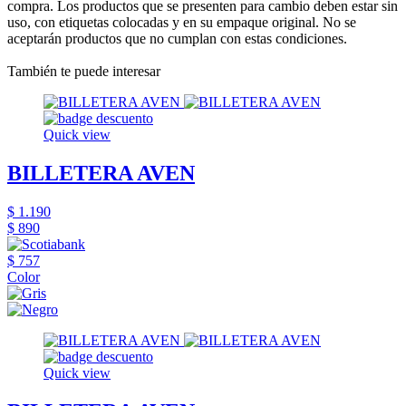
compra. Los productos que se presenten para cambio deben estar sin
uso, con etiquetas colocadas y en su empaque original. No se
aceptarán productos que no cumplan con estas condiciones.
También te puede interesar
Quick view
BILLETERA AVEN
$ 1.190
$ 890
$ 757
Color
Quick view