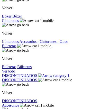
Volver
Bóxer
Bóxer
Cinturones
Volver
Cinturones
Accesorios - Cinturones - Otros
Billeteras
Volver
Billeteras
Billeteras
Ver todo
DISCONTINUADOS
DISCONTINUADOS
Volver
DISCONTINUADOS
Accesorios