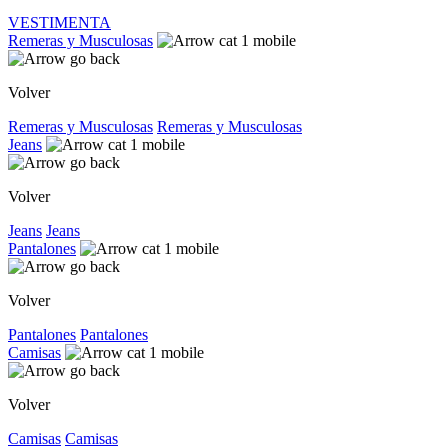
VESTIMENTA
Remeras y Musculosas
Volver
Remeras y Musculosas
Remeras y Musculosas
Jeans
Volver
Jeans
Jeans
Pantalones
Volver
Pantalones
Pantalones
Camisas
Volver
Camisas
Camisas