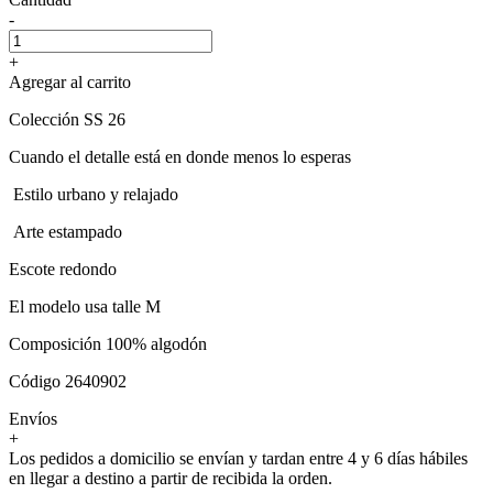
-
+
Agregar al carrito
Colección SS 26
Cuando el detalle está en donde menos lo esperas
Estilo urbano y relajado
Arte estampado
Escote redondo
El modelo usa talle M
Composición 100% algodón
Código 2640902
Envíos
+
Los pedidos a domicilio se envían y tardan entre 4 y 6 días hábiles
en llegar a destino a partir de recibida la orden.