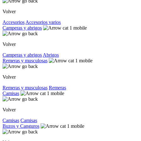
Volver
Accesorios
Accesorios varios
Camperas y abrigos
Volver
Camperas y abrigos
Abrigos
Remeras y musculosas
Volver
Remeras y musculosas
Remeras
Camisas
Volver
Camisas
Camisas
Buzos y Canguros