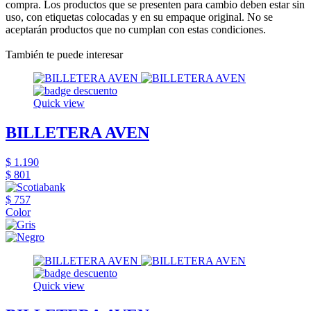
compra. Los productos que se presenten para cambio deben estar sin
uso, con etiquetas colocadas y en su empaque original. No se
aceptarán productos que no cumplan con estas condiciones.
También te puede interesar
Quick view
BILLETERA AVEN
$ 1.190
$ 801
$ 757
Color
Quick view