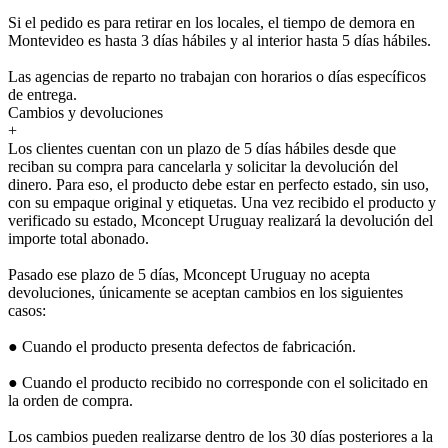
Si el pedido es para retirar en los locales, el tiempo de demora en
Montevideo es hasta 3 días hábiles y al interior hasta 5 días hábiles.
Las agencias de reparto no trabajan con horarios o días específicos
de entrega.
Cambios y devoluciones
+
Los clientes cuentan con un plazo de 5 días hábiles desde que
reciban su compra para cancelarla y solicitar la devolución del
dinero. Para eso, el producto debe estar en perfecto estado, sin uso,
con su empaque original y etiquetas. Una vez recibido el producto y
verificado su estado, Mconcept Uruguay realizará la devolución del
importe total abonado.
Pasado ese plazo de 5 días, Mconcept Uruguay no acepta
devoluciones, únicamente se aceptan cambios en los siguientes
casos:
● Cuando el producto presenta defectos de fabricación.
● Cuando el producto recibido no corresponde con el solicitado en
la orden de compra.
Los cambios pueden realizarse dentro de los 30 días posteriores a la