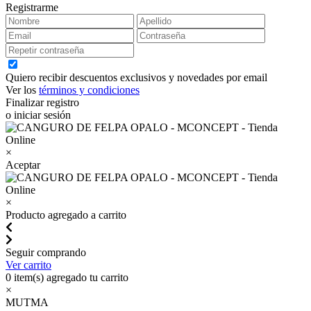
Registrarme
Quiero recibir descuentos exclusivos y novedades por email
Ver los
términos y condiciones
Finalizar registro
o iniciar sesión
×
Aceptar
×
Producto agregado a carrito
Seguir comprando
Ver carrito
0
item(s) agregado tu carrito
×
MUTMA