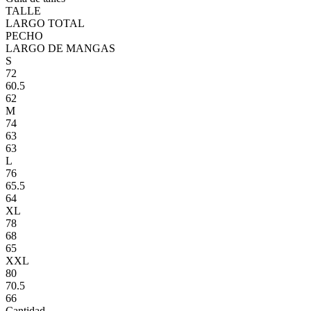
TALLE
LARGO TOTAL
PECHO
LARGO DE MANGAS
S
72
60.5
62
M
74
63
63
L
76
65.5
64
XL
78
68
65
XXL
80
70.5
66
Cantidad