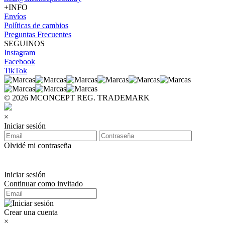
+INFO
Envíos
Políticas de cambios
Preguntas Frecuentes
SEGUINOS
Instagram
Facebook
TikTok
© 2026 MCONCEPT REG. TRADEMARK
×
Iniciar sesión
Olvidé mi contraseña
Iniciar sesión
Continuar como invitado
Crear una cuenta
×