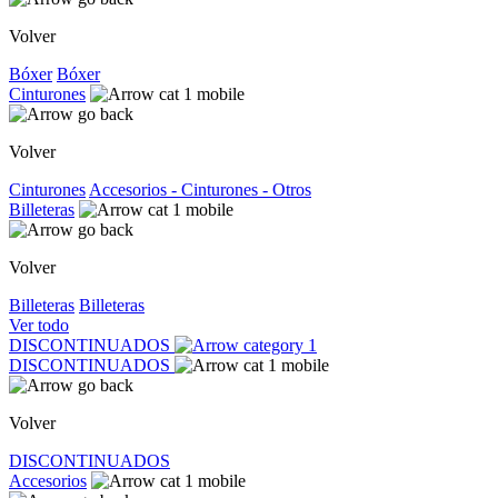
Volver
Bóxer
Bóxer
Cinturones
Volver
Cinturones
Accesorios - Cinturones - Otros
Billeteras
Volver
Billeteras
Billeteras
Ver todo
DISCONTINUADOS
DISCONTINUADOS
Volver
DISCONTINUADOS
Accesorios