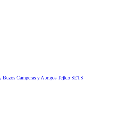
 y Buzos
Camperas y Abrigos
Tejido
SETS