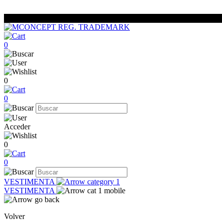
0
0
0
Acceder
0
0
VESTIMENTA
VESTIMENTA
Volver