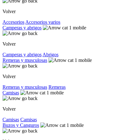
Volver
Accesorios
Accesorios varios
Camperas y abrigos
Volver
Camperas y abrigos
Abrigos
Remeras y musculosas
Volver
Remeras y musculosas
Remeras
Camisas
Volver
Camisas
Camisas
Buzos y Canguros