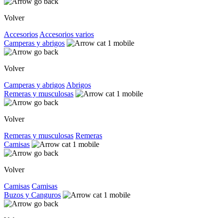
Volver
Accesorios
Accesorios varios
Camperas y abrigos
Volver
Camperas y abrigos
Abrigos
Remeras y musculosas
Volver
Remeras y musculosas
Remeras
Camisas
Volver
Camisas
Camisas
Buzos y Canguros