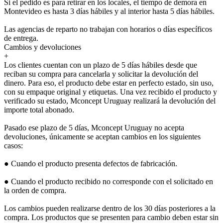
Si el pedido es para retirar en los locales, el tiempo de demora en
Montevideo es hasta 3 días hábiles y al interior hasta 5 días hábiles.
Las agencias de reparto no trabajan con horarios o días específicos
de entrega.
Cambios y devoluciones
+
Los clientes cuentan con un plazo de 5 días hábiles desde que
reciban su compra para cancelarla y solicitar la devolución del
dinero. Para eso, el producto debe estar en perfecto estado, sin uso,
con su empaque original y etiquetas. Una vez recibido el producto y
verificado su estado, Mconcept Uruguay realizará la devolución del
importe total abonado.
Pasado ese plazo de 5 días, Mconcept Uruguay no acepta
devoluciones, únicamente se aceptan cambios en los siguientes
casos:
● Cuando el producto presenta defectos de fabricación.
● Cuando el producto recibido no corresponde con el solicitado en
la orden de compra.
Los cambios pueden realizarse dentro de los 30 días posteriores a la
compra. Los productos que se presenten para cambio deben estar sin