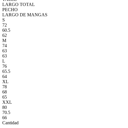
LARGO TOTAL
PECHO
LARGO DE MANGAS
S
72
60.5
62
M
74
63
63
L
76
65.5
64
XL
78
68
65
XXL
80
70.5
66
Cantidad
-