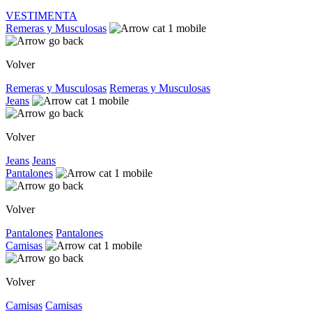
VESTIMENTA
Remeras y Musculosas
Volver
Remeras y Musculosas
Remeras y Musculosas
Jeans
Volver
Jeans
Jeans
Pantalones
Volver
Pantalones
Pantalones
Camisas
Volver
Camisas
Camisas