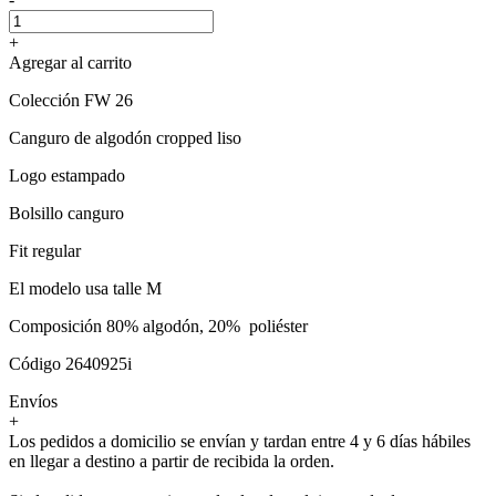
+
Agregar al carrito
Colección FW 26
Canguro de algodón cropped liso
Logo estampado
Bolsillo canguro
Fit regular
El modelo usa talle M
Composición 80% algodón, 20% poliéster
Código 2640925i
Envíos
+
Los pedidos a domicilio se envían y tardan entre 4 y 6 días hábiles
en llegar a destino a partir de recibida la orden.