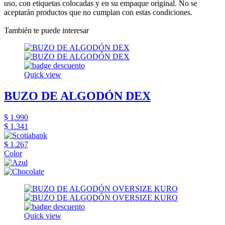
uso, con etiquetas colocadas y en su empaque original. No se
aceptarán productos que no cumplan con estas condiciones.
También te puede interesar
Quick view
BUZO DE ALGODÓN DEX
$ 1.990
$ 1.341
$ 1.267
Color
Quick view