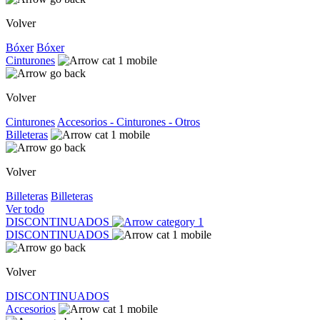
Volver
Bóxer
Bóxer
Cinturones
Volver
Cinturones
Accesorios - Cinturones - Otros
Billeteras
Volver
Billeteras
Billeteras
Ver todo
DISCONTINUADOS
DISCONTINUADOS
Volver
DISCONTINUADOS
Accesorios