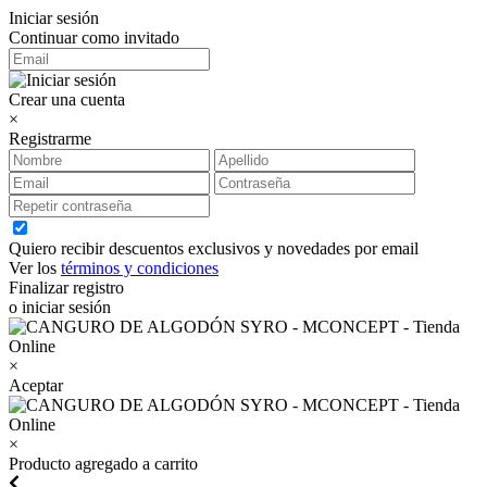
Iniciar sesión
Continuar como invitado
Crear una cuenta
×
Registrarme
Quiero recibir descuentos exclusivos y novedades por email
Ver los
términos y condiciones
Finalizar registro
o iniciar sesión
×
Aceptar
×
Producto agregado a carrito