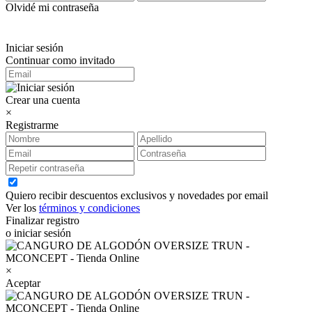
Olvidé mi contraseña
Iniciar sesión
Continuar como invitado
Crear una cuenta
×
Registrarme
Quiero recibir descuentos exclusivos y novedades por email
Ver los
términos y condiciones
Finalizar registro
o iniciar sesión
×
Aceptar