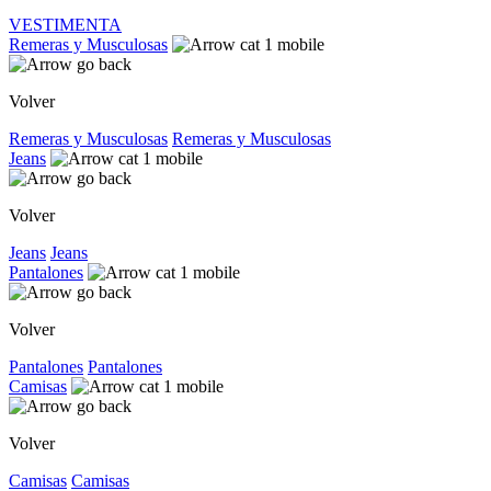
VESTIMENTA
Remeras y Musculosas
Volver
Remeras y Musculosas
Remeras y Musculosas
Jeans
Volver
Jeans
Jeans
Pantalones
Volver
Pantalones
Pantalones
Camisas
Volver
Camisas
Camisas