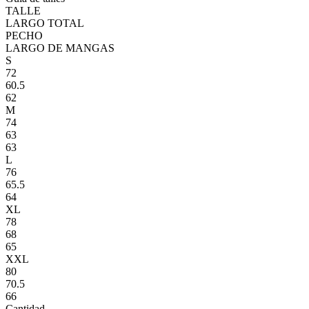
TALLE
LARGO TOTAL
PECHO
LARGO DE MANGAS
S
72
60.5
62
M
74
63
63
L
76
65.5
64
XL
78
68
65
XXL
80
70.5
66
Cantidad