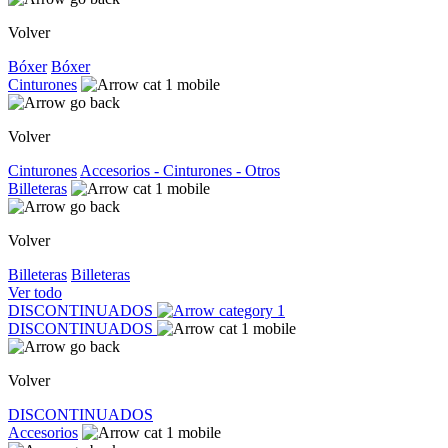
Volver
Bóxer
Bóxer
Cinturones
Volver
Cinturones
Accesorios - Cinturones - Otros
Billeteras
Volver
Billeteras
Billeteras
Ver todo
DISCONTINUADOS
DISCONTINUADOS
Volver
DISCONTINUADOS
Accesorios