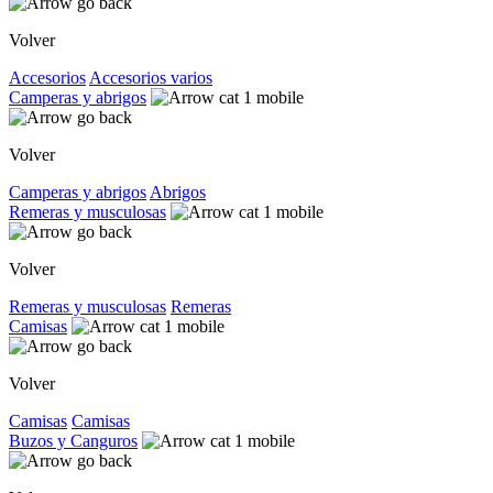
Volver
Accesorios
Accesorios varios
Camperas y abrigos
Volver
Camperas y abrigos
Abrigos
Remeras y musculosas
Volver
Remeras y musculosas
Remeras
Camisas
Volver
Camisas
Camisas
Buzos y Canguros