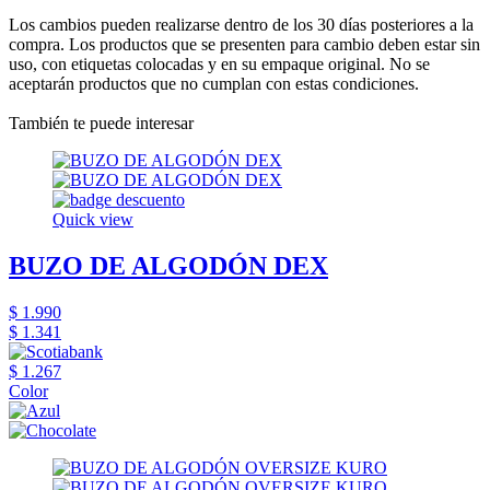
Los cambios pueden realizarse dentro de los 30 días posteriores a la
compra. Los productos que se presenten para cambio deben estar sin
uso, con etiquetas colocadas y en su empaque original. No se
aceptarán productos que no cumplan con estas condiciones.
También te puede interesar
Quick view
BUZO DE ALGODÓN DEX
$ 1.990
$ 1.341
$ 1.267
Color