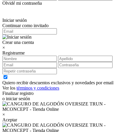
Olvidé mi contraseña
Iniciar sesión
Continuar como invitado
Crear una cuenta
×
Registrarme
Quiero recibir descuentos exclusivos y novedades por email
Ver los
términos y condiciones
Finalizar registro
o iniciar sesión
×
Aceptar