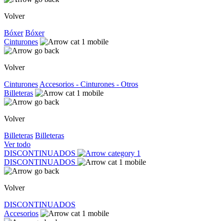
Volver
Bóxer
Bóxer
Cinturones
Volver
Cinturones
Accesorios - Cinturones - Otros
Billeteras
Volver
Billeteras
Billeteras
Ver todo
DISCONTINUADOS
DISCONTINUADOS
Volver
DISCONTINUADOS
Accesorios