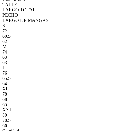
TALLE
LARGO TOTAL
PECHO
LARGO DE MANGAS
S
72
60.5
62
M
74
63
63
L
76
65.5
64
XL
78
68
65
XXL
80
70.5
66
Cantidad