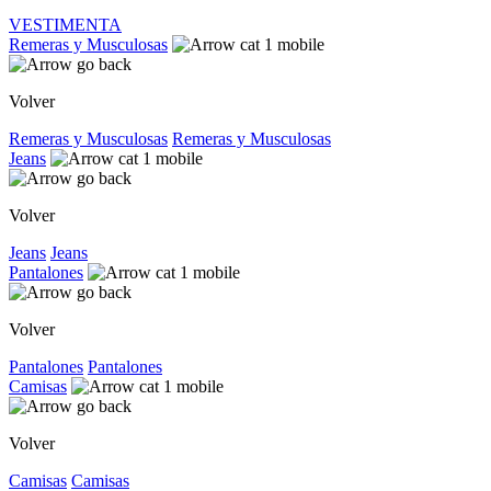
VESTIMENTA
Remeras y Musculosas
Volver
Remeras y Musculosas
Remeras y Musculosas
Jeans
Volver
Jeans
Jeans
Pantalones
Volver
Pantalones
Pantalones
Camisas
Volver
Camisas
Camisas