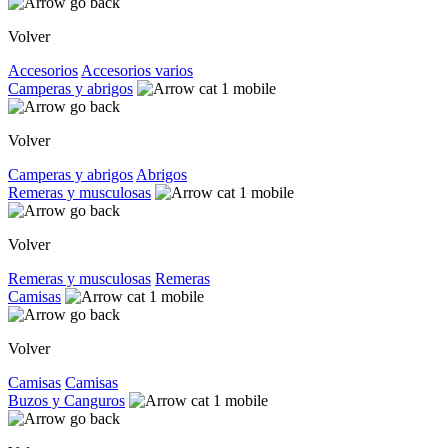
Volver
Accesorios
Accesorios varios
Camperas y abrigos
Volver
Camperas y abrigos
Abrigos
Remeras y musculosas
Volver
Remeras y musculosas
Remeras
Camisas
Volver
Camisas
Camisas
Buzos y Canguros