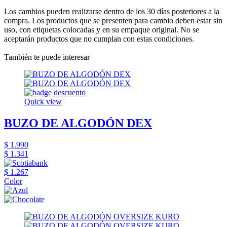
Los cambios pueden realizarse dentro de los 30 días posteriores a la
compra. Los productos que se presenten para cambio deben estar sin
uso, con etiquetas colocadas y en su empaque original. No se
aceptarán productos que no cumplan con estas condiciones.
También te puede interesar
Quick view
BUZO DE ALGODÓN DEX
$ 1.990
$ 1.341
$ 1.267
Color