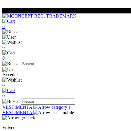
0
0
0
Acceder
0
0
VESTIMENTA
VESTIMENTA
Volver