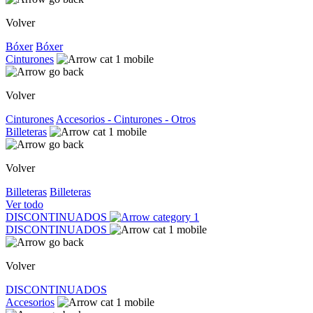
Volver
Bóxer
Bóxer
Cinturones
Volver
Cinturones
Accesorios - Cinturones - Otros
Billeteras
Volver
Billeteras
Billeteras
Ver todo
DISCONTINUADOS
DISCONTINUADOS
Volver
DISCONTINUADOS
Accesorios