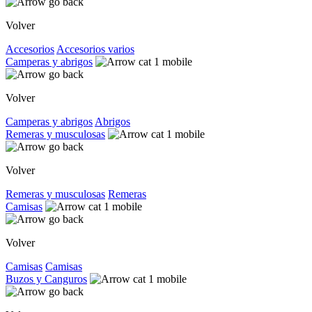
Volver
Accesorios
Accesorios varios
Camperas y abrigos
Volver
Camperas y abrigos
Abrigos
Remeras y musculosas
Volver
Remeras y musculosas
Remeras
Camisas
Volver
Camisas
Camisas
Buzos y Canguros