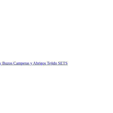
 y Buzos
Camperas y Abrigos
Tejido
SETS