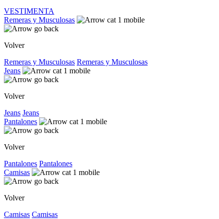
VESTIMENTA
Remeras y Musculosas
Volver
Remeras y Musculosas
Remeras y Musculosas
Jeans
Volver
Jeans
Jeans
Pantalones
Volver
Pantalones
Pantalones
Camisas
Volver
Camisas
Camisas