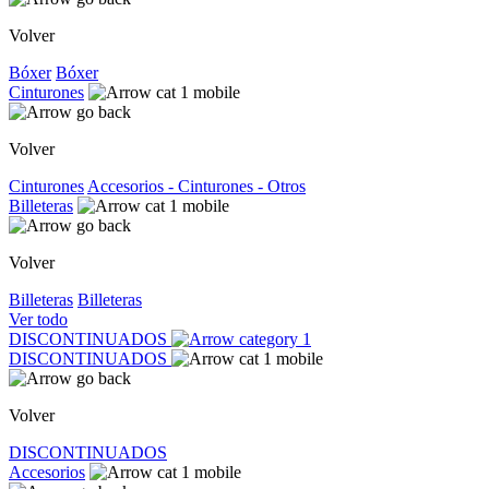
Volver
Bóxer
Bóxer
Cinturones
Volver
Cinturones
Accesorios - Cinturones - Otros
Billeteras
Volver
Billeteras
Billeteras
Ver todo
DISCONTINUADOS
DISCONTINUADOS
Volver
DISCONTINUADOS
Accesorios