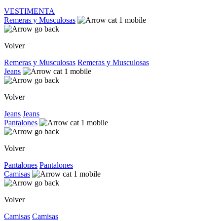
VESTIMENTA
Remeras y Musculosas
Volver
Remeras y Musculosas
Remeras y Musculosas
Jeans
Volver
Jeans
Jeans
Pantalones
Volver
Pantalones
Pantalones
Camisas
Volver
Camisas
Camisas