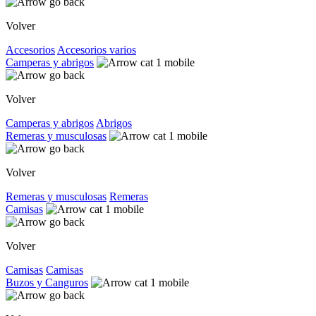
Volver
Accesorios
Accesorios varios
Camperas y abrigos
Volver
Camperas y abrigos
Abrigos
Remeras y musculosas
Volver
Remeras y musculosas
Remeras
Camisas
Volver
Camisas
Camisas
Buzos y Canguros