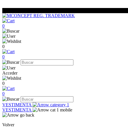
0
0
0
Acceder
0
0
VESTIMENTA
VESTIMENTA
Volver