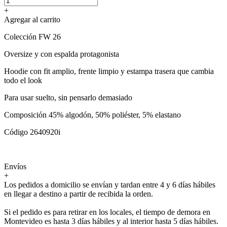
+
Agregar al carrito
Colección FW 26
Oversize y con espalda protagonista
Hoodie con fit amplio, frente limpio y estampa trasera que cambia
todo el look
Para usar suelto, sin pensarlo demasiado
Composición 45% algodón, 50% poliéster, 5% elastano
Código 2640920i
Envíos
+
Los pedidos a domicilio se envían y tardan entre 4 y 6 días hábiles
en llegar a destino a partir de recibida la orden.
Si el pedido es para retirar en los locales, el tiempo de demora en
Montevideo es hasta 3 días hábiles y al interior hasta 5 días hábiles.