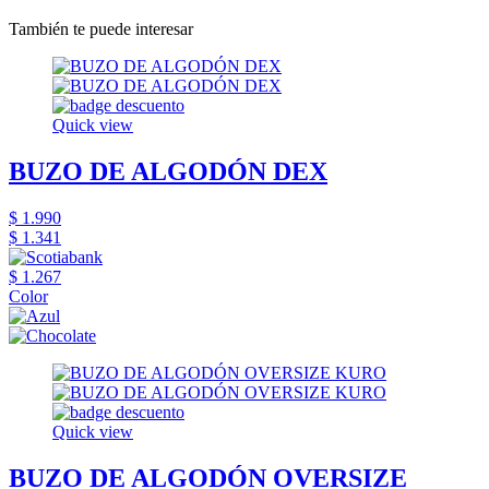
También te puede interesar
Quick view
BUZO DE ALGODÓN DEX
$ 1.990
$ 1.341
$ 1.267
Color
Quick view
BUZO DE ALGODÓN OVERSIZE