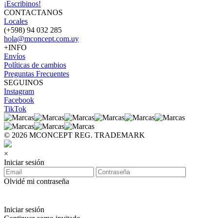
¡Escribinos!
CONTACTANOS
Locales
(+598) 94 032 285
hola@mconcept.com.uy
+INFO
Envíos
Políticas de cambios
Preguntas Frecuentes
SEGUINOS
Instagram
Facebook
TikTok
© 2026 MCONCEPT REG. TRADEMARK
×
Iniciar sesión
Olvidé mi contraseña
Iniciar sesión