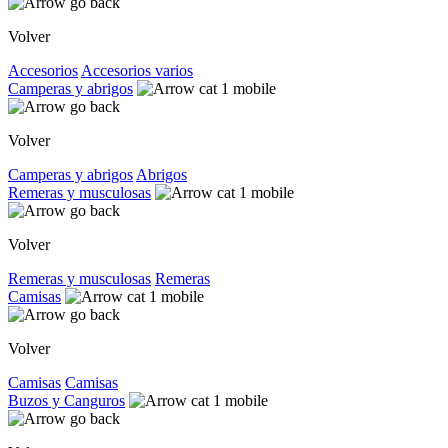
Volver
Accesorios
Accesorios varios
Camperas y abrigos
Volver
Camperas y abrigos
Abrigos
Remeras y musculosas
Volver
Remeras y musculosas
Remeras
Camisas
Volver
Camisas
Camisas
Buzos y Canguros