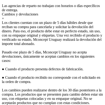
Las agencias de reparto no trabajan con horarios o días específicos
de entrega.
Cambios y devoluciones
+
Los clientes cuentan con un plazo de 5 días hábiles desde que
reciban su compra para cancelarla y solicitar la devolución del
dinero. Para eso, el producto debe estar en perfecto estado, sin uso,
con su empaque original y etiquetas. Una vez recibido el producto y
verificado su estado, Mconcept Uruguay realizará la devolución del
importe total abonado.
Pasado ese plazo de 5 días, Mconcept Uruguay no acepta
devoluciones, únicamente se aceptan cambios en los siguientes
casos:
● Cuando el producto presenta defectos de fabricación.
● Cuando el producto recibido no corresponde con el solicitado en
la orden de compra.
Los cambios pueden realizarse dentro de los 30 días posteriores a la
compra. Los productos que se presenten para cambio deben estar sin
uso, con etiquetas colocadas y en su empaque original. No se
aceptarán productos que no cumplan con estas condiciones.