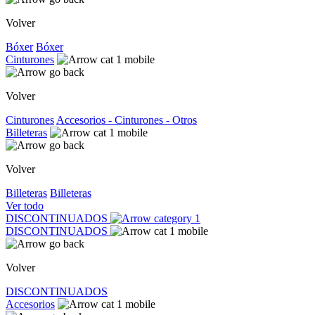
Volver
Bóxer
Bóxer
Cinturones
Volver
Cinturones
Accesorios - Cinturones - Otros
Billeteras
Volver
Billeteras
Billeteras
Ver todo
DISCONTINUADOS
DISCONTINUADOS
Volver
DISCONTINUADOS
Accesorios