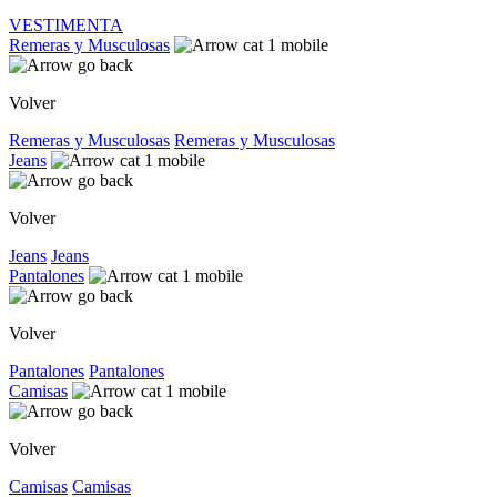
VESTIMENTA
Remeras y Musculosas
Volver
Remeras y Musculosas
Remeras y Musculosas
Jeans
Volver
Jeans
Jeans
Pantalones
Volver
Pantalones
Pantalones
Camisas
Volver
Camisas
Camisas