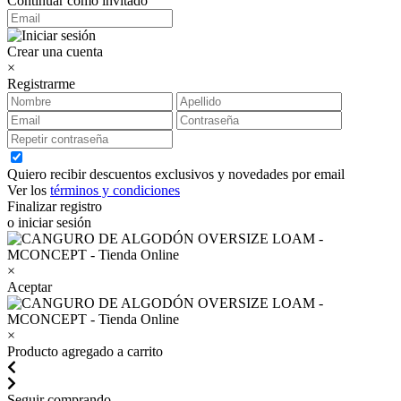
Continuar como invitado
Crear una cuenta
×
Registrarme
Quiero recibir descuentos exclusivos y novedades por email
Ver los
términos y condiciones
Finalizar registro
o iniciar sesión
×
Aceptar
×
Producto agregado a carrito
Seguir comprando