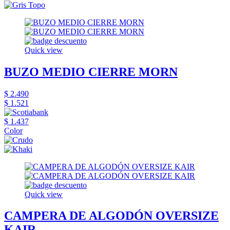
Quick view
BUZO MEDIO CIERRE MORN
$ 2.490
$ 1.521
$ 1.437
Color
Quick view
CAMPERA DE ALGODÓN OVERSIZE
KAIR