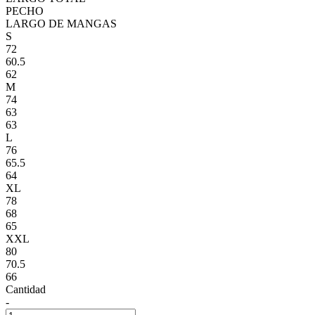
PECHO
LARGO DE MANGAS
S
72
60.5
62
M
74
63
63
L
76
65.5
64
XL
78
68
65
XXL
80
70.5
66
Cantidad
-