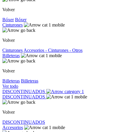
Volver
Bóxer
Bóxer
Cinturones
Volver
Cinturones
Accesorios - Cinturones - Otros
Billeteras
Volver
Billeteras
Billeteras
Ver todo
DISCONTINUADOS
DISCONTINUADOS
Volver
DISCONTINUADOS
Accesorios