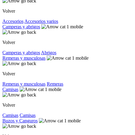
Volver
Accesorios
Accesorios varios
Camperas y abrigos
Volver
Camperas y abrigos
Abrigos
Remeras y musculosas
Volver
Remeras y musculosas
Remeras
Camisas
Volver
Camisas
Camisas
Buzos y Canguros