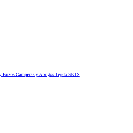
 y Buzos
Camperas y Abrigos
Tejido
SETS