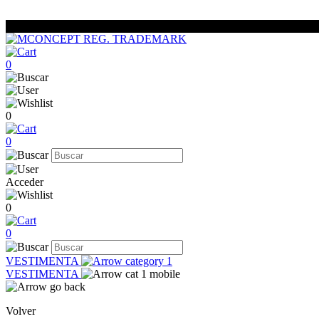
0
0
0
Acceder
0
0
VESTIMENTA
VESTIMENTA
Volver