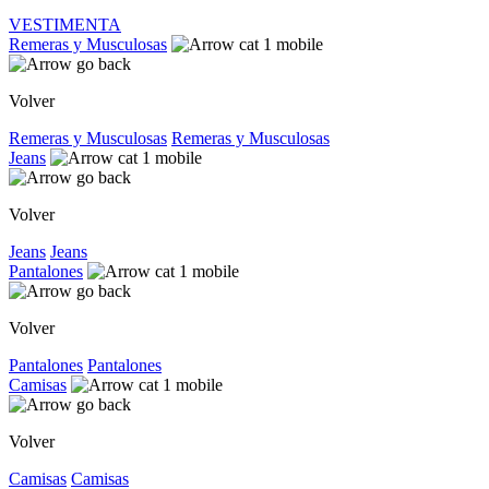
VESTIMENTA
Remeras y Musculosas
Volver
Remeras y Musculosas
Remeras y Musculosas
Jeans
Volver
Jeans
Jeans
Pantalones
Volver
Pantalones
Pantalones
Camisas
Volver
Camisas
Camisas