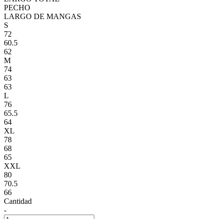
PECHO
LARGO DE MANGAS
S
72
60.5
62
M
74
63
63
L
76
65.5
64
XL
78
68
65
XXL
80
70.5
66
Cantidad
-