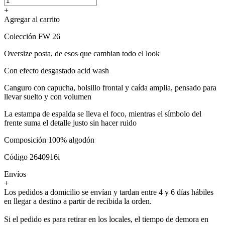
+
Agregar al carrito
Colección FW 26
Oversize posta, de esos que cambian todo el look
Con efecto desgastado acid wash
Canguro con capucha, bolsillo frontal y caída amplia, pensado para
llevar suelto y con volumen
La estampa de espalda se lleva el foco, mientras el símbolo del
frente suma el detalle justo sin hacer ruido
Composición 100% algodón
Código 2640916i
Envíos
+
Los pedidos a domicilio se envían y tardan entre 4 y 6 días hábiles
en llegar a destino a partir de recibida la orden.
Si el pedido es para retirar en los locales, el tiempo de demora en