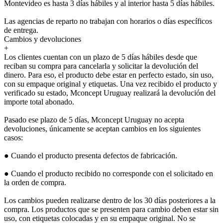
Montevideo es hasta 3 días hábiles y al interior hasta 5 días hábiles.
Las agencias de reparto no trabajan con horarios o días específicos
de entrega.
Cambios y devoluciones
+
Los clientes cuentan con un plazo de 5 días hábiles desde que
reciban su compra para cancelarla y solicitar la devolución del
dinero. Para eso, el producto debe estar en perfecto estado, sin uso,
con su empaque original y etiquetas. Una vez recibido el producto y
verificado su estado, Mconcept Uruguay realizará la devolución del
importe total abonado.
Pasado ese plazo de 5 días, Mconcept Uruguay no acepta
devoluciones, únicamente se aceptan cambios en los siguientes
casos:
● Cuando el producto presenta defectos de fabricación.
● Cuando el producto recibido no corresponde con el solicitado en
la orden de compra.
Los cambios pueden realizarse dentro de los 30 días posteriores a la
compra. Los productos que se presenten para cambio deben estar sin
uso, con etiquetas colocadas y en su empaque original. No se