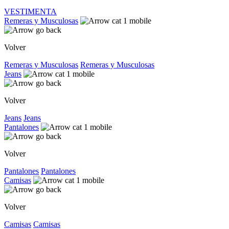
VESTIMENTA
Remeras y Musculosas
Volver
Remeras y Musculosas
Remeras y Musculosas
Jeans
Volver
Jeans
Jeans
Pantalones
Volver
Pantalones
Pantalones
Camisas
Volver
Camisas
Camisas