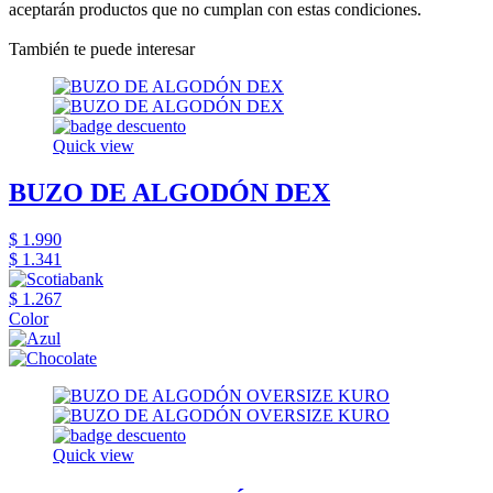
aceptarán productos que no cumplan con estas condiciones.
También te puede interesar
Quick view
BUZO DE ALGODÓN DEX
$ 1.990
$ 1.341
$ 1.267
Color
Quick view