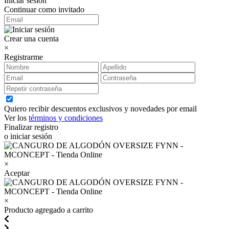
Iniciar sesión
Continuar como invitado
Crear una cuenta
×
Registrarme
Quiero recibir descuentos exclusivos y novedades por email
Ver los
términos y condiciones
Finalizar registro
o iniciar sesión
×
Aceptar
×
Producto agregado a carrito