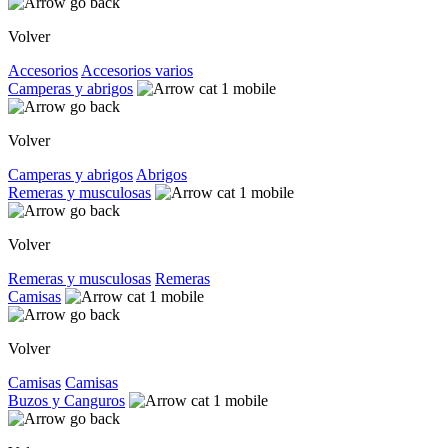
Volver
Accesorios
Accesorios varios
Camperas y abrigos
Volver
Camperas y abrigos
Abrigos
Remeras y musculosas
Volver
Remeras y musculosas
Remeras
Camisas
Volver
Camisas
Camisas
Buzos y Canguros