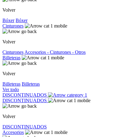
Volver
Bóxer
Bóxer
Cinturones
Volver
Cinturones
Accesorios - Cinturones - Otros
Billeteras
Volver
Billeteras
Billeteras
Ver todo
DISCONTINUADOS
DISCONTINUADOS
Volver
DISCONTINUADOS
Accesorios