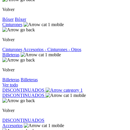
Volver
Bóxer
Bóxer
Cinturones
Volver
Cinturones
Accesorios - Cinturones - Otros
Billeteras
Volver
Billeteras
Billeteras
Ver todo
DISCONTINUADOS
DISCONTINUADOS
Volver
DISCONTINUADOS
Accesorios