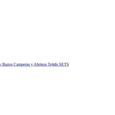
 y Buzos
Camperas y Abrigos
Tejido
SETS