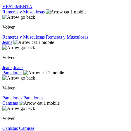
VESTIMENTA
Remeras y Musculosas
Volver
Remeras y Musculosas
Remeras y Musculosas
Jeans
Volver
Jeans
Jeans
Pantalones
Volver
Pantalones
Pantalones
Camisas
Volver
Camisas
Camisas