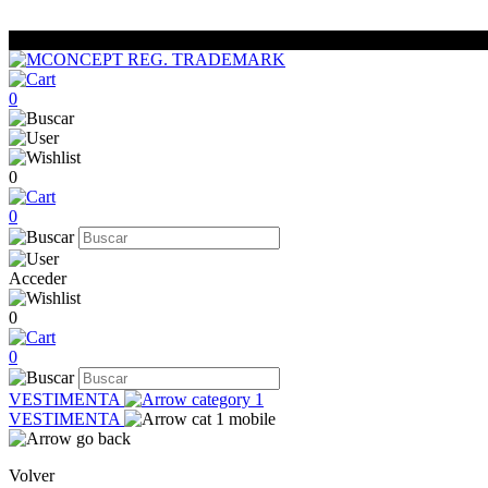
0
0
0
Acceder
0
0
VESTIMENTA
VESTIMENTA
Volver