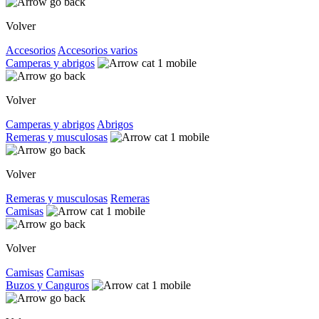
Volver
Accesorios
Accesorios varios
Camperas y abrigos
Volver
Camperas y abrigos
Abrigos
Remeras y musculosas
Volver
Remeras y musculosas
Remeras
Camisas
Volver
Camisas
Camisas
Buzos y Canguros