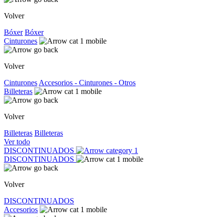
Volver
Bóxer
Bóxer
Cinturones
Volver
Cinturones
Accesorios - Cinturones - Otros
Billeteras
Volver
Billeteras
Billeteras
Ver todo
DISCONTINUADOS
DISCONTINUADOS
Volver
DISCONTINUADOS
Accesorios