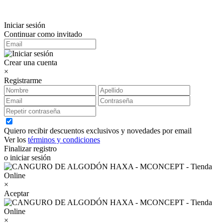
Iniciar sesión
Continuar como invitado
Crear una cuenta
×
Registrarme
Quiero recibir descuentos exclusivos y novedades por email
Ver los
términos y condiciones
Finalizar registro
o iniciar sesión
×
Aceptar
×