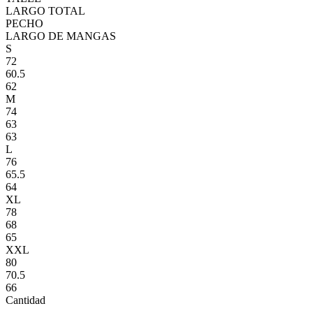
LARGO TOTAL
PECHO
LARGO DE MANGAS
S
72
60.5
62
M
74
63
63
L
76
65.5
64
XL
78
68
65
XXL
80
70.5
66
Cantidad
-