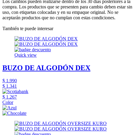
Los cambios pueden realizarse dentro de los 30 días posteriores a la
compra. Los productos que se presenten para cambio deben estar sin
uso, con etiquetas colocadas y en su empaque original. No se
aceptarán productos que no cumplan con estas condiciones.
También te puede interesar
Quick view
BUZO DE ALGODÓN DEX
$ 1.990
$ 1.341
$ 1.267
Color