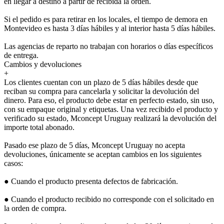
en llegar a destino a partir de recibida la orden.
Si el pedido es para retirar en los locales, el tiempo de demora en
Montevideo es hasta 3 días hábiles y al interior hasta 5 días hábiles.
Las agencias de reparto no trabajan con horarios o días específicos
de entrega.
Cambios y devoluciones
+
Los clientes cuentan con un plazo de 5 días hábiles desde que
reciban su compra para cancelarla y solicitar la devolución del
dinero. Para eso, el producto debe estar en perfecto estado, sin uso,
con su empaque original y etiquetas. Una vez recibido el producto y
verificado su estado, Mconcept Uruguay realizará la devolución del
importe total abonado.
Pasado ese plazo de 5 días, Mconcept Uruguay no acepta
devoluciones, únicamente se aceptan cambios en los siguientes
casos:
● Cuando el producto presenta defectos de fabricación.
● Cuando el producto recibido no corresponde con el solicitado en
la orden de compra.