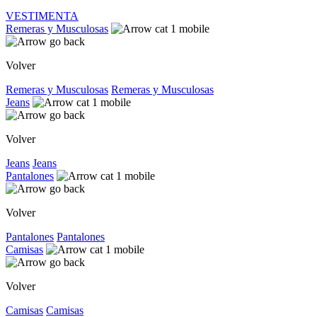
VESTIMENTA
Remeras y Musculosas
Volver
Remeras y Musculosas
Remeras y Musculosas
Jeans
Volver
Jeans
Jeans
Pantalones
Volver
Pantalones
Pantalones
Camisas
Volver
Camisas
Camisas