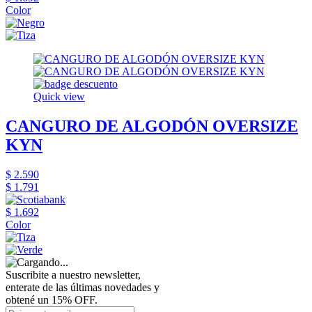
Color
Quick view
CANGURO DE ALGODÓN OVERSIZE
KYN
$ 2.590
$ 1.791
$ 1.692
Color
Suscribite a nuestro newsletter,
enterate de las últimas novedades y
obtené un 15% OFF.