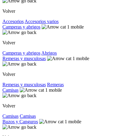
Volver
Accesorios
Accesorios varios
Camperas y abrigos
Volver
Camperas y abrigos
Abrigos
Remeras y musculosas
Volver
Remeras y musculosas
Remeras
Camisas
Volver
Camisas
Camisas
Buzos y Canguros