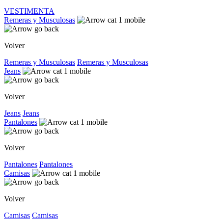
VESTIMENTA
Remeras y Musculosas
Volver
Remeras y Musculosas
Remeras y Musculosas
Jeans
Volver
Jeans
Jeans
Pantalones
Volver
Pantalones
Pantalones
Camisas
Volver
Camisas
Camisas