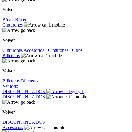
Volver
Bóxer
Bóxer
Cinturones
Volver
Cinturones
Accesorios - Cinturones - Otros
Billeteras
Volver
Billeteras
Billeteras
Ver todo
DISCONTINUADOS
DISCONTINUADOS
Volver
DISCONTINUADOS
Accesorios