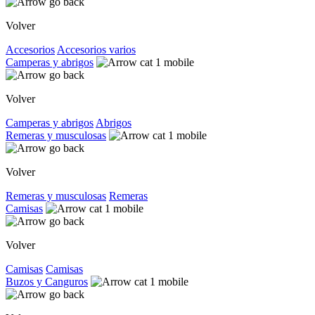
Volver
Accesorios
Accesorios varios
Camperas y abrigos
Volver
Camperas y abrigos
Abrigos
Remeras y musculosas
Volver
Remeras y musculosas
Remeras
Camisas
Volver
Camisas
Camisas
Buzos y Canguros