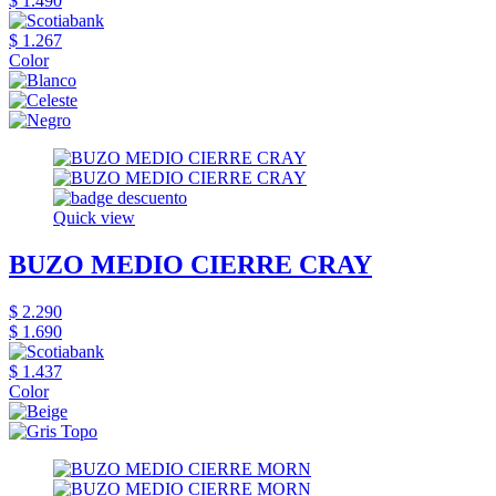
$ 1.490
$ 1.267
Color
Quick view
BUZO MEDIO CIERRE CRAY
$ 2.290
$ 1.690
$ 1.437
Color