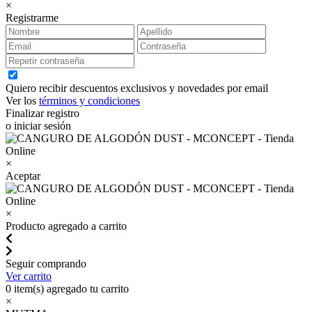
×
Registrarme
Quiero recibir descuentos exclusivos y novedades por email
Ver los
términos y condiciones
Finalizar registro
o iniciar sesión
×
Aceptar
×
Producto agregado a carrito
Seguir comprando
Ver carrito
0
item(s) agregado tu carrito
×