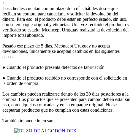
+
Los clientes cuentan con un plazo de 5 días hábiles desde que
reciban su compra para cancelarla y solicitar la devolución del
dinero. Para eso, el producto debe estar en perfecto estado, sin uso,
con su empaque original y etiquetas. Una vez recibido el producto y
verificado su estado, Mconcept Uruguay realizará la devolución del
importe total abonado.
Pasado ese plazo de 5 días, Mconcept Uruguay no acepta
devoluciones, únicamente se aceptan cambios en los siguientes
casos:
● Cuando el producto presenta defectos de fabricación.
● Cuando el producto recibido no corresponde con el solicitado en
la orden de compra.
Los cambios pueden realizarse dentro de los 30 días posteriores a la
compra. Los productos que se presenten para cambio deben estar sin
uso, con etiquetas colocadas y en su empaque original. No se
aceptarán productos que no cumplan con estas condiciones.
También te puede interesar