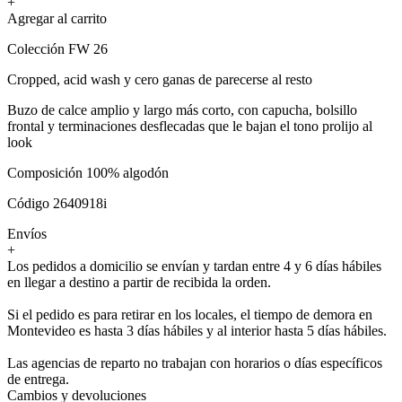
+
Agregar al carrito
Colección FW 26
Cropped, acid wash y cero ganas de parecerse al resto
Buzo de calce amplio y largo más corto, con capucha, bolsillo
frontal y terminaciones desflecadas que le bajan el tono prolijo al
look
Composición 100% algodón
Código 2640918i
Envíos
+
Los pedidos a domicilio se envían y tardan entre 4 y 6 días hábiles
en llegar a destino a partir de recibida la orden.
Si el pedido es para retirar en los locales, el tiempo de demora en
Montevideo es hasta 3 días hábiles y al interior hasta 5 días hábiles.
Las agencias de reparto no trabajan con horarios o días específicos
de entrega.
Cambios y devoluciones