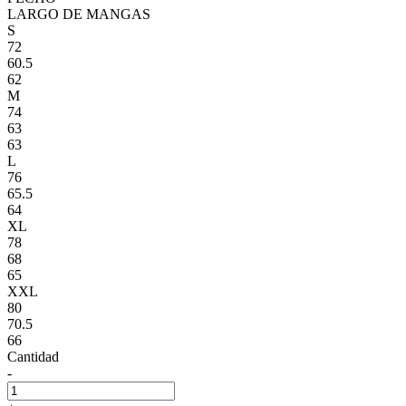
LARGO DE MANGAS
S
72
60.5
62
M
74
63
63
L
76
65.5
64
XL
78
68
65
XXL
80
70.5
66
Cantidad
-