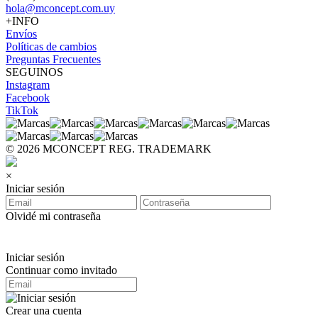
hola@mconcept.com.uy
+INFO
Envíos
Políticas de cambios
Preguntas Frecuentes
SEGUINOS
Instagram
Facebook
TikTok
© 2026 MCONCEPT REG. TRADEMARK
×
Iniciar sesión
Olvidé mi contraseña
Iniciar sesión
Continuar como invitado
Crear una cuenta