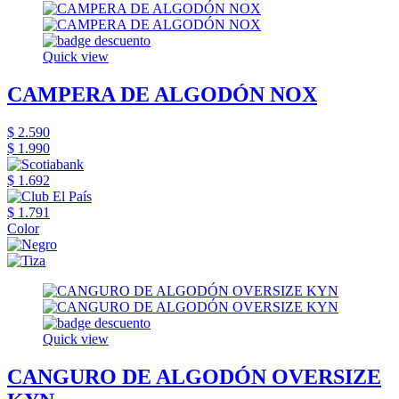
Quick view
CAMPERA DE ALGODÓN NOX
$ 2.590
$ 1.990
$ 1.692
$ 1.791
Color
Quick view
CANGURO DE ALGODÓN OVERSIZE