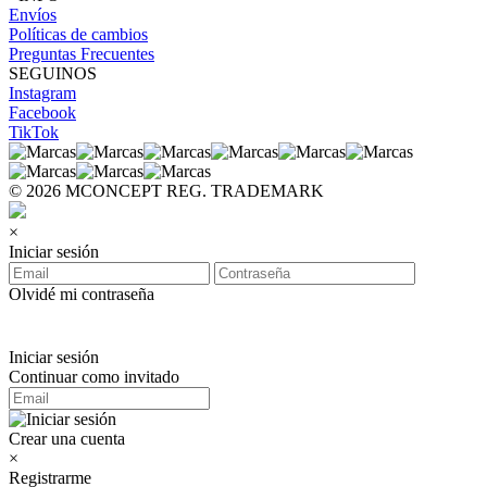
Envíos
Políticas de cambios
Preguntas Frecuentes
SEGUINOS
Instagram
Facebook
TikTok
© 2026 MCONCEPT REG. TRADEMARK
×
Iniciar sesión
Olvidé mi contraseña
Iniciar sesión
Continuar como invitado
Crear una cuenta
×
Registrarme