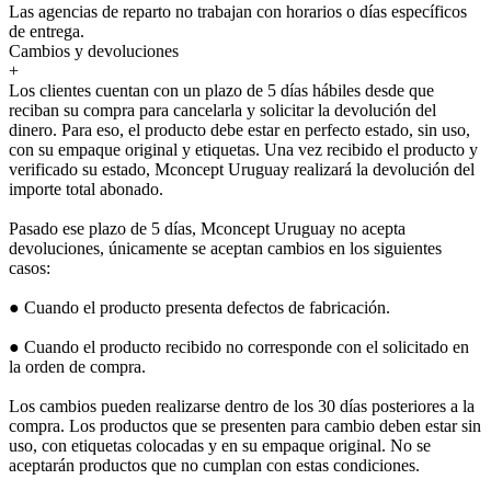
Las agencias de reparto no trabajan con horarios o días específicos
de entrega.
Cambios y devoluciones
+
Los clientes cuentan con un plazo de 5 días hábiles desde que
reciban su compra para cancelarla y solicitar la devolución del
dinero. Para eso, el producto debe estar en perfecto estado, sin uso,
con su empaque original y etiquetas. Una vez recibido el producto y
verificado su estado, Mconcept Uruguay realizará la devolución del
importe total abonado.
Pasado ese plazo de 5 días, Mconcept Uruguay no acepta
devoluciones, únicamente se aceptan cambios en los siguientes
casos:
● Cuando el producto presenta defectos de fabricación.
● Cuando el producto recibido no corresponde con el solicitado en
la orden de compra.
Los cambios pueden realizarse dentro de los 30 días posteriores a la
compra. Los productos que se presenten para cambio deben estar sin
uso, con etiquetas colocadas y en su empaque original. No se
aceptarán productos que no cumplan con estas condiciones.