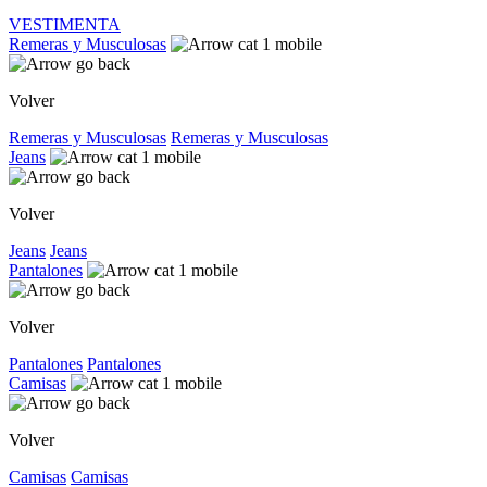
VESTIMENTA
Remeras y Musculosas
Volver
Remeras y Musculosas
Remeras y Musculosas
Jeans
Volver
Jeans
Jeans
Pantalones
Volver
Pantalones
Pantalones
Camisas
Volver
Camisas
Camisas