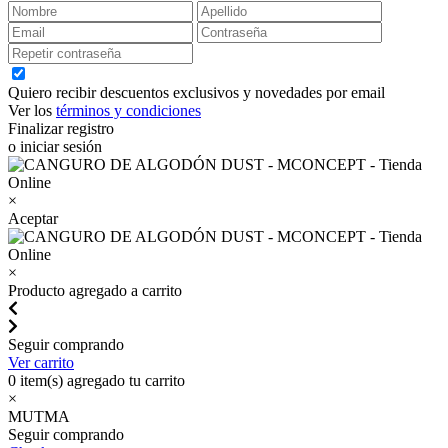
Quiero recibir descuentos exclusivos y novedades por email
Ver los
términos y condiciones
Finalizar registro
o iniciar sesión
×
Aceptar
×
Producto agregado a carrito
Seguir comprando
Ver carrito
0
item(s) agregado tu carrito
×
MUTMA
Seguir comprando