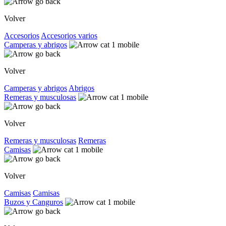
Volver
Accesorios
Accesorios varios
Camperas y abrigos
Volver
Camperas y abrigos
Abrigos
Remeras y musculosas
Volver
Remeras y musculosas
Remeras
Camisas
Volver
Camisas
Camisas
Buzos y Canguros