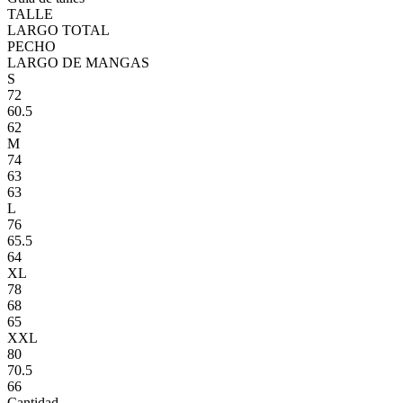
TALLE
LARGO TOTAL
PECHO
LARGO DE MANGAS
S
72
60.5
62
M
74
63
63
L
76
65.5
64
XL
78
68
65
XXL
80
70.5
66
Cantidad