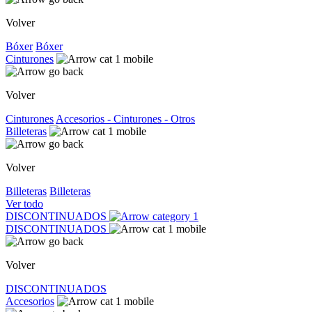
Volver
Bóxer
Bóxer
Cinturones
Volver
Cinturones
Accesorios - Cinturones - Otros
Billeteras
Volver
Billeteras
Billeteras
Ver todo
DISCONTINUADOS
DISCONTINUADOS
Volver
DISCONTINUADOS
Accesorios