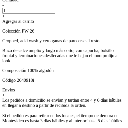
-
+
Agregar al carrito
Colección FW 26
Cropped, acid wash y cero ganas de parecerse al resto
Buzo de calce amplio y largo más corto, con capucha, bolsillo
frontal y terminaciones desflecadas que le bajan el tono prolijo al
look
Composición 100% algodón
Código 2640918i
Envíos
+
Los pedidos a domicilio se envían y tardan entre 4 y 6 días hábiles
en llegar a destino a partir de recibida la orden.
Si el pedido es para retirar en los locales, el tiempo de demora en
Montevideo es hasta 3 días hábiles y al interior hasta 5 días hábiles.