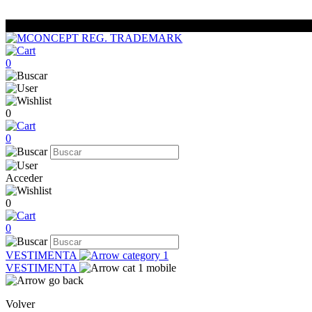
0
0
0
Acceder
0
0
VESTIMENTA
VESTIMENTA
Volver