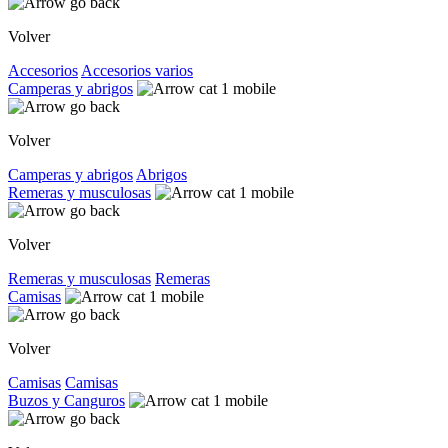
Volver
Accesorios
Accesorios varios
Camperas y abrigos
Volver
Camperas y abrigos
Abrigos
Remeras y musculosas
Volver
Remeras y musculosas
Remeras
Camisas
Volver
Camisas
Camisas
Buzos y Canguros