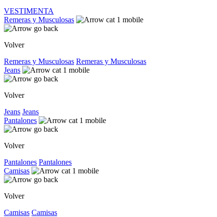
VESTIMENTA
Remeras y Musculosas
Volver
Remeras y Musculosas
Remeras y Musculosas
Jeans
Volver
Jeans
Jeans
Pantalones
Volver
Pantalones
Pantalones
Camisas
Volver
Camisas
Camisas