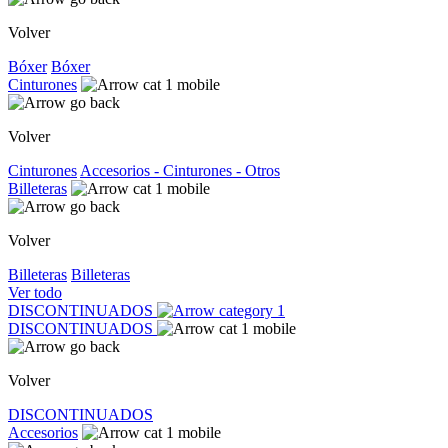
Volver
Bóxer
Bóxer
Cinturones
Volver
Cinturones
Accesorios - Cinturones - Otros
Billeteras
Volver
Billeteras
Billeteras
Ver todo
DISCONTINUADOS
DISCONTINUADOS
Volver
DISCONTINUADOS
Accesorios