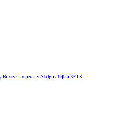
 y Buzos
Camperas y Abrigos
Tejido
SETS