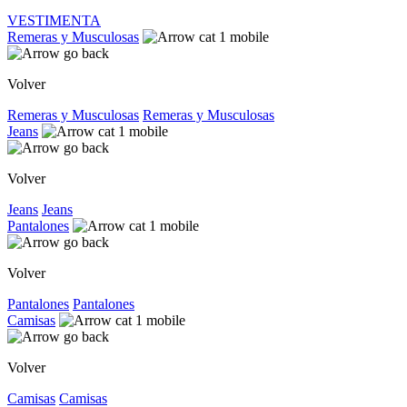
VESTIMENTA
Remeras y Musculosas
Volver
Remeras y Musculosas
Remeras y Musculosas
Jeans
Volver
Jeans
Jeans
Pantalones
Volver
Pantalones
Pantalones
Camisas
Volver
Camisas
Camisas