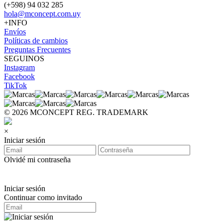
(+598) 94 032 285
hola@mconcept.com.uy
+INFO
Envíos
Políticas de cambios
Preguntas Frecuentes
SEGUINOS
Instagram
Facebook
TikTok
© 2026 MCONCEPT REG. TRADEMARK
×
Iniciar sesión
Olvidé mi contraseña
Iniciar sesión
Continuar como invitado