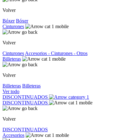
Volver
Bóxer
Bóxer
Cinturones
Volver
Cinturones
Accesorios - Cinturones - Otros
Billeteras
Volver
Billeteras
Billeteras
Ver todo
DISCONTINUADOS
DISCONTINUADOS
Volver
DISCONTINUADOS
Accesorios