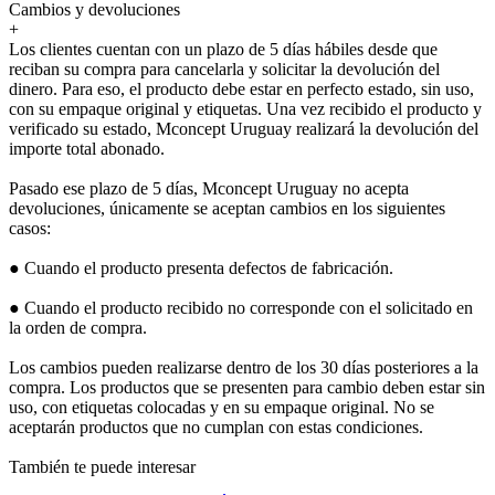
Cambios y devoluciones
+
Los clientes cuentan con un plazo de 5 días hábiles desde que
reciban su compra para cancelarla y solicitar la devolución del
dinero. Para eso, el producto debe estar en perfecto estado, sin uso,
con su empaque original y etiquetas. Una vez recibido el producto y
verificado su estado, Mconcept Uruguay realizará la devolución del
importe total abonado.
Pasado ese plazo de 5 días, Mconcept Uruguay no acepta
devoluciones, únicamente se aceptan cambios en los siguientes
casos:
● Cuando el producto presenta defectos de fabricación.
● Cuando el producto recibido no corresponde con el solicitado en
la orden de compra.
Los cambios pueden realizarse dentro de los 30 días posteriores a la
compra. Los productos que se presenten para cambio deben estar sin
uso, con etiquetas colocadas y en su empaque original. No se
aceptarán productos que no cumplan con estas condiciones.
También te puede interesar