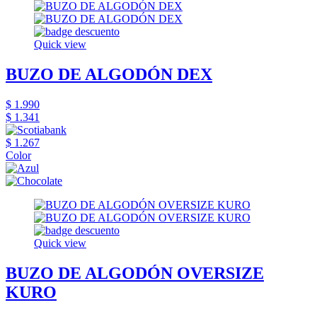
Quick view
BUZO DE ALGODÓN DEX
$ 1.990
$ 1.341
$ 1.267
Color
Quick view
BUZO DE ALGODÓN OVERSIZE
KURO