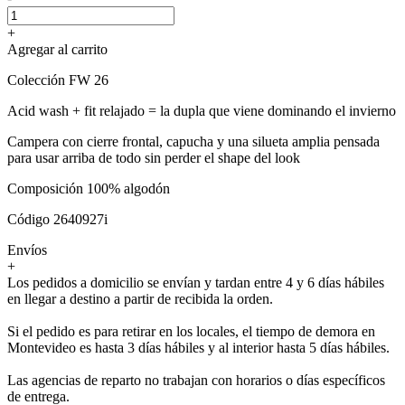
+
Agregar al carrito
Colección FW 26
Acid wash + fit relajado = la dupla que viene dominando el invierno
Campera con cierre frontal, capucha y una silueta amplia pensada
para usar arriba de todo sin perder el shape del look
Composición 100% algodón
Código 2640927i
Envíos
+
Los pedidos a domicilio se envían y tardan entre 4 y 6 días hábiles
en llegar a destino a partir de recibida la orden.
Si el pedido es para retirar en los locales, el tiempo de demora en
Montevideo es hasta 3 días hábiles y al interior hasta 5 días hábiles.
Las agencias de reparto no trabajan con horarios o días específicos
de entrega.