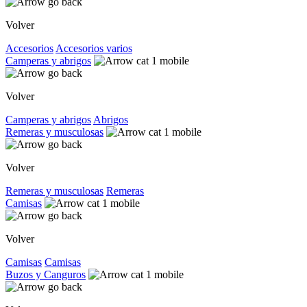
Volver
Accesorios
Accesorios varios
Camperas y abrigos
Volver
Camperas y abrigos
Abrigos
Remeras y musculosas
Volver
Remeras y musculosas
Remeras
Camisas
Volver
Camisas
Camisas
Buzos y Canguros