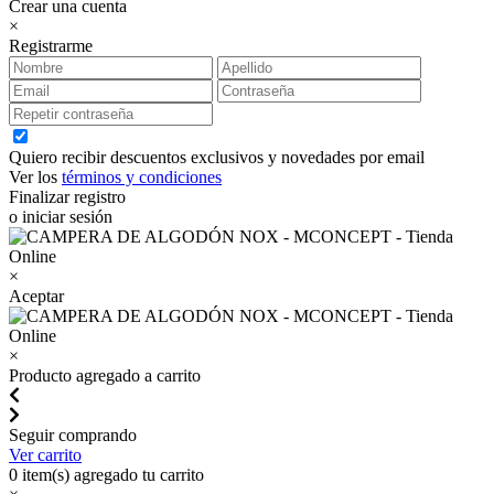
Crear una cuenta
×
Registrarme
Quiero recibir descuentos exclusivos y novedades por email
Ver los
términos y condiciones
Finalizar registro
o iniciar sesión
×
Aceptar
×
Producto agregado a carrito
Seguir comprando
Ver carrito
0
item(s) agregado tu carrito