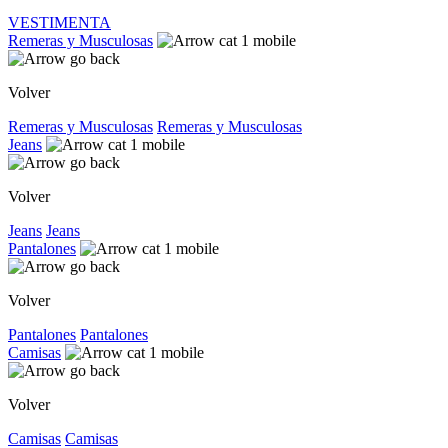
VESTIMENTA
Remeras y Musculosas
Volver
Remeras y Musculosas
Remeras y Musculosas
Jeans
Volver
Jeans
Jeans
Pantalones
Volver
Pantalones
Pantalones
Camisas
Volver
Camisas
Camisas