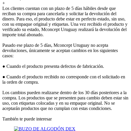
+
Los clientes cuentan con un plazo de 5 días hábiles desde que
reciban su compra para cancelarla y solicitar la devolución del
dinero. Para eso, el producto debe estar en perfecto estado, sin uso,
con su empaque original y etiquetas. Una vez recibido el producto y
verificado su estado, Mconcept Uruguay realizará la devolución del
importe total abonado.
Pasado ese plazo de 5 días, Mconcept Uruguay no acepta
devoluciones, únicamente se aceptan cambios en los siguientes
casos:
● Cuando el producto presenta defectos de fabricación.
● Cuando el producto recibido no corresponde con el solicitado en
la orden de compra.
Los cambios pueden realizarse dentro de los 30 días posteriores a la
compra. Los productos que se presenten para cambio deben estar sin
uso, con etiquetas colocadas y en su empaque original. No se
aceptarán productos que no cumplan con estas condiciones.
También te puede interesar