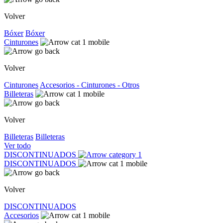
Volver
Bóxer
Bóxer
Cinturones
Volver
Cinturones
Accesorios - Cinturones - Otros
Billeteras
Volver
Billeteras
Billeteras
Ver todo
DISCONTINUADOS
DISCONTINUADOS
Volver
DISCONTINUADOS
Accesorios