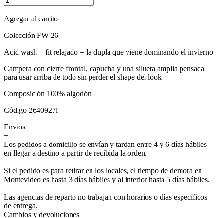
+
Agregar al carrito
Colección FW 26
Acid wash + fit relajado = la dupla que viene dominando el invierno
Campera con cierre frontal, capucha y una silueta amplia pensada
para usar arriba de todo sin perder el shape del look
Composición 100% algodón
Código 2640927i
Envíos
+
Los pedidos a domicilio se envían y tardan entre 4 y 6 días hábiles
en llegar a destino a partir de recibida la orden.
Si el pedido es para retirar en los locales, el tiempo de demora en
Montevideo es hasta 3 días hábiles y al interior hasta 5 días hábiles.
Las agencias de reparto no trabajan con horarios o días específicos
de entrega.
Cambios y devoluciones