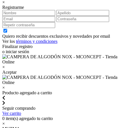
×
Registrarme
Quiero recibir descuentos exclusivos y novedades por email
Ver los
términos y condiciones
Finalizar registro
o iniciar sesión
×
Aceptar
×
Producto agregado a carrito
Seguir comprando
Ver carrito
0
item(s) agregado tu carrito
×