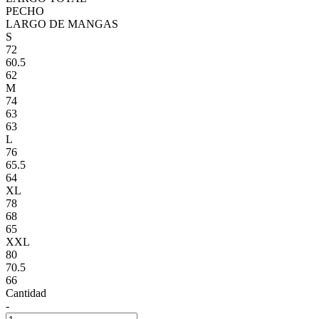
PECHO
LARGO DE MANGAS
S
72
60.5
62
M
74
63
63
L
76
65.5
64
XL
78
68
65
XXL
80
70.5
66
Cantidad
-