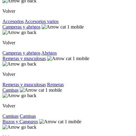
Volver
Accesorios
Accesorios varios
Camperas y abrigos
Volver
Camperas y abrigos
Abrigos
Remeras y musculosas
Volver
Remeras y musculosas
Remeras
Camisas
Volver
Camisas
Camisas
Buzos y Canguros