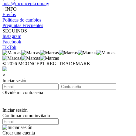
hola@mconcept.com.uy
+INFO
Envíos
Políticas de cambios
Preguntas Frecuentes
SEGUINOS
Instagram
Facebook
TikTok
© 2026 MCONCEPT REG. TRADEMARK
×
Iniciar sesión
Olvidé mi contraseña
Iniciar sesión
Continuar como invitado
Crear una cuenta