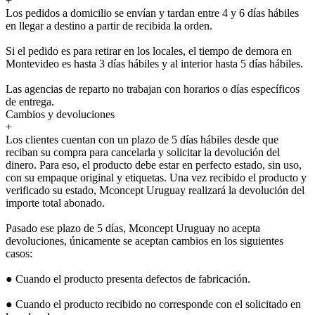
+
Los pedidos a domicilio se envían y tardan entre 4 y 6 días hábiles
en llegar a destino a partir de recibida la orden.
Si el pedido es para retirar en los locales, el tiempo de demora en
Montevideo es hasta 3 días hábiles y al interior hasta 5 días hábiles.
Las agencias de reparto no trabajan con horarios o días específicos
de entrega.
Cambios y devoluciones
+
Los clientes cuentan con un plazo de 5 días hábiles desde que
reciban su compra para cancelarla y solicitar la devolución del
dinero. Para eso, el producto debe estar en perfecto estado, sin uso,
con su empaque original y etiquetas. Una vez recibido el producto y
verificado su estado, Mconcept Uruguay realizará la devolución del
importe total abonado.
Pasado ese plazo de 5 días, Mconcept Uruguay no acepta
devoluciones, únicamente se aceptan cambios en los siguientes
casos:
● Cuando el producto presenta defectos de fabricación.
● Cuando el producto recibido no corresponde con el solicitado en