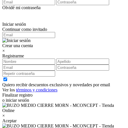
Olvidé mi contraseña
Iniciar sesión
Continuar como invitado
Crear una cuenta
×
Registrarme
Quiero recibir descuentos exclusivos y novedades por email
Ver los
términos y condiciones
Finalizar registro
o iniciar sesión
×
Aceptar