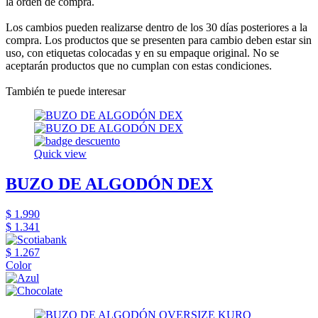
la orden de compra.
Los cambios pueden realizarse dentro de los 30 días posteriores a la
compra. Los productos que se presenten para cambio deben estar sin
uso, con etiquetas colocadas y en su empaque original. No se
aceptarán productos que no cumplan con estas condiciones.
También te puede interesar
Quick view
BUZO DE ALGODÓN DEX
$ 1.990
$ 1.341
$ 1.267
Color