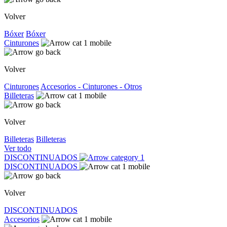
Volver
Bóxer
Bóxer
Cinturones
Volver
Cinturones
Accesorios - Cinturones - Otros
Billeteras
Volver
Billeteras
Billeteras
Ver todo
DISCONTINUADOS
DISCONTINUADOS
Volver
DISCONTINUADOS
Accesorios