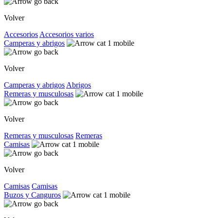
Volver
Accesorios
Accesorios varios
Camperas y abrigos
Volver
Camperas y abrigos
Abrigos
Remeras y musculosas
Volver
Remeras y musculosas
Remeras
Camisas
Volver
Camisas
Camisas
Buzos y Canguros