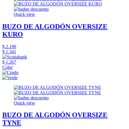
Quick view
BUZO DE ALGODÓN OVERSIZE
KURO
$ 2.190
$ 1.341
$ 1.267
Color
Quick view
BUZO DE ALGODÓN OVERSIZE
TYNE