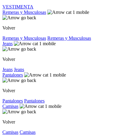
VESTIMENTA
Remeras y Musculosas
Volver
Remeras y Musculosas
Remeras y Musculosas
Jeans
Volver
Jeans
Jeans
Pantalones
Volver
Pantalones
Pantalones
Camisas
Volver
Camisas
Camisas