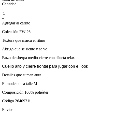
Cantidad
-
+
Agregar al carrito
Colección FW 26
Textura que marca el ritmo
Abrigo que se siente y se ve
Buzo de sherpa medio cierre con silueta relax
Cuello alto y cierre frontal para jugar con el look
Detalles que suman aura
El modelo usa talle M
Composición 100% poliéster
Código 2640931i
Envíos