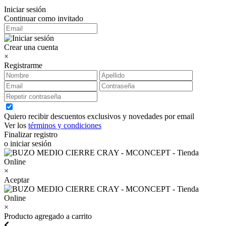
Iniciar sesión
Continuar como invitado
Crear una cuenta
×
Registrarme
Quiero recibir descuentos exclusivos y novedades por email
Ver los
términos y condiciones
Finalizar registro
o iniciar sesión
×
Aceptar
×
Producto agregado a carrito