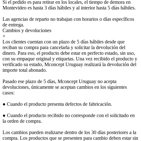
Si el pedido es para retirar en los locales, el tiempo de demora en
Montevideo es hasta 3 días hábiles y al interior hasta 5 días hábiles.
Las agencias de reparto no trabajan con horarios o días específicos
de entrega.
Cambios y devoluciones
+
Los clientes cuentan con un plazo de 5 días hábiles desde que
reciban su compra para cancelarla y solicitar la devolución del
dinero. Para eso, el producto debe estar en perfecto estado, sin uso,
con su empaque original y etiquetas. Una vez recibido el producto y
verificado su estado, Mconcept Uruguay realizará la devolución del
importe total abonado.
Pasado ese plazo de 5 días, Mconcept Uruguay no acepta
devoluciones, únicamente se aceptan cambios en los siguientes
casos:
● Cuando el producto presenta defectos de fabricación.
● Cuando el producto recibido no corresponde con el solicitado en
la orden de compra.
Los cambios pueden realizarse dentro de los 30 días posteriores a la
compra. Los productos que se presenten para cambio deben estar sin