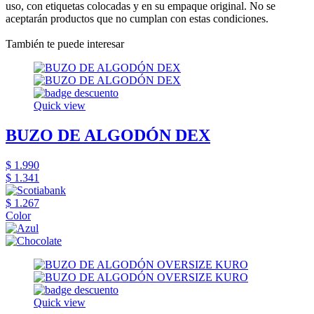
uso, con etiquetas colocadas y en su empaque original. No se
aceptarán productos que no cumplan con estas condiciones.
También te puede interesar
Quick view
BUZO DE ALGODÓN DEX
$ 1.990
$ 1.341
$ 1.267
Color
Quick view