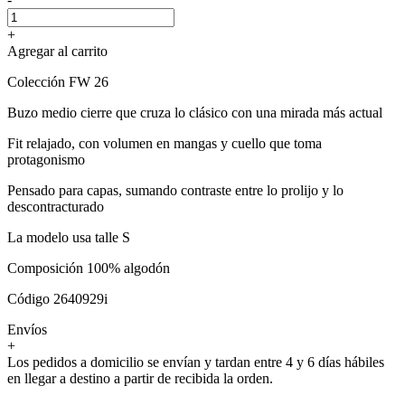
+
Agregar al carrito
Colección FW 26
Buzo medio cierre que cruza lo clásico con una mirada más actual
Fit relajado, con volumen en mangas y cuello que toma
protagonismo
Pensado para capas, sumando contraste entre lo prolijo y lo
descontracturado
La modelo usa talle S
Composición 100% algodón
Código 2640929i
Envíos
+
Los pedidos a domicilio se envían y tardan entre 4 y 6 días hábiles
en llegar a destino a partir de recibida la orden.