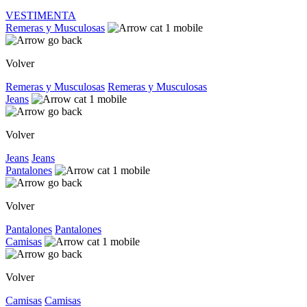
VESTIMENTA
Remeras y Musculosas
Volver
Remeras y Musculosas
Remeras y Musculosas
Jeans
Volver
Jeans
Jeans
Pantalones
Volver
Pantalones
Pantalones
Camisas
Volver
Camisas
Camisas