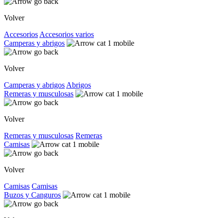
Volver
Accesorios
Accesorios varios
Camperas y abrigos
Volver
Camperas y abrigos
Abrigos
Remeras y musculosas
Volver
Remeras y musculosas
Remeras
Camisas
Volver
Camisas
Camisas
Buzos y Canguros