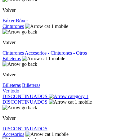
Volver
Bóxer
Bóxer
Cinturones
Volver
Cinturones
Accesorios - Cinturones - Otros
Billeteras
Volver
Billeteras
Billeteras
Ver todo
DISCONTINUADOS
DISCONTINUADOS
Volver
DISCONTINUADOS
Accesorios