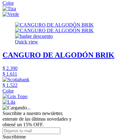
Color
Quick view
CANGURO DE ALGODÓN BRIK
$ 2.390
$ 1.611
$ 1.522
Color
Suscribite a nuestro newsletter,
enterate de las últimas novedades y
obtené un 15% OFF.
Suscribirme