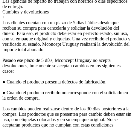
Las agencias de reparto no trabajan con horarios o días específicos
de entrega.
Cambios y devoluciones
+
Los clientes cuentan con un plazo de 5 días hábiles desde que
reciban su compra para cancelarla y solicitar la devolución del
dinero. Para eso, el producto debe estar en perfecto estado, sin uso,
con su empaque original y etiquetas. Una vez recibido el producto y
verificado su estado, Mconcept Uruguay realizará la devolución del
importe total abonado.
Pasado ese plazo de 5 días, Mconcept Uruguay no acepta
devoluciones, únicamente se aceptan cambios en los siguientes
casos:
● Cuando el producto presenta defectos de fabricación.
● Cuando el producto recibido no corresponde con el solicitado en
la orden de compra.
Los cambios pueden realizarse dentro de los 30 días posteriores a la
compra. Los productos que se presenten para cambio deben estar sin
uso, con etiquetas colocadas y en su empaque original. No se
aceptarán productos que no cumplan con estas condiciones.