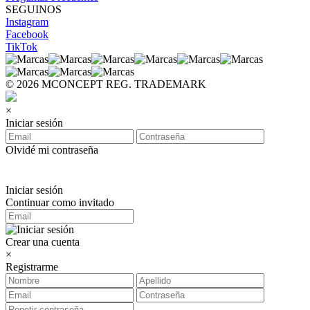
SEGUINOS
Instagram
Facebook
TikTok
© 2026 MCONCEPT REG. TRADEMARK
×
Iniciar sesión
Olvidé mi contraseña
Iniciar sesión
Continuar como invitado
Crear una cuenta
×
Registrarme