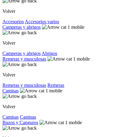
Volver
Accesorios
Accesorios varios
Camperas y abrigos
Volver
Camperas y abrigos
Abrigos
Remeras y musculosas
Volver
Remeras y musculosas
Remeras
Camisas
Volver
Camisas
Camisas
Buzos y Canguros