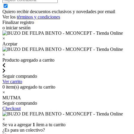
Quiero recibir descuentos exclusivos y novedades por email
Ver los
términos y condiciones
Finalizar registro
o iniciar sesión
×
Aceptar
×
Producto agregado a carrito
Seguir comprando
Ver carrito
0
item(s) agregado tu carrito
×
MUTMA
Seguir comprando
Checkout
×
Se va a agregar
1
ítem a tu carrito
¿Es para un colectivo?