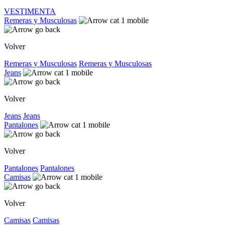
VESTIMENTA
Remeras y Musculosas
Volver
Remeras y Musculosas
Remeras y Musculosas
Jeans
Volver
Jeans
Jeans
Pantalones
Volver
Pantalones
Pantalones
Camisas
Volver
Camisas
Camisas