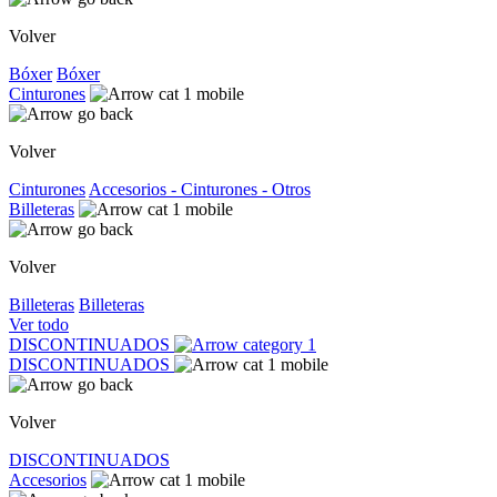
Volver
Bóxer
Bóxer
Cinturones
Volver
Cinturones
Accesorios - Cinturones - Otros
Billeteras
Volver
Billeteras
Billeteras
Ver todo
DISCONTINUADOS
DISCONTINUADOS
Volver
DISCONTINUADOS
Accesorios