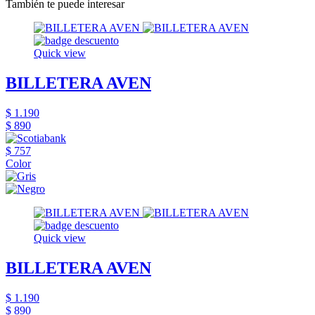
También te puede interesar
Quick view
BILLETERA AVEN
$ 1.190
$ 890
$ 757
Color
Quick view
BILLETERA AVEN
$ 1.190
$ 890