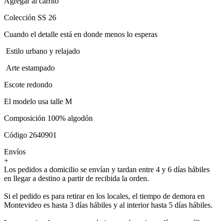
Agregar al carrito
Colección SS 26
Cuando el detalle está en donde menos lo esperas
Estilo urbano y relajado
Arte estampado
Escote redondo
El modelo usa talle M
Composición 100% algodón
Código 2640901
Envíos
+
Los pedidos a domicilio se envían y tardan entre 4 y 6 días hábiles
en llegar a destino a partir de recibida la orden.
Si el pedido es para retirar en los locales, el tiempo de demora en
Montevideo es hasta 3 días hábiles y al interior hasta 5 días hábiles.