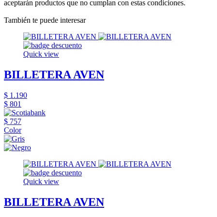
aceptarán productos que no cumplan con estas condiciones.
También te puede interesar
Quick view
BILLETERA AVEN
$ 1.190
$ 801
$ 757
Color
Quick view
BILLETERA AVEN