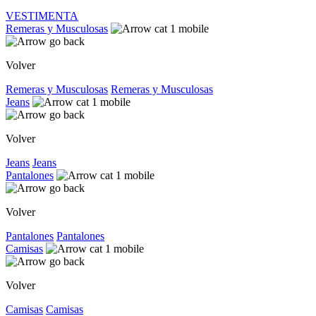
VESTIMENTA
Remeras y Musculosas
Volver
Remeras y Musculosas
Remeras y Musculosas
Jeans
Volver
Jeans
Jeans
Pantalones
Volver
Pantalones
Pantalones
Camisas
Volver
Camisas
Camisas