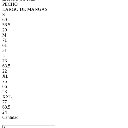
PECHO
LARGO DE MANGAS
S
69
58.5
20
M
71
61
21
L
73
63.5
22
XL
75
66
23
XXL
77
68.5
24
Cantidad
-