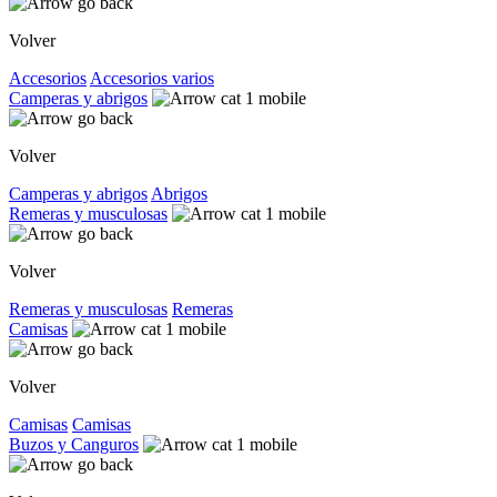
Volver
Accesorios
Accesorios varios
Camperas y abrigos
Volver
Camperas y abrigos
Abrigos
Remeras y musculosas
Volver
Remeras y musculosas
Remeras
Camisas
Volver
Camisas
Camisas
Buzos y Canguros