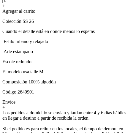
+
Agregar al carrito
Colección SS 26
Cuando el detalle está en donde menos lo esperas
Estilo urbano y relajado
Arte estampado
Escote redondo
El modelo usa talle M
Composición 100% algodón
Código 2640901
Envíos
+
Los pedidos a domicilio se envían y tardan entre 4 y 6 días hábiles
en llegar a destino a partir de recibida la orden.
Si el pedido es para retirar en los locales, el tiempo de demora en