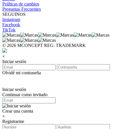
Políticas de cambios
Preguntas Frecuentes
SEGUINOS
Instagram
Facebook
TikTok
© 2026 MCONCEPT REG. TRADEMARK
×
Iniciar sesión
Olvidé mi contraseña
Iniciar sesión
Continuar como invitado
Crear una cuenta
×
Registrarme