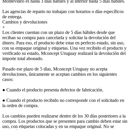
Montevideo es hasta 3 días hábiles y al interior hasta 5 días hábiles.
Las agencias de reparto no trabajan con horarios o días específicos
de entrega.
Cambios y devoluciones
+
Los clientes cuentan con un plazo de 5 días hábiles desde que
reciban su compra para cancelarla y solicitar la devolución del
dinero. Para eso, el producto debe estar en perfecto estado, sin uso,
con su empaque original y etiquetas. Una vez recibido el producto y
verificado su estado, Mconcept Uruguay realizará la devolución del
importe total abonado.
Pasado ese plazo de 5 días, Mconcept Uruguay no acepta
devoluciones, únicamente se aceptan cambios en los siguientes
casos:
● Cuando el producto presenta defectos de fabricación.
● Cuando el producto recibido no corresponde con el solicitado en
la orden de compra.
Los cambios pueden realizarse dentro de los 30 días posteriores a la
compra. Los productos que se presenten para cambio deben estar sin
uso, con etiquetas colocadas y en su empaque original. No se