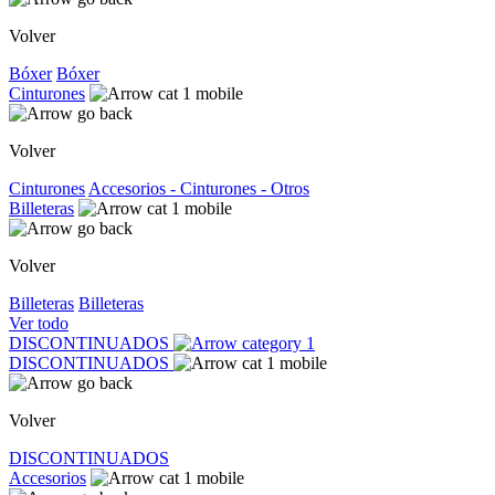
Volver
Bóxer
Bóxer
Cinturones
Volver
Cinturones
Accesorios - Cinturones - Otros
Billeteras
Volver
Billeteras
Billeteras
Ver todo
DISCONTINUADOS
DISCONTINUADOS
Volver
DISCONTINUADOS
Accesorios