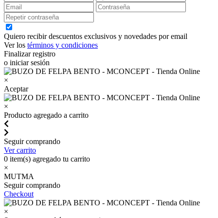
Quiero recibir descuentos exclusivos y novedades por email
Ver los
términos y condiciones
Finalizar registro
o iniciar sesión
×
Aceptar
×
Producto agregado a carrito
Seguir comprando
Ver carrito
0
item(s) agregado tu carrito
×
MUTMA
Seguir comprando
Checkout
×