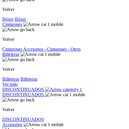
Volver
Bóxer
Bóxer
Cinturones
Volver
Cinturones
Accesorios - Cinturones - Otros
Billeteras
Volver
Billeteras
Billeteras
Ver todo
DISCONTINUADOS
DISCONTINUADOS
Volver
DISCONTINUADOS
Accesorios