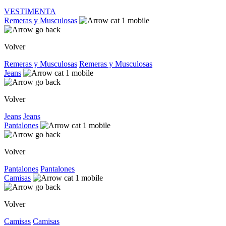
VESTIMENTA
Remeras y Musculosas
Volver
Remeras y Musculosas
Remeras y Musculosas
Jeans
Volver
Jeans
Jeans
Pantalones
Volver
Pantalones
Pantalones
Camisas
Volver
Camisas
Camisas