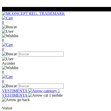
0
0
0
Acceder
0
0
VESTIMENTA
VESTIMENTA
Volver