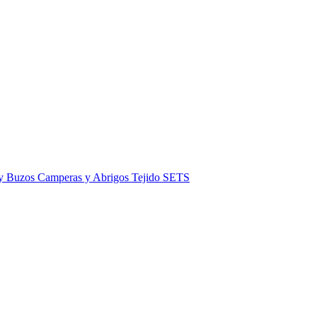
 y Buzos
Camperas y Abrigos
Tejido
SETS