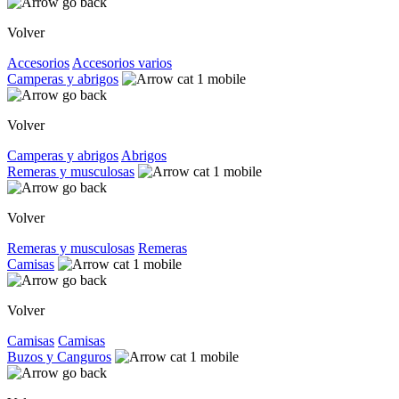
Volver
Accesorios
Accesorios varios
Camperas y abrigos
Volver
Camperas y abrigos
Abrigos
Remeras y musculosas
Volver
Remeras y musculosas
Remeras
Camisas
Volver
Camisas
Camisas
Buzos y Canguros