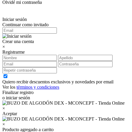
Olvidé mi contraseña
Iniciar sesión
Continuar como invitado
Crear una cuenta
×
Registrarme
Quiero recibir descuentos exclusivos y novedades por email
Ver los
términos y condiciones
Finalizar registro
o iniciar sesión
×
Aceptar
×
Producto agregado a carrito