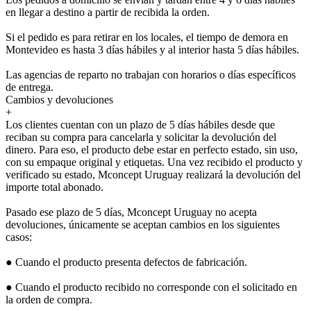
en llegar a destino a partir de recibida la orden.
Si el pedido es para retirar en los locales, el tiempo de demora en
Montevideo es hasta 3 días hábiles y al interior hasta 5 días hábiles.
Las agencias de reparto no trabajan con horarios o días específicos
de entrega.
Cambios y devoluciones
+
Los clientes cuentan con un plazo de 5 días hábiles desde que
reciban su compra para cancelarla y solicitar la devolución del
dinero. Para eso, el producto debe estar en perfecto estado, sin uso,
con su empaque original y etiquetas. Una vez recibido el producto y
verificado su estado, Mconcept Uruguay realizará la devolución del
importe total abonado.
Pasado ese plazo de 5 días, Mconcept Uruguay no acepta
devoluciones, únicamente se aceptan cambios en los siguientes
casos:
● Cuando el producto presenta defectos de fabricación.
● Cuando el producto recibido no corresponde con el solicitado en
la orden de compra.