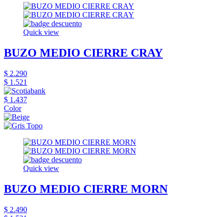
Quick view
BUZO MEDIO CIERRE CRAY
$ 2.290
$ 1.521
$ 1.437
Color
Quick view
BUZO MEDIO CIERRE MORN
$ 2.490