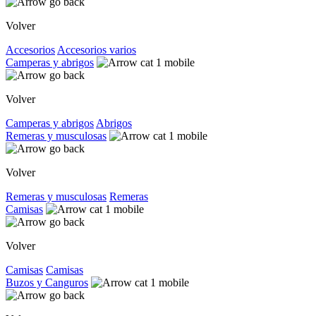
Volver
Accesorios
Accesorios varios
Camperas y abrigos
Volver
Camperas y abrigos
Abrigos
Remeras y musculosas
Volver
Remeras y musculosas
Remeras
Camisas
Volver
Camisas
Camisas
Buzos y Canguros