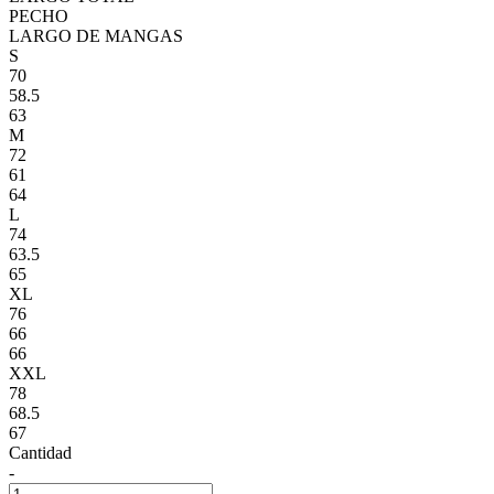
PECHO
LARGO DE MANGAS
S
70
58.5
63
M
72
61
64
L
74
63.5
65
XL
76
66
66
XXL
78
68.5
67
Cantidad
-