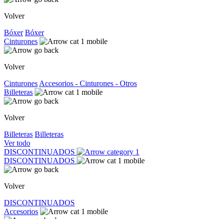
Volver
Bóxer
Bóxer
Cinturones
Volver
Cinturones
Accesorios - Cinturones - Otros
Billeteras
Volver
Billeteras
Billeteras
Ver todo
DISCONTINUADOS
DISCONTINUADOS
Volver
DISCONTINUADOS
Accesorios