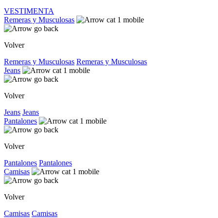
VESTIMENTA
Remeras y Musculosas
Volver
Remeras y Musculosas
Remeras y Musculosas
Jeans
Volver
Jeans
Jeans
Pantalones
Volver
Pantalones
Pantalones
Camisas
Volver
Camisas
Camisas