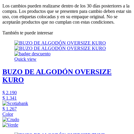
Los cambios pueden realizarse dentro de los 30 días posteriores a la
compra. Los productos que se presenten para cambio deben estar sin
uso, con etiquetas colocadas y en su empaque original. No se
aceptarán productos que no cumplan con estas condiciones.
También te puede interesar
Quick view
BUZO DE ALGODÓN OVERSIZE
KURO
$ 2.190
$ 1.341
$ 1.267
Color