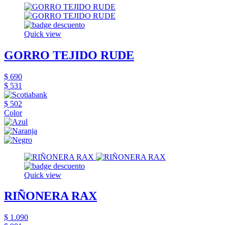
Quick view
GORRO TEJIDO RUDE
$ 690
$ 531
$ 502
Color
Quick view
RIÑONERA RAX
$ 1.090