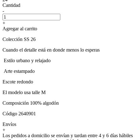
Cantidad
-
+
Agregar al carrito
Colección SS 26
Cuando el detalle está en donde menos lo esperas
Estilo urbano y relajado
Arte estampado
Escote redondo
El modelo usa talle M
Composición 100% algodón
Código 2640901
Envíos
+
Los pedidos a domicilio se envían y tardan entre 4 y 6 días hábiles