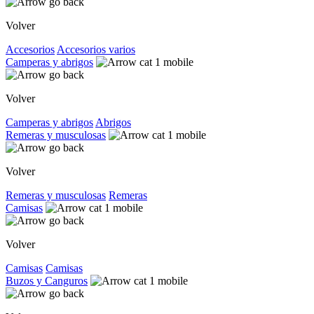
Volver
Accesorios
Accesorios varios
Camperas y abrigos
Volver
Camperas y abrigos
Abrigos
Remeras y musculosas
Volver
Remeras y musculosas
Remeras
Camisas
Volver
Camisas
Camisas
Buzos y Canguros