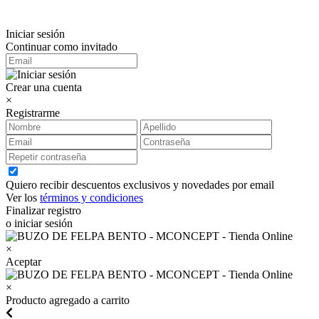
Iniciar sesión
Continuar como invitado
Crear una cuenta
×
Registrarme
Quiero recibir descuentos exclusivos y novedades por email
Ver los
términos y condiciones
Finalizar registro
o iniciar sesión
×
Aceptar
×
Producto agregado a carrito