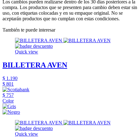
Los cambios pueden realizarse dentro de los 30 días posteriores a la
compra. Los productos que se presenten para cambio deben estar sin
uso, con etiquetas colocadas y en su empaque original. No se
aceptarán productos que no cumplan con estas condiciones.
También te puede interesar
Quick view
BILLETERA AVEN
$ 1.190
$ 801
$ 757
Color
Quick view