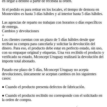
en llegar a destino a partir de recibida la orden.
Si el pedido es para retirar en los locales, el tiempo de demora en
Montevideo es hasta 3 días hábiles y al interior hasta 5 días hábiles.
Las agencias de reparto no trabajan con horarios o días específicos
de entrega.
Cambios y devoluciones
+
Los clientes cuentan con un plazo de 5 días hábiles desde que
reciban su compra para cancelarla y solicitar la devolución del
dinero. Para eso, el producto debe estar en perfecto estado, sin uso,
con su empaque original y etiquetas. Una vez recibido el producto y
verificado su estado, Mconcept Uruguay realizará la devolución del
importe total abonado.
Pasado ese plazo de 5 días, Mconcept Uruguay no acepta
devoluciones, únicamente se aceptan cambios en los siguientes
casos:
● Cuando el producto presenta defectos de fabricación.
● Cuando el producto recibido no corresponde con el solicitado en
la orden de compra.