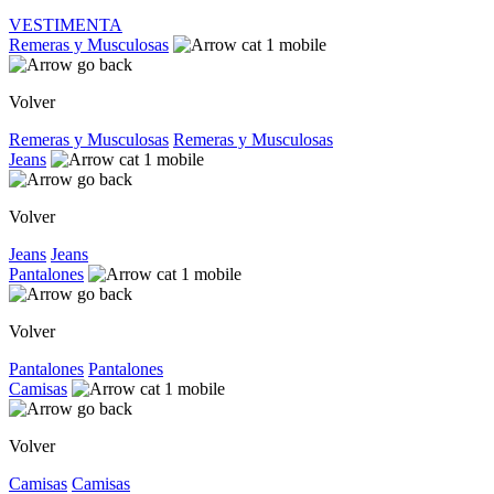
VESTIMENTA
Remeras y Musculosas
Volver
Remeras y Musculosas
Remeras y Musculosas
Jeans
Volver
Jeans
Jeans
Pantalones
Volver
Pantalones
Pantalones
Camisas
Volver
Camisas
Camisas