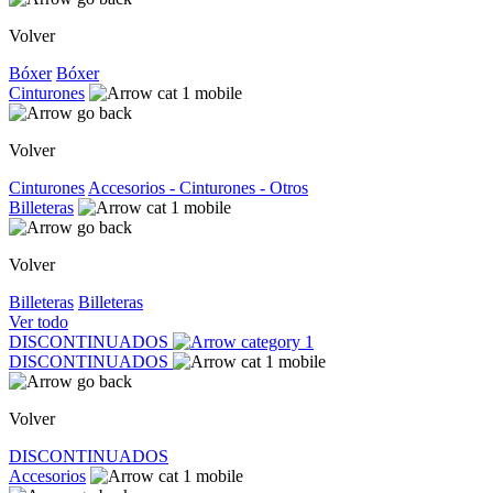
Volver
Bóxer
Bóxer
Cinturones
Volver
Cinturones
Accesorios - Cinturones - Otros
Billeteras
Volver
Billeteras
Billeteras
Ver todo
DISCONTINUADOS
DISCONTINUADOS
Volver
DISCONTINUADOS
Accesorios