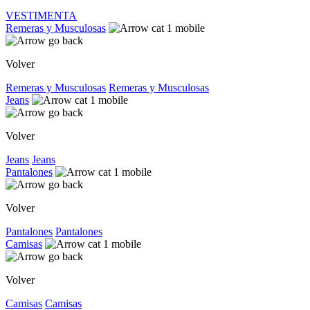
VESTIMENTA
Remeras y Musculosas
Volver
Remeras y Musculosas
Remeras y Musculosas
Jeans
Volver
Jeans
Jeans
Pantalones
Volver
Pantalones
Pantalones
Camisas
Volver
Camisas
Camisas