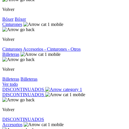
Volver
Bóxer
Bóxer
Cinturones
Volver
Cinturones
Accesorios - Cinturones - Otros
Billeteras
Volver
Billeteras
Billeteras
Ver todo
DISCONTINUADOS
DISCONTINUADOS
Volver
DISCONTINUADOS
Accesorios