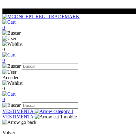
0
0
0
Acceder
0
0
VESTIMENTA
VESTIMENTA
Volver