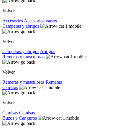
Volver
Accesorios
Accesorios varios
Camperas y abrigos
Volver
Camperas y abrigos
Abrigos
Remeras y musculosas
Volver
Remeras y musculosas
Remeras
Camisas
Volver
Camisas
Camisas
Buzos y Canguros