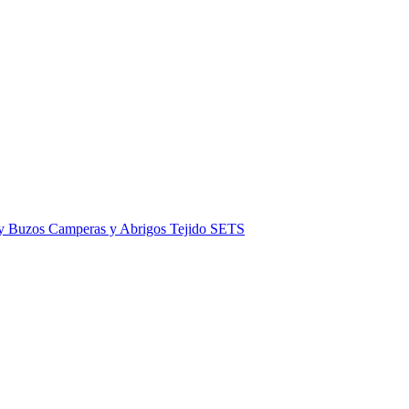
 y Buzos
Camperas y Abrigos
Tejido
SETS