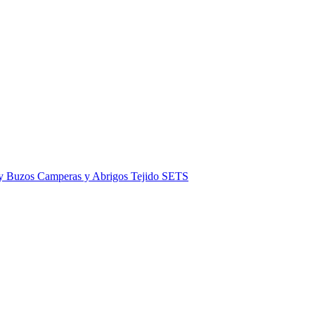
 y Buzos
Camperas y Abrigos
Tejido
SETS