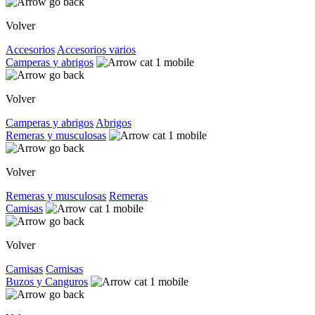
Volver
Accesorios
Accesorios varios
Camperas y abrigos
Volver
Camperas y abrigos
Abrigos
Remeras y musculosas
Volver
Remeras y musculosas
Remeras
Camisas
Volver
Camisas
Camisas
Buzos y Canguros