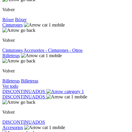
Volver
Bóxer
Bóxer
Cinturones
Volver
Cinturones
Accesorios - Cinturones - Otros
Billeteras
Volver
Billeteras
Billeteras
Ver todo
DISCONTINUADOS
DISCONTINUADOS
Volver
DISCONTINUADOS
Accesorios