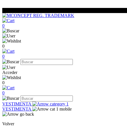
0
0
0
Acceder
0
0
VESTIMENTA
VESTIMENTA
Volver