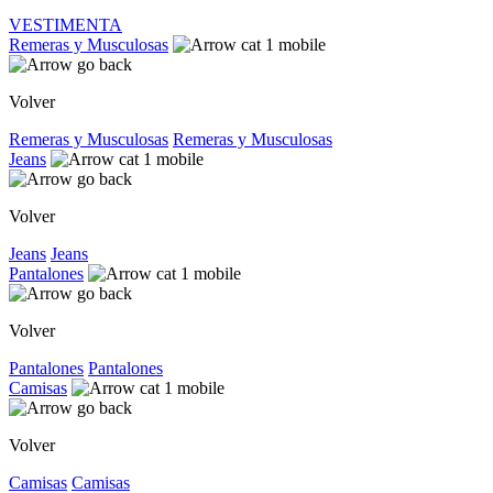
VESTIMENTA
Remeras y Musculosas
Volver
Remeras y Musculosas
Remeras y Musculosas
Jeans
Volver
Jeans
Jeans
Pantalones
Volver
Pantalones
Pantalones
Camisas
Volver
Camisas
Camisas