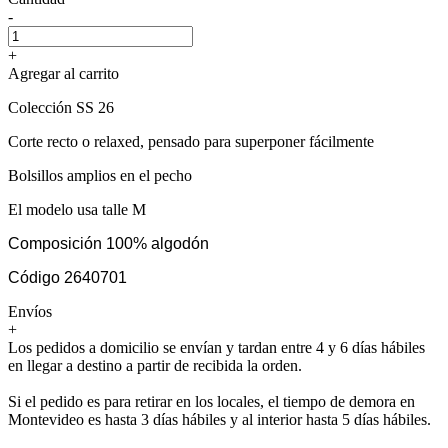
-
+
Agregar al carrito
Colección SS 26
Corte recto o relaxed, pensado para superponer fácilmente
Bolsillos amplios en el pecho
El modelo usa talle M
Composición 100% algodón
Código 2640701
Envíos
+
Los pedidos a domicilio se envían y tardan entre 4 y 6 días hábiles
en llegar a destino a partir de recibida la orden.
Si el pedido es para retirar en los locales, el tiempo de demora en
Montevideo es hasta 3 días hábiles y al interior hasta 5 días hábiles.