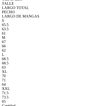
TALLE
LARGO TOTAL
PECHO
LARGO DE MANGAS
S
65.5
63.5
61
M
67
66
62
L
68.5
68.5
63
XL
70
71
64
XXL
71.5
73.5
65
Cantidad