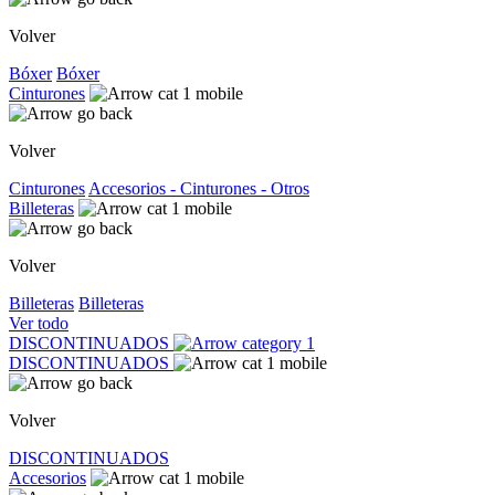
Volver
Bóxer
Bóxer
Cinturones
Volver
Cinturones
Accesorios - Cinturones - Otros
Billeteras
Volver
Billeteras
Billeteras
Ver todo
DISCONTINUADOS
DISCONTINUADOS
Volver
DISCONTINUADOS
Accesorios