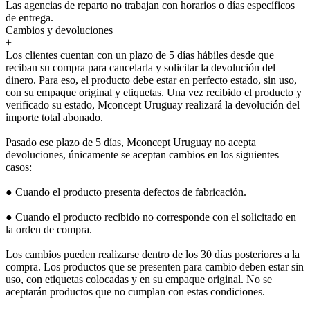
Las agencias de reparto no trabajan con horarios o días específicos
de entrega.
Cambios y devoluciones
+
Los clientes cuentan con un plazo de 5 días hábiles desde que
reciban su compra para cancelarla y solicitar la devolución del
dinero. Para eso, el producto debe estar en perfecto estado, sin uso,
con su empaque original y etiquetas. Una vez recibido el producto y
verificado su estado, Mconcept Uruguay realizará la devolución del
importe total abonado.
Pasado ese plazo de 5 días, Mconcept Uruguay no acepta
devoluciones, únicamente se aceptan cambios en los siguientes
casos:
● Cuando el producto presenta defectos de fabricación.
● Cuando el producto recibido no corresponde con el solicitado en
la orden de compra.
Los cambios pueden realizarse dentro de los 30 días posteriores a la
compra. Los productos que se presenten para cambio deben estar sin
uso, con etiquetas colocadas y en su empaque original. No se
aceptarán productos que no cumplan con estas condiciones.