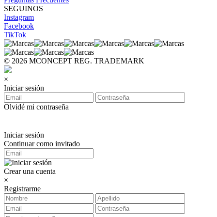
SEGUINOS
Instagram
Facebook
TikTok
© 2026 MCONCEPT REG. TRADEMARK
×
Iniciar sesión
Olvidé mi contraseña
Iniciar sesión
Continuar como invitado
Crear una cuenta
×
Registrarme