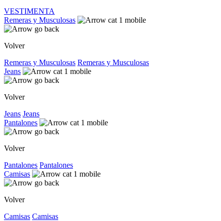
VESTIMENTA
Remeras y Musculosas
Volver
Remeras y Musculosas
Remeras y Musculosas
Jeans
Volver
Jeans
Jeans
Pantalones
Volver
Pantalones
Pantalones
Camisas
Volver
Camisas
Camisas