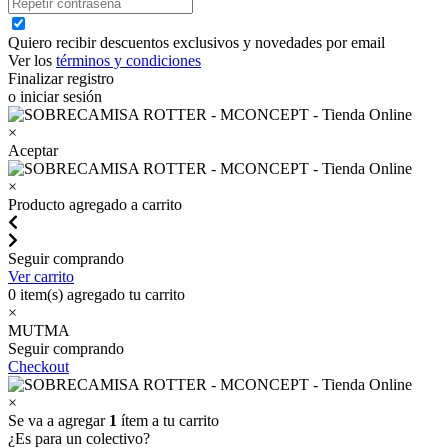
Quiero recibir descuentos exclusivos y novedades por email
Ver los
términos y condiciones
Finalizar registro
o iniciar sesión
×
Aceptar
×
Producto agregado a carrito
Seguir comprando
Ver carrito
0
item(s) agregado tu carrito
×
MUTMA
Seguir comprando
Checkout
×
Se va a agregar
1
ítem a tu carrito
¿Es para un colectivo?