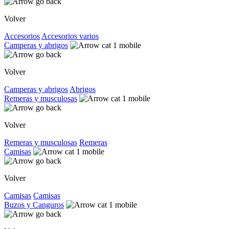
Volver
Accesorios
Accesorios varios
Camperas y abrigos
Volver
Camperas y abrigos
Abrigos
Remeras y musculosas
Volver
Remeras y musculosas
Remeras
Camisas
Volver
Camisas
Camisas
Buzos y Canguros