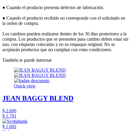
● Cuando el producto presenta defectos de fabricación.
● Cuando el producto recibido no corresponde con el solicitado en
la orden de compra.
Los cambios pueden realizarse dentro de los 30 días posteriores a la
compra. Los productos que se presenten para cambio deben estar sin
uso, con etiquetas colocadas y en su empaque original. No se
aceptarán productos que no cumplan con estas condiciones.
También te puede interesar
Quick view
JEAN BAGGY BLEND
$ 2.690
$ 1.791
$ 1.692