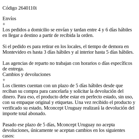
Código 2640110i
Envíos
+
Los pedidos a domicilio se envían y tardan entre 4 y 6 días hábiles
en llegar a destino a partir de recibida la orden.
Si el pedido es para retirar en los locales, el tiempo de demora en
Montevideo es hasta 3 días hábiles y al interior hasta 5 días hábiles.
Las agencias de reparto no trabajan con horarios o días específicos
de entrega.
Cambios y devoluciones
+
Los clientes cuentan con un plazo de 5 días hábiles desde que
reciban su compra para cancelarla y solicitar la devolución del
dinero. Para eso, el producto debe estar en perfecto estado, sin uso,
con su empaque original y etiquetas. Una vez recibido el producto y
verificado su estado, Mconcept Uruguay realizará la devolución del
importe total abonado.
Pasado ese plazo de 5 días, Mconcept Uruguay no acepta
devoluciones, únicamente se aceptan cambios en los siguientes
casos: