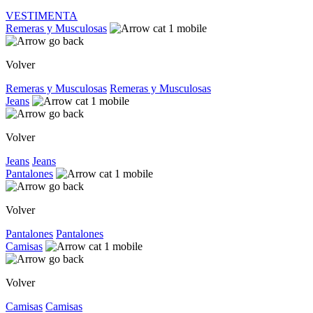
VESTIMENTA
Remeras y Musculosas
Volver
Remeras y Musculosas
Remeras y Musculosas
Jeans
Volver
Jeans
Jeans
Pantalones
Volver
Pantalones
Pantalones
Camisas
Volver
Camisas
Camisas