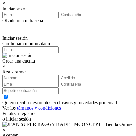
×
Iniciar sesión
Olvidé mi contraseña
Iniciar sesión
Continuar como invitado
Crear una cuenta
×
Registrarme
Quiero recibir descuentos exclusivos y novedades por email
Ver los
términos y condiciones
Finalizar registro
o iniciar sesión
×
Aceptar