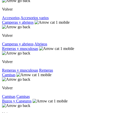
Volver
Accesorios
Accesorios varios
Camperas y abrigos
Volver
Camperas y abrigos
Abrigos
Remeras y musculosas
Volver
Remeras y musculosas
Remeras
Camisas
Volver
Camisas
Camisas
Buzos y Canguros