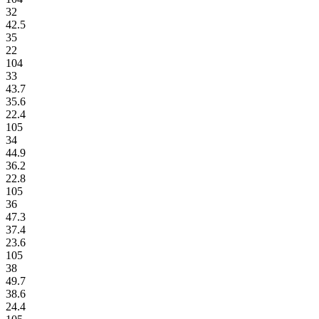
32
42.5
35
22
104
33
43.7
35.6
22.4
105
34
44.9
36.2
22.8
105
36
47.3
37.4
23.6
105
38
49.7
38.6
24.4