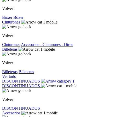
Volver
Bóxer
Bóxer
Cinturones
Volver
Cinturones
Accesorios - Cinturones - Otros
Billeteras
Volver
Billeteras
Billeteras
Ver todo
DISCONTINUADOS
DISCONTINUADOS
Volver
DISCONTINUADOS
Accesorios