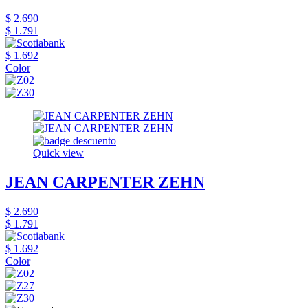
$ 2.690
$ 1.791
$ 1.692
Color
Quick view
JEAN CARPENTER ZEHN
$ 2.690
$ 1.791
$ 1.692
Color