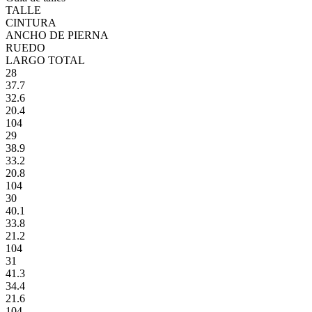
TALLE
CINTURA
ANCHO DE PIERNA
RUEDO
LARGO TOTAL
28
37.7
32.6
20.4
104
29
38.9
33.2
20.8
104
30
40.1
33.8
21.2
104
31
41.3
34.4
21.6
104