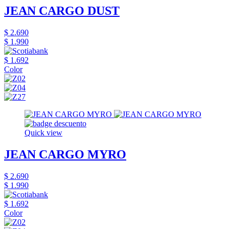
JEAN CARGO DUST
$ 2.690
$ 1.990
$ 1.692
Color
Quick view
JEAN CARGO MYRO
$ 2.690
$ 1.990
$ 1.692
Color