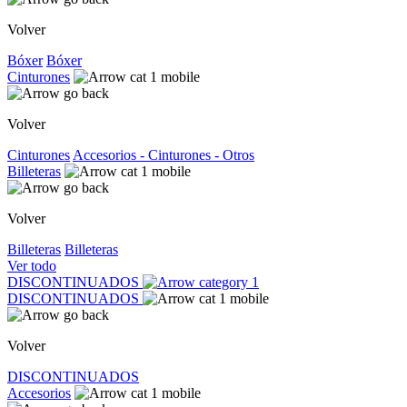
Volver
Bóxer
Bóxer
Cinturones
Volver
Cinturones
Accesorios - Cinturones - Otros
Billeteras
Volver
Billeteras
Billeteras
Ver todo
DISCONTINUADOS
DISCONTINUADOS
Volver
DISCONTINUADOS
Accesorios