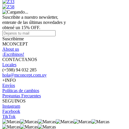
Suscribite a nuestro newsletter,
enterate de las últimas novedades y
obtené un 15% OFF.
Suscribirme
MCONCEPT
About us
¡Escribinos!
CONTACTANOS
Locales
(+598) 94 032 285
hola@mconcept.com.uy
+INFO
Envíos
Políticas de cambios
Preguntas Frecuentes
SEGUINOS
Instagram
Facebook
TikTok