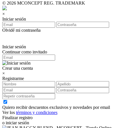
© 2026 MCONCEPT REG. TRADEMARK
×
Iniciar sesión
Olvidé mi contraseña
Iniciar sesión
Continuar como invitado
Crear una cuenta
×
Registrarme
Quiero recibir descuentos exclusivos y novedades por email
Ver los
términos y condiciones
Finalizar registro
o iniciar sesión