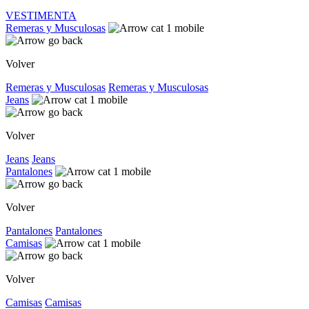
VESTIMENTA
Remeras y Musculosas
Volver
Remeras y Musculosas
Remeras y Musculosas
Jeans
Volver
Jeans
Jeans
Pantalones
Volver
Pantalones
Pantalones
Camisas
Volver
Camisas
Camisas