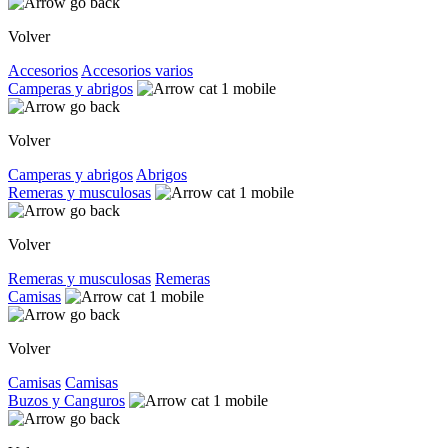
Volver
Accesorios
Accesorios varios
Camperas y abrigos
Volver
Camperas y abrigos
Abrigos
Remeras y musculosas
Volver
Remeras y musculosas
Remeras
Camisas
Volver
Camisas
Camisas
Buzos y Canguros