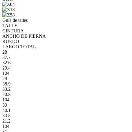
Guía de talles
TALLE
CINTURA
ANCHO DE PIERNA
RUEDO
LARGO TOTAL
28
37.7
32.6
20.4
104
29
38.9
33.2
20.8
104
30
40.1
33.8
21.2
104
31