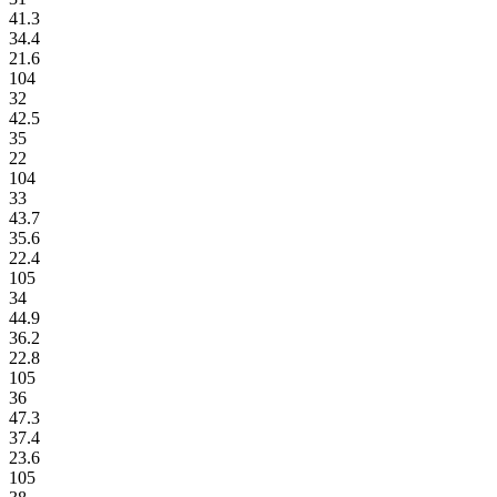
41.3
34.4
21.6
104
32
42.5
35
22
104
33
43.7
35.6
22.4
105
34
44.9
36.2
22.8
105
36
47.3
37.4
23.6
105