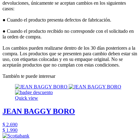
devoluciones, únicamente se aceptan cambios en los siguientes
casos:
● Cuando el producto presenta defectos de fabricación.
● Cuando el producto recibido no corresponde con el solicitado en
la orden de compra.
Los cambios pueden realizarse dentro de los 30 días posteriores a la
compra. Los productos que se presenten para cambio deben estar sin
uso, con etiquetas colocadas y en su empaque original. No se
aceptarán productos que no cumplan con estas condiciones.
También te puede interesar
Quick view
JEAN BAGGY BORO
$ 2.690
$ 1.990