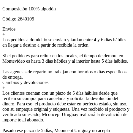
Composición 100% algodón
Código 2640105
Envíos
+
Los pedidos a domicilio se envían y tardan entre 4 y 6 días hábiles
en llegar a destino a partir de recibida la orden.
Si el pedido es para retirar en los locales, el tiempo de demora en
Montevideo es hasta 3 días hábiles y al interior hasta 5 días hábiles.
Las agencias de reparto no trabajan con horarios o días específicos
de entrega.
Cambios y devoluciones
+
Los clientes cuentan con un plazo de 5 días hábiles desde que
reciban su compra para cancelarla y solicitar la devolución del
dinero. Para eso, el producto debe estar en perfecto estado, sin uso,
con su empaque original y etiquetas. Una vez recibido el producto y
verificado su estado, Mconcept Uruguay realizará la devolución del
importe total abonado.
Pasado ese plazo de 5 días, Mconcept Uruguay no acepta